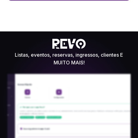
Listas, eventos, reservas, ingressos, clientes E
MUITO MAIS!