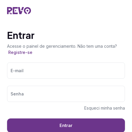
Entrar
Acesse o painel de gerenciamento. Não tem uma conta?
Registre-se
E-mail
Senha
Esqueci minha senha
Entrar