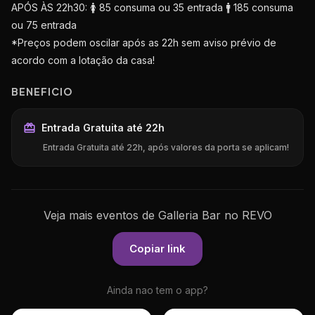
APÓS ÀS 22h30: 🚺 85 consuma ou 35 entrada 🚹 185 consuma
ou 75 entrada
*Preços podem oscilar após as 22h sem aviso prévio de
acordo com a lotação da casa!
BENEFICIO
Entrada Gratuita até 22h
Entrada Gratuita até 22h, após valores da porta se aplicam!
Veja mais eventos de Galleria Bar no REVO
Copiar link
Ainda nao tem o app?