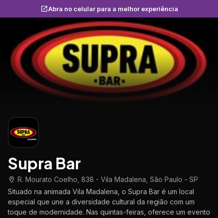
Abra no celular para a melhor experiência
Supra Bar
R. Mourato Coelho, 838 - Vila Madalena, São Paulo - SP
Situado na animada Vila Madalena, o Supra Bar é um local
especial que une a diversidade cultural da região com um
toque de modernidade. Nas quintas-feiras, oferece um evento