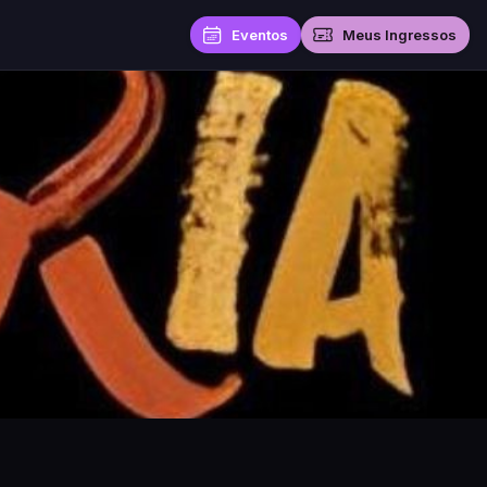
Eventos
Meus Ingressos