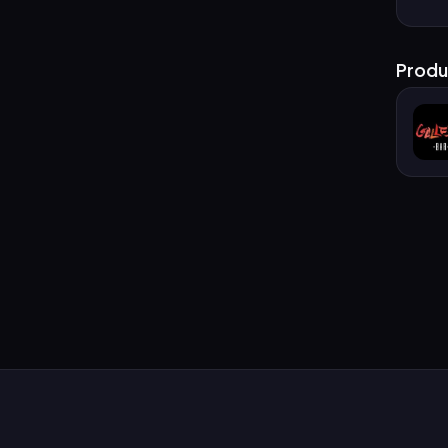
Produ