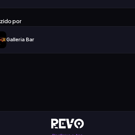
zido por
Galleria Bar