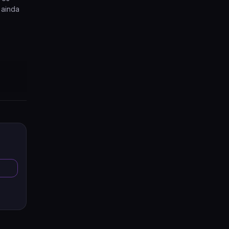
 ainda