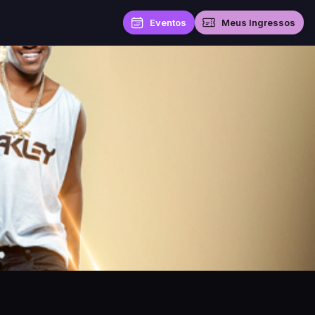
Eventos
Meus Ingressos