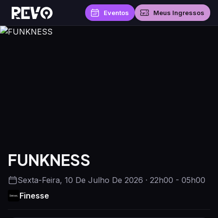
Eventos
Meus Ingressos
FUNKNESS
Sexta-Feira, 10 De Julho De 2026 · 22h00 - 05h00
Finesse