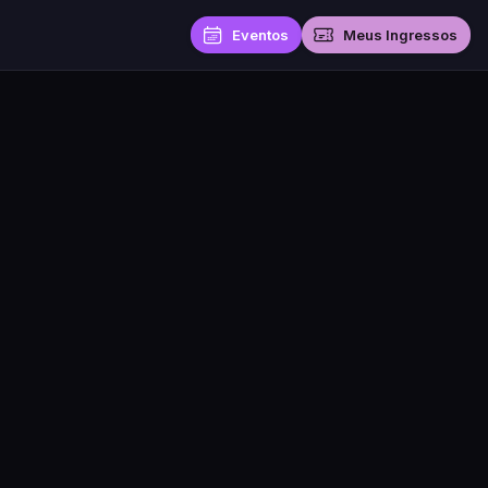
Eventos
Meus Ingressos