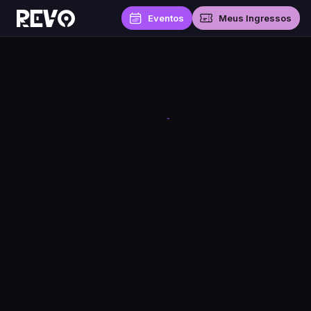
Eventos
Meus Ingressos