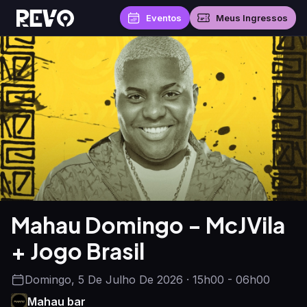
Eventos
Meus Ingressos
Mahau Domingo - McJVila
+ Jogo Brasil
Domingo, 5 De Julho De 2026 · 15h00 - 06h00
Mahau bar