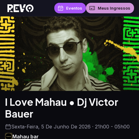
Eventos
Meus Ingressos
I Love Mahau • Dj Victor
Bauer
Sexta-Feira, 5 De Junho De 2026 · 21h00 - 05h00
Mahau bar