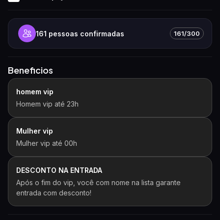
161
pessoas confirmadas
161/300
Beneficios
homem vip
Homem vip até 23h
Mulher vip
Mulher vip até 00h
DESCONTO NA ENTRADA
Após o fim do vip, você com nome na lista garante
entrada com desconto!