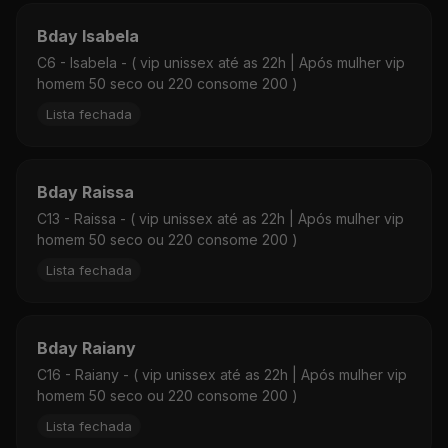
Bday Isabela
C6 - Isabela - ( vip unissex até as 22h | Após mulher vip
homem 50 seco ou 220 consome 200 )
Lista fechada
Bday Raissa
C13 - Raissa - ( vip unissex até as 22h | Após mulher vip
homem 50 seco ou 220 consome 200 )
Lista fechada
Bday Raiany
C16 - Raiany - ( vip unissex até as 22h | Após mulher vip
homem 50 seco ou 220 consome 200 )
Lista fechada