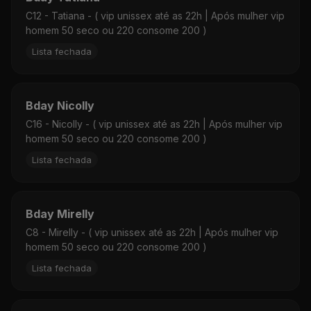
C12 - Tatiana - ( vip unissex até as 22h | Após mulher vip
homem 50 seco ou 220 consome 200 )
Lista fechada
Bday Nicolly
C16 - Nicolly - ( vip unissex até as 22h | Após mulher vip
homem 50 seco ou 220 consome 200 )
Lista fechada
Bday Mirelly
C8 - Mirelly - ( vip unissex até as 22h | Após mulher vip
homem 50 seco ou 220 consome 200 )
Lista fechada