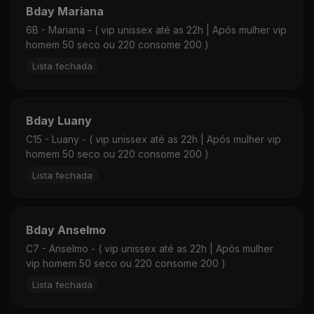
Bday Mariana
6B - Mariana - ( vip unissex até as 22h | Após mulher vip
homem 50 seco ou 220 consome 200 )
Lista fechada
Bday Luany
C15 - Luany - ( vip unissex até as 22h | Após mulher vip
homem 50 seco ou 220 consome 200 )
Lista fechada
Bday Anselmo
C7 - Anselmo - ( vip unissex até as 22h | Após mulher
vip homem 50 seco ou 220 consome 200 )
Lista fechada