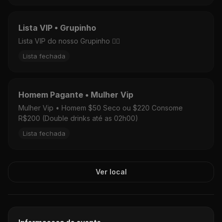
Lista VIP • Grupinho
Lista VIP do nosso Grupinho ❤️‍🔥
Lista fechada
Homem Pagante • Mulher Vip
Mulher Vip • Homem $50 Seco ou $220 Consome
R$200 (Double drinks até as 02h00)
Lista fechada
Ver local