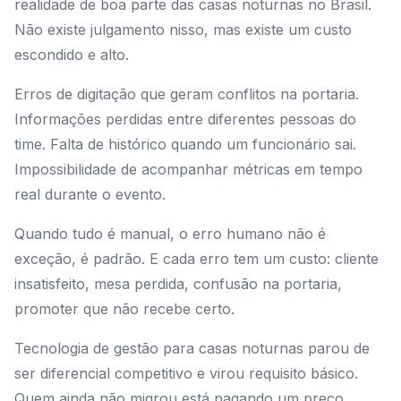
realidade de boa parte das casas noturnas no Brasil.
Não existe julgamento nisso, mas existe um custo
escondido e alto.
Erros de digitação que geram conflitos na portaria.
Informações perdidas entre diferentes pessoas do
time. Falta de histórico quando um funcionário sai.
Impossibilidade de acompanhar métricas em tempo
real durante o evento.
Quando tudo é manual, o erro humano não é
exceção, é padrão. E cada erro tem um custo: cliente
insatisfeito, mesa perdida, confusão na portaria,
promoter que não recebe certo.
Tecnologia de gestão para casas noturnas parou de
ser diferencial competitivo e virou requisito básico.
Quem ainda não migrou está pagando um preço,