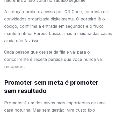
não entrou não volta no sábado seguinte.
A solução prática: acesso por QR Code, com lista de
convidados organizada digitalmente. O porteiro lê o
código, confirma a entrada em segundos e o fluxo
mantém ritmo. Parece básico, mas a maioria das casas
ainda não faz isso.
Cada pessoa que desiste da fila e vai para o
concorrente é receita perdida que você nunca vai
recuperar.
Promoter sem meta é promoter
sem resultado
Promoter é um dos ativos mais importantes de uma
casa noturna. Mas sem gestão, vira custo fixo