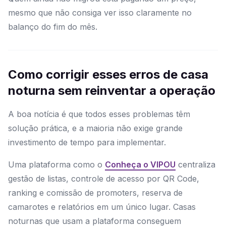
mesmo que não consiga ver isso claramente no
balanço do fim do mês.
Como corrigir esses erros de casa
noturna sem reinventar a operação
A boa notícia é que todos esses problemas têm
solução prática, e a maioria não exige grande
investimento de tempo para implementar.
Uma plataforma como o
Conheça o VIPOU
centraliza
gestão de listas, controle de acesso por QR Code,
ranking e comissão de promoters, reserva de
camarotes e relatórios em um único lugar. Casas
noturnas que usam a plataforma conseguem