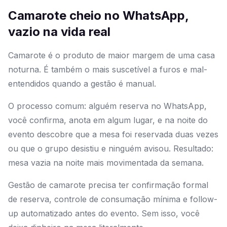
Camarote cheio no WhatsApp,
vazio na vida real
Camarote é o produto de maior margem de uma casa
noturna. É também o mais suscetível a furos e mal-
entendidos quando a gestão é manual.
O processo comum: alguém reserva no WhatsApp,
você confirma, anota em algum lugar, e na noite do
evento descobre que a mesa foi reservada duas vezes
ou que o grupo desistiu e ninguém avisou. Resultado:
mesa vazia na noite mais movimentada da semana.
Gestão de camarote precisa ter confirmação formal
de reserva, controle de consumação mínima e follow-
up automatizado antes do evento. Sem isso, você