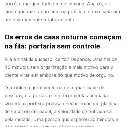
corrói a margem todo fim de semana. Abaixo, os
cinco que mais aparecem na prática e como cada um
afeta diretamente o faturamento.
Os erros de casa noturna começam
na fila: portaria sem controle
Fila é sinal de sucesso, certo? Depende. Uma fila de
40 minutos sem organização é mais motivo para o
cliente virar e ir embora do que motivo de orgulho.
O problema geralmente não é a quantidade de
pessoas, é a portaria sem ferramenta adequada.
Quando o porteiro precisa checar nome em planilha
de Excel ou em papel, a velocidade de entrada cai
pela metade. Uma pessoa que esperou 30 minutos e