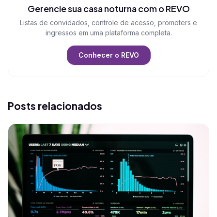
Gerencie sua casa noturna com o REVO
Listas de convidados, controle de acesso, promoters e
ingressos em uma plataforma completa.
Conhecer o REVO
Posts relacionados