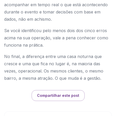
acompanhar em tempo real o que está acontecendo
durante o evento e tomar decisões com base em
dados, não em achismo.
Se você identificou pelo menos dois dos cinco erros
acima na sua operação, vale a pena conhecer como
funciona na prática.
No final, a diferença entre uma casa noturna que
cresce e uma que fica no lugar é, na maioria das
vezes, operacional. Os mesmos clientes, o mesmo
bairro, a mesma atração. O que muda é a gestão.
Compartilhar este post