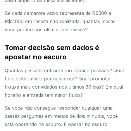
deixa dinheiro na mesa literalmente.
Se cada camarote vazio representa de R$500 a
R$2.000 em receita não realizada, quantas mesas
você perdeu nos últimos três meses?
Tomar decisão sem dados é
apostar no escuro
Quantas pessoas entraram no sábado passado? Qual
foi o ticket médio por camarote? Qual promoter
trouxe mais convidados nos últimos 30 dias? Em qual
horário a entrada tem maior fluxo?
Se você não consegue responder qualquer uma
dessas perguntas em menos de dois minutos, você
está operando no escuro. E operar no escuro