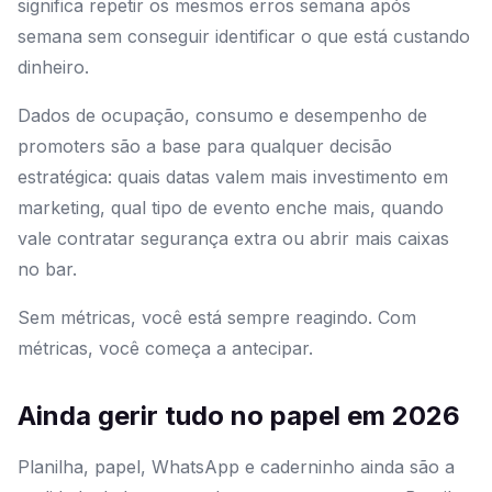
significa repetir os mesmos erros semana após
semana sem conseguir identificar o que está custando
dinheiro.
Dados de ocupação, consumo e desempenho de
promoters são a base para qualquer decisão
estratégica: quais datas valem mais investimento em
marketing, qual tipo de evento enche mais, quando
vale contratar segurança extra ou abrir mais caixas
no bar.
Sem métricas, você está sempre reagindo. Com
métricas, você começa a antecipar.
Ainda gerir tudo no papel em 2026
Planilha, papel, WhatsApp e caderninho ainda são a