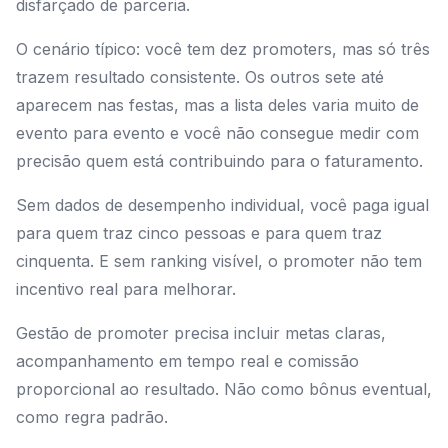
disfarçado de parceria.
O cenário típico: você tem dez promoters, mas só três
trazem resultado consistente. Os outros sete até
aparecem nas festas, mas a lista deles varia muito de
evento para evento e você não consegue medir com
precisão quem está contribuindo para o faturamento.
Sem dados de desempenho individual, você paga igual
para quem traz cinco pessoas e para quem traz
cinquenta. E sem ranking visível, o promoter não tem
incentivo real para melhorar.
Gestão de promoter precisa incluir metas claras,
acompanhamento em tempo real e comissão
proporcional ao resultado. Não como bônus eventual,
como regra padrão.