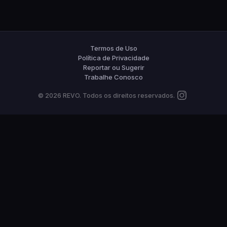
Termos de Uso
Política de Privacidade
Reportar ou Sugerir
Trabalhe Conosco
©
2026
REVO. Todos os direitos reservados.