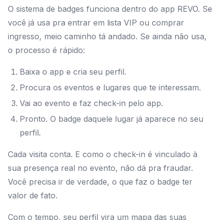
O sistema de badges funciona dentro do app REVO. Se
você já usa pra entrar em lista VIP ou comprar
ingresso, meio caminho tá andado. Se ainda não usa,
o processo é rápido:
Baixa o app e cria seu perfil.
Procura os eventos e lugares que te interessam.
Vai ao evento e faz check-in pelo app.
Pronto. O badge daquele lugar já aparece no seu
perfil.
Cada visita conta. E como o check-in é vinculado à
sua presença real no evento, não dá pra fraudar.
Você precisa ir de verdade, o que faz o badge ter
valor de fato.
Com o tempo, seu perfil vira um mapa das suas