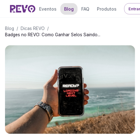
Eventos
Blog
FAQ
Produtos
Entra
Blog
/
Dicas REVO
/
Badges no REVO: Como Ganhar Selos Saindo...