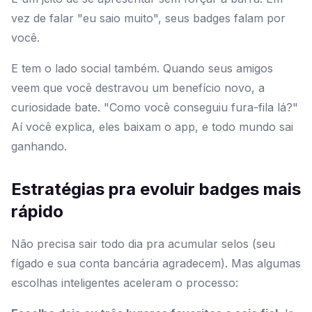
vez de falar "eu saio muito", seus badges falam por
você.
E tem o lado social também. Quando seus amigos
veem que você destravou um benefício novo, a
curiosidade bate. "Como você conseguiu fura-fila lá?"
Aí você explica, eles baixam o app, e todo mundo sai
ganhando.
Estratégias pra evoluir badges mais
rápido
Não precisa sair todo dia pra acumular selos (seu
fígado e sua conta bancária agradecem). Mas algumas
escolhas inteligentes aceleram o processo: