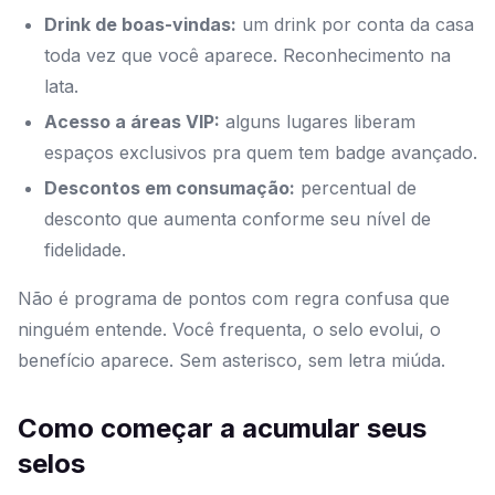
Drink de boas-vindas:
um drink por conta da casa
toda vez que você aparece. Reconhecimento na
lata.
Acesso a áreas VIP:
alguns lugares liberam
espaços exclusivos pra quem tem badge avançado.
Descontos em consumação:
percentual de
desconto que aumenta conforme seu nível de
fidelidade.
Não é programa de pontos com regra confusa que
ninguém entende. Você frequenta, o selo evolui, o
benefício aparece. Sem asterisco, sem letra miúda.
Como começar a acumular seus
selos