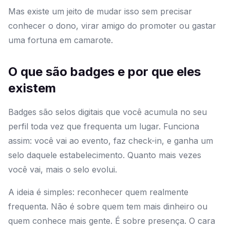
Mas existe um jeito de mudar isso sem precisar
conhecer o dono, virar amigo do promoter ou gastar
uma fortuna em camarote.
O que são badges e por que eles
existem
Badges são selos digitais que você acumula no seu
perfil toda vez que frequenta um lugar. Funciona
assim: você vai ao evento, faz check-in, e ganha um
selo daquele estabelecimento. Quanto mais vezes
você vai, mais o selo evolui.
A ideia é simples: reconhecer quem realmente
frequenta. Não é sobre quem tem mais dinheiro ou
quem conhece mais gente. É sobre presença. O cara