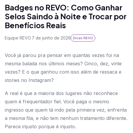
Badges no REVO: Como Ganhar
Selos Saindo à Noite e Trocar por
Benefícios Reais
Equipe REVO
·
7 de junho de 2026
Dicas REVO
Você já parou pra pensar em quantas vezes foi na
mesma balada nos últimos meses? Cinco, dez, vinte
vezes? E o que ganhou com isso além de ressaca e
stories no Instagram?
A real é que a maioria dos lugares não reconhece
quem é frequentador fiel. Você paga o mesmo
ingresso que quem tá indo pela primeira vez, enfrenta
a mesma fila, e não tem nenhum tratamento diferente.
Parece injusto porque é injusto.