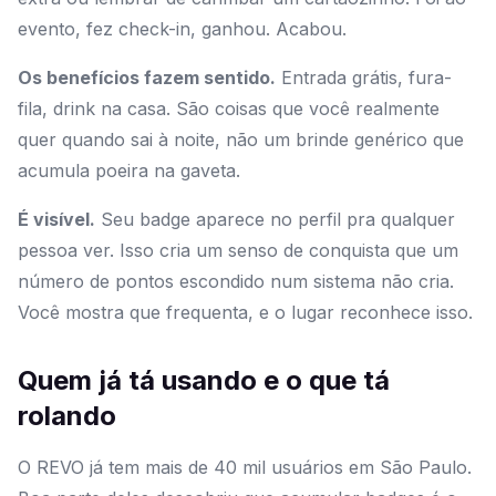
evento, fez check-in, ganhou. Acabou.
Os benefícios fazem sentido.
Entrada grátis, fura-
fila, drink na casa. São coisas que você realmente
quer quando sai à noite, não um brinde genérico que
acumula poeira na gaveta.
É visível.
Seu badge aparece no perfil pra qualquer
pessoa ver. Isso cria um senso de conquista que um
número de pontos escondido num sistema não cria.
Você mostra que frequenta, e o lugar reconhece isso.
Quem já tá usando e o que tá
rolando
O REVO já tem mais de 40 mil usuários em São Paulo.