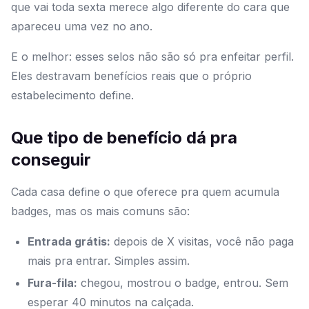
que vai toda sexta merece algo diferente do cara que
apareceu uma vez no ano.
E o melhor: esses selos não são só pra enfeitar perfil.
Eles destravam benefícios reais que o próprio
estabelecimento define.
Que tipo de benefício dá pra
conseguir
Cada casa define o que oferece pra quem acumula
badges, mas os mais comuns são:
Entrada grátis:
depois de X visitas, você não paga
mais pra entrar. Simples assim.
Fura-fila:
chegou, mostrou o badge, entrou. Sem
esperar 40 minutos na calçada.