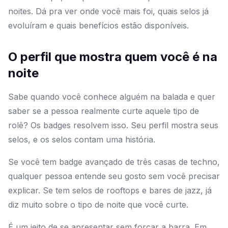
noites. Dá pra ver onde você mais foi, quais selos já
evoluíram e quais benefícios estão disponíveis.
O perfil que mostra quem você é na
noite
Sabe quando você conhece alguém na balada e quer
saber se a pessoa realmente curte aquele tipo de
rolê? Os badges resolvem isso. Seu perfil mostra seus
selos, e os selos contam uma história.
Se você tem badge avançado de três casas de techno,
qualquer pessoa entende seu gosto sem você precisar
explicar. Se tem selos de rooftops e bares de jazz, já
diz muito sobre o tipo de noite que você curte.
É um jeito de se apresentar sem forçar a barra. Em