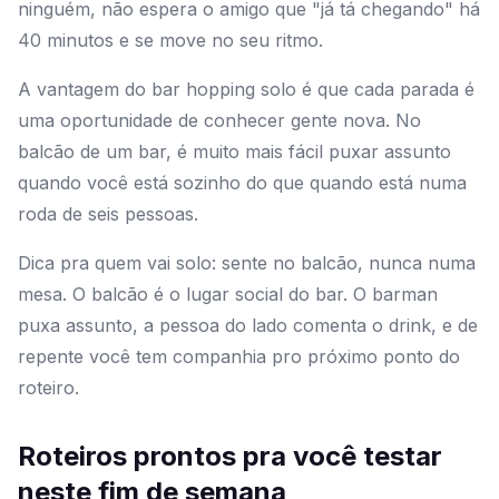
ninguém, não espera o amigo que "já tá chegando" há
40 minutos e se move no seu ritmo.
A vantagem do bar hopping solo é que cada parada é
uma oportunidade de conhecer gente nova. No
balcão de um bar, é muito mais fácil puxar assunto
quando você está sozinho do que quando está numa
roda de seis pessoas.
Dica pra quem vai solo: sente no balcão, nunca numa
mesa. O balcão é o lugar social do bar. O barman
puxa assunto, a pessoa do lado comenta o drink, e de
repente você tem companhia pro próximo ponto do
roteiro.
Roteiros prontos pra você testar
neste fim de semana