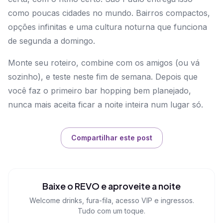
como poucas cidades no mundo. Bairros compactos,
opções infinitas e uma cultura noturna que funciona
de segunda a domingo.
Monte seu roteiro, combine com os amigos (ou vá
sozinho), e teste neste fim de semana. Depois que
você faz o primeiro bar hopping bem planejado,
nunca mais aceita ficar a noite inteira num lugar só.
Compartilhar este post
Baixe o REVO e aproveite a noite
Welcome drinks, fura-fila, acesso VIP e ingressos.
Tudo com um toque.