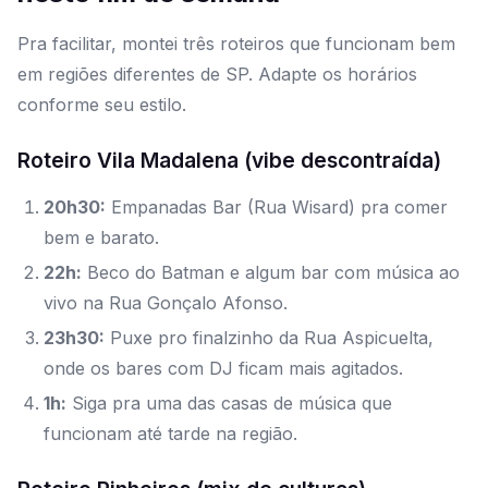
Pra facilitar, montei três roteiros que funcionam bem
em regiões diferentes de SP. Adapte os horários
conforme seu estilo.
Roteiro Vila Madalena (vibe descontraída)
20h30:
Empanadas Bar (Rua Wisard) pra comer
bem e barato.
22h:
Beco do Batman e algum bar com música ao
vivo na Rua Gonçalo Afonso.
23h30:
Puxe pro finalzinho da Rua Aspicuelta,
onde os bares com DJ ficam mais agitados.
1h:
Siga pra uma das casas de música que
funcionam até tarde na região.