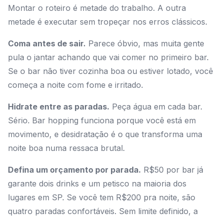
Montar o roteiro é metade do trabalho. A outra
metade é executar sem tropeçar nos erros clássicos.
Coma antes de sair.
Parece óbvio, mas muita gente
pula o jantar achando que vai comer no primeiro bar.
Se o bar não tiver cozinha boa ou estiver lotado, você
começa a noite com fome e irritado.
Hidrate entre as paradas.
Peça água em cada bar.
Sério. Bar hopping funciona porque você está em
movimento, e desidratação é o que transforma uma
noite boa numa ressaca brutal.
Defina um orçamento por parada.
R$50 por bar já
garante dois drinks e um petisco na maioria dos
lugares em SP. Se você tem R$200 pra noite, são
quatro paradas confortáveis. Sem limite definido, a