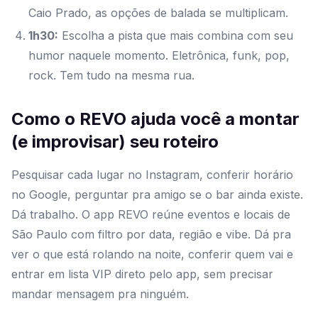
Caio Prado, as opções de balada se multiplicam.
1h30:
Escolha a pista que mais combina com seu
humor naquele momento. Eletrônica, funk, pop,
rock. Tem tudo na mesma rua.
Como o REVO ajuda você a montar
(e improvisar) seu roteiro
Pesquisar cada lugar no Instagram, conferir horário
no Google, perguntar pra amigo se o bar ainda existe.
Dá trabalho. O app REVO reúne eventos e locais de
São Paulo com filtro por data, região e vibe. Dá pra
ver o que está rolando na noite, conferir quem vai e
entrar em lista VIP direto pelo app, sem precisar
mandar mensagem pra ninguém.