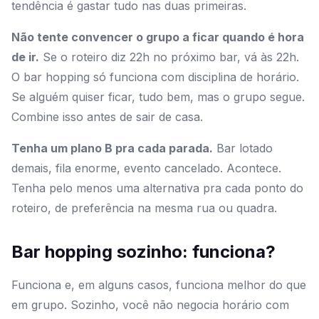
tendência é gastar tudo nas duas primeiras.
Não tente convencer o grupo a ficar quando é hora
de ir.
Se o roteiro diz 22h no próximo bar, vá às 22h.
O bar hopping só funciona com disciplina de horário.
Se alguém quiser ficar, tudo bem, mas o grupo segue.
Combine isso antes de sair de casa.
Tenha um plano B pra cada parada.
Bar lotado
demais, fila enorme, evento cancelado. Acontece.
Tenha pelo menos uma alternativa pra cada ponto do
roteiro, de preferência na mesma rua ou quadra.
Bar hopping sozinho: funciona?
Funciona e, em alguns casos, funciona melhor do que
em grupo. Sozinho, você não negocia horário com