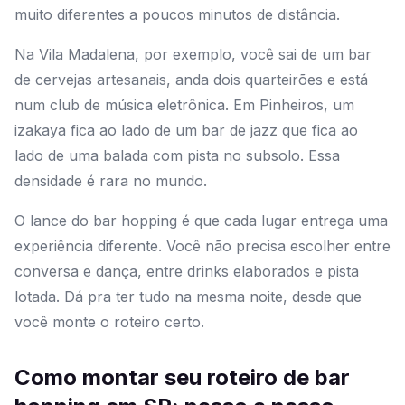
muito diferentes a poucos minutos de distância.
Na Vila Madalena, por exemplo, você sai de um bar
de cervejas artesanais, anda dois quarteirões e está
num club de música eletrônica. Em Pinheiros, um
izakaya fica ao lado de um bar de jazz que fica ao
lado de uma balada com pista no subsolo. Essa
densidade é rara no mundo.
O lance do bar hopping é que cada lugar entrega uma
experiência diferente. Você não precisa escolher entre
conversa e dança, entre drinks elaborados e pista
lotada. Dá pra ter tudo na mesma noite, desde que
você monte o roteiro certo.
Como montar seu roteiro de bar