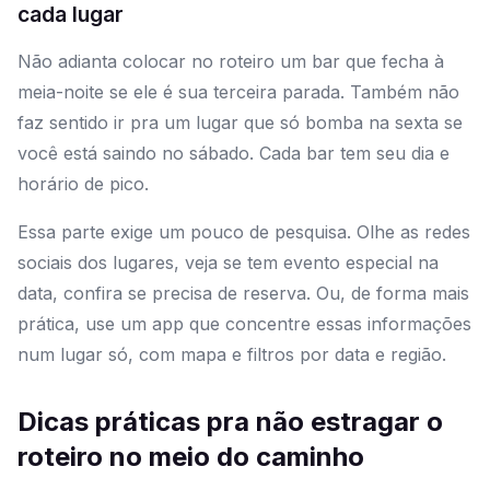
cada lugar
Não adianta colocar no roteiro um bar que fecha à
meia-noite se ele é sua terceira parada. Também não
faz sentido ir pra um lugar que só bomba na sexta se
você está saindo no sábado. Cada bar tem seu dia e
horário de pico.
Essa parte exige um pouco de pesquisa. Olhe as redes
sociais dos lugares, veja se tem evento especial na
data, confira se precisa de reserva. Ou, de forma mais
prática, use um app que concentre essas informações
num lugar só, com mapa e filtros por data e região.
Dicas práticas pra não estragar o
roteiro no meio do caminho