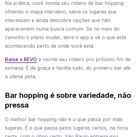
Na prática, você monta seu roteiro de bar hopping
olhando o mapa interativo, salva os lugares que
interessam e ainda descobre opções que não
apareceriam numa busca comum. Se no meio do
caminho o plano mudar, abre o app e vê o que está
acontecendo perto de onde você está.
Baixe o REVO
e monte seu roteiro pro próximo fim de
semana. É de graça e facilita tudo, do primeiro bar até
a última pista.
Bar hopping é sobre variedade, não
pressa
O melhor bar hopping não é o que passa por mais
lugares. É o que passa pelos lugares certos, na hora
certa, com o ritmo certo. São Paulo entrega isso