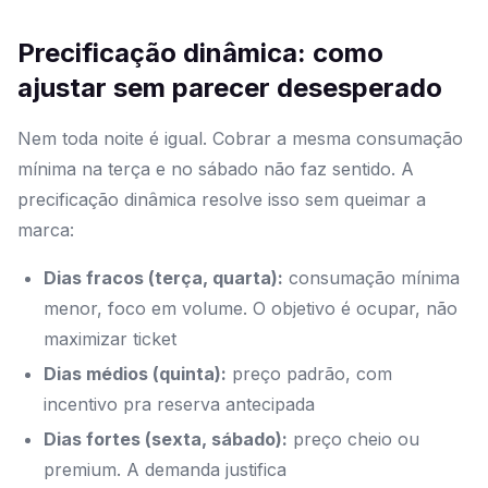
Precificação dinâmica: como
ajustar sem parecer desesperado
Nem toda noite é igual. Cobrar a mesma consumação
mínima na terça e no sábado não faz sentido. A
precificação dinâmica resolve isso sem queimar a
marca:
Dias fracos (terça, quarta):
consumação mínima
menor, foco em volume. O objetivo é ocupar, não
maximizar ticket
Dias médios (quinta):
preço padrão, com
incentivo pra reserva antecipada
Dias fortes (sexta, sábado):
preço cheio ou
premium. A demanda justifica