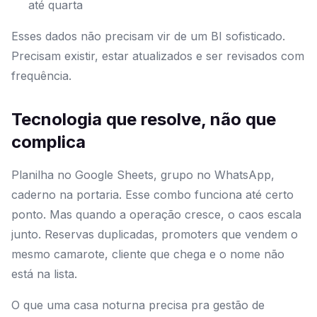
até quarta
Esses dados não precisam vir de um BI sofisticado.
Precisam existir, estar atualizados e ser revisados com
frequência.
Tecnologia que resolve, não que
complica
Planilha no Google Sheets, grupo no WhatsApp,
caderno na portaria. Esse combo funciona até certo
ponto. Mas quando a operação cresce, o caos escala
junto. Reservas duplicadas, promoters que vendem o
mesmo camarote, cliente que chega e o nome não
está na lista.
O que uma casa noturna precisa pra gestão de