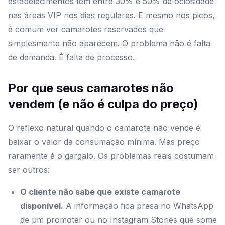
estabelecimentos tem entre 30% e 50% de ociosidade
nas áreas VIP nos dias regulares. E mesmo nos picos,
é comum ver camarotes reservados que
simplesmente não aparecem. O problema não é falta
de demanda. É falta de processo.
Por que seus camarotes não
vendem (e não é culpa do preço)
O reflexo natural quando o camarote não vende é
baixar o valor da consumação mínima. Mas preço
raramente é o gargalo. Os problemas reais costumam
ser outros:
O cliente não sabe que existe camarote
disponível.
A informação fica presa no WhatsApp
de um promoter ou no Instagram Stories que some