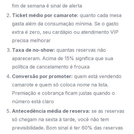
fim de semana é sinal de alerta
Ticket médio por camarote:
quanto cada mesa
gasta além da consumação mínima. Se o gasto
extra é zero, seu cardápio ou atendimento VIP
precisa melhorar
Taxa de no-show:
quantas reservas não
apareceram. Acima de 15% significa que sua
política de cancelamento é frouxa
Conversão por promoter:
quem está vendendo
camarote e quem só coloca nome na lista.
Premiação e cobrança ficam justas quando o
número está claro
Antecedência média de reserva:
se as reservas
só chegam na sexta à tarde, você não tem
previsibilidade. Bom sinal é ter 60% das reservas