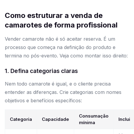
Como estruturar a venda de
camarotes de forma profissional
Vender camarote não é só aceitar reserva. É um
processo que começa na definição do produto e
termina no pós-evento. Veja como montar isso direito:
1. Defina categorias claras
Nem todo camarote é igual, e o cliente precisa
entender as diferenças. Crie categorias com nomes
objetivos e benefícios específicos:
Consumação
Categoria
Capacidade
Inclui
mínima