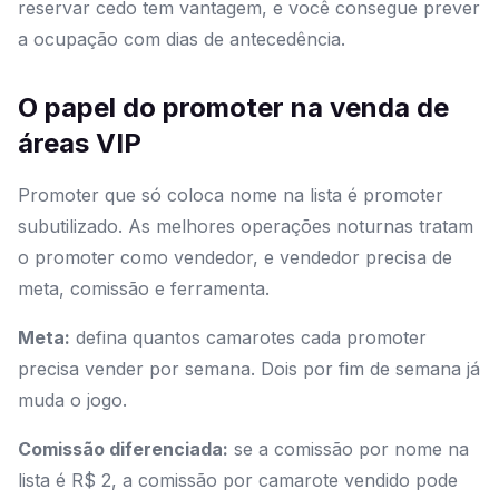
reservar cedo tem vantagem, e você consegue prever
a ocupação com dias de antecedência.
O papel do promoter na venda de
áreas VIP
Promoter que só coloca nome na lista é promoter
subutilizado. As melhores operações noturnas tratam
o promoter como vendedor, e vendedor precisa de
meta, comissão e ferramenta.
Meta:
defina quantos camarotes cada promoter
precisa vender por semana. Dois por fim de semana já
muda o jogo.
Comissão diferenciada:
se a comissão por nome na
lista é R$ 2, a comissão por camarote vendido pode