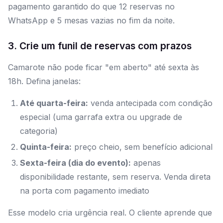
pagamento garantido do que 12 reservas no
WhatsApp e 5 mesas vazias no fim da noite.
3. Crie um funil de reservas com prazos
Camarote não pode ficar "em aberto" até sexta às
18h. Defina janelas:
Até quarta-feira:
venda antecipada com condição
especial (uma garrafa extra ou upgrade de
categoria)
Quinta-feira:
preço cheio, sem benefício adicional
Sexta-feira (dia do evento):
apenas
disponibilidade restante, sem reserva. Venda direta
na porta com pagamento imediato
Esse modelo cria urgência real. O cliente aprende que