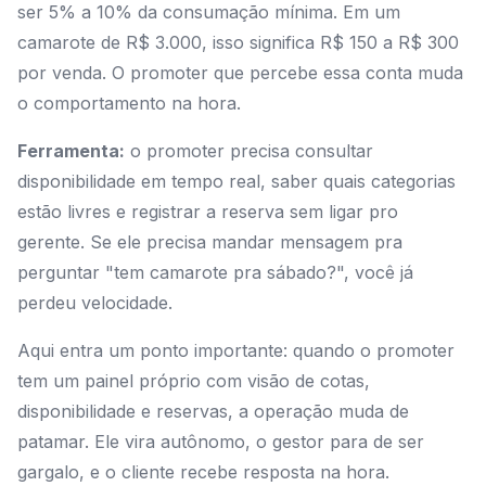
ser 5% a 10% da consumação mínima. Em um
camarote de R$ 3.000, isso significa R$ 150 a R$ 300
por venda. O promoter que percebe essa conta muda
o comportamento na hora.
Ferramenta:
o promoter precisa consultar
disponibilidade em tempo real, saber quais categorias
estão livres e registrar a reserva sem ligar pro
gerente. Se ele precisa mandar mensagem pra
perguntar "tem camarote pra sábado?", você já
perdeu velocidade.
Aqui entra um ponto importante: quando o promoter
tem um painel próprio com visão de cotas,
disponibilidade e reservas, a operação muda de
patamar. Ele vira autônomo, o gestor para de ser
gargalo, e o cliente recebe resposta na hora.