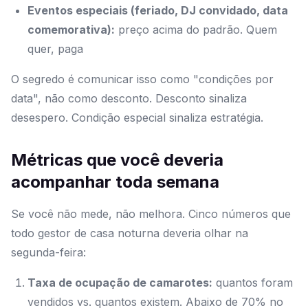
Eventos especiais (feriado, DJ convidado, data
comemorativa):
preço acima do padrão. Quem
quer, paga
O segredo é comunicar isso como "condições por
data", não como desconto. Desconto sinaliza
desespero. Condição especial sinaliza estratégia.
Métricas que você deveria
acompanhar toda semana
Se você não mede, não melhora. Cinco números que
todo gestor de casa noturna deveria olhar na
segunda-feira:
Taxa de ocupação de camarotes:
quantos foram
vendidos vs. quantos existem. Abaixo de 70% no