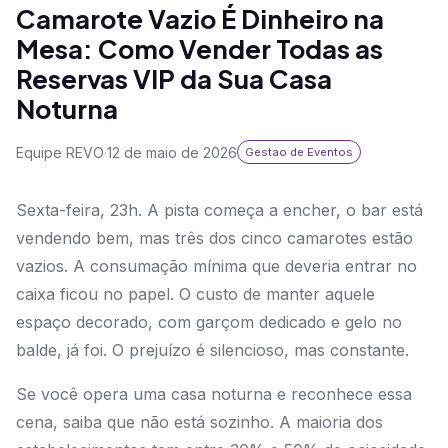
Camarote Vazio É Dinheiro na
Mesa: Como Vender Todas as
Reservas VIP da Sua Casa
Noturna
Equipe REVO
·
12 de maio de 2026
Gestao de Eventos
Sexta-feira, 23h. A pista começa a encher, o bar está
vendendo bem, mas três dos cinco camarotes estão
vazios. A consumação mínima que deveria entrar no
caixa ficou no papel. O custo de manter aquele
espaço decorado, com garçom dedicado e gelo no
balde, já foi. O prejuízo é silencioso, mas constante.
Se você opera uma casa noturna e reconhece essa
cena, saiba que não está sozinho. A maioria dos