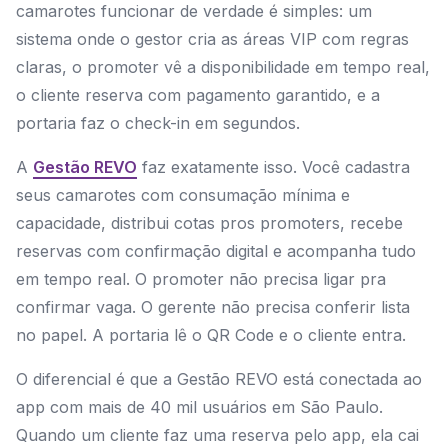
camarotes funcionar de verdade é simples: um
sistema onde o gestor cria as áreas VIP com regras
claras, o promoter vê a disponibilidade em tempo real,
o cliente reserva com pagamento garantido, e a
portaria faz o check-in em segundos.
A
Gestão REVO
faz exatamente isso. Você cadastra
seus camarotes com consumação mínima e
capacidade, distribui cotas pros promoters, recebe
reservas com confirmação digital e acompanha tudo
em tempo real. O promoter não precisa ligar pra
confirmar vaga. O gerente não precisa conferir lista
no papel. A portaria lê o QR Code e o cliente entra.
O diferencial é que a Gestão REVO está conectada ao
app com mais de 40 mil usuários em São Paulo.
Quando um cliente faz uma reserva pelo app, ela cai