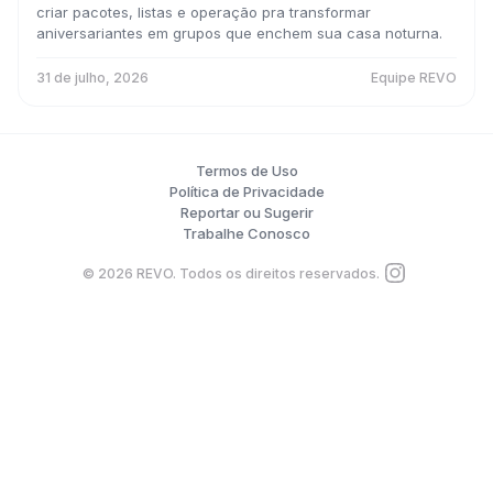
criar pacotes, listas e operação pra transformar
aniversariantes em grupos que enchem sua casa noturna.
31 de julho, 2026
Equipe REVO
Termos de Uso
Política de Privacidade
Reportar ou Sugerir
Trabalhe Conosco
©
2026
REVO. Todos os direitos reservados.