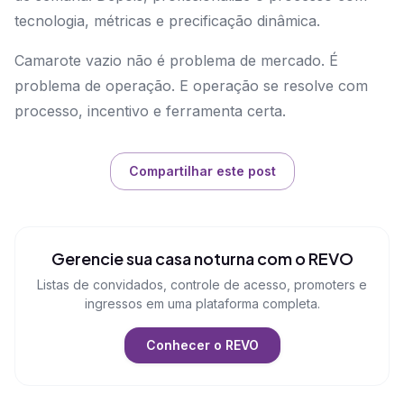
tecnologia, métricas e precificação dinâmica.
Camarote vazio não é problema de mercado. É
problema de operação. E operação se resolve com
processo, incentivo e ferramenta certa.
Compartilhar este post
Gerencie sua casa noturna com o REVO
Listas de convidados, controle de acesso, promoters e
ingressos em uma plataforma completa.
Conhecer o REVO