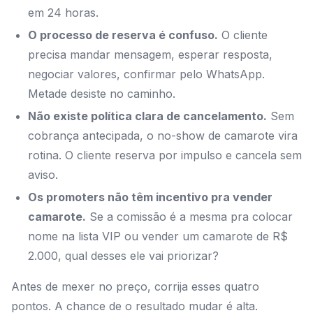
em 24 horas.
O processo de reserva é confuso.
O cliente
precisa mandar mensagem, esperar resposta,
negociar valores, confirmar pelo WhatsApp.
Metade desiste no caminho.
Não existe política clara de cancelamento.
Sem
cobrança antecipada, o no-show de camarote vira
rotina. O cliente reserva por impulso e cancela sem
aviso.
Os promoters não têm incentivo pra vender
camarote.
Se a comissão é a mesma pra colocar
nome na lista VIP ou vender um camarote de R$
2.000, qual desses ele vai priorizar?
Antes de mexer no preço, corrija esses quatro
pontos. A chance de o resultado mudar é alta.