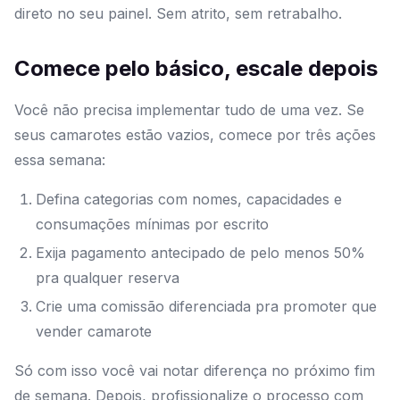
direto no seu painel. Sem atrito, sem retrabalho.
Comece pelo básico, escale depois
Você não precisa implementar tudo de uma vez. Se
seus camarotes estão vazios, comece por três ações
essa semana:
Defina categorias com nomes, capacidades e
consumações mínimas por escrito
Exija pagamento antecipado de pelo menos 50%
pra qualquer reserva
Crie uma comissão diferenciada pra promoter que
vender camarote
Só com isso você vai notar diferença no próximo fim
de semana. Depois, profissionalize o processo com