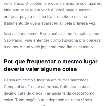
noite fraca. O problema é que, na maioria dos lugares,
ninguém sabe quem você é. Você paga a mesma
entrada, pega a mesma fila e recebe o mesmo
tratamento de quem apareceu ali pela primeira vez.
Isso está mudando. E se você sai com frequência em
São Paulo, vale entender como funciona pra começar
a colher o que você já planta todo fim de semana.
Por que frequentar o mesmo lugar
deveria valer alguma coisa
Pensa em como funciona em outros mercados.
Companhia aérea te dá milhas. Cafeteria te dá o
décimo café de graça. Farmácia te dá desconto no
caixa. Todo negócio que depende de recorrência