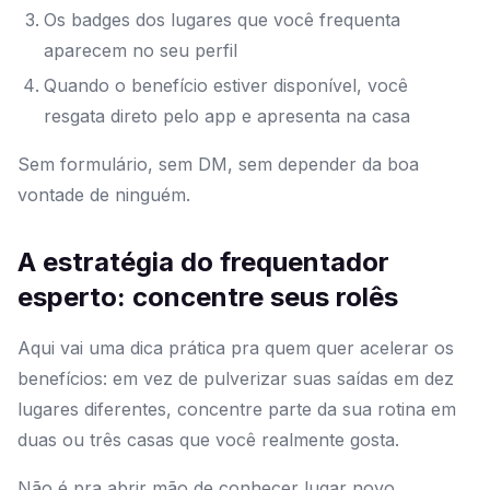
Os badges dos lugares que você frequenta
aparecem no seu perfil
Quando o benefício estiver disponível, você
resgata direto pelo app e apresenta na casa
Sem formulário, sem DM, sem depender da boa
vontade de ninguém.
A estratégia do frequentador
esperto: concentre seus rolês
Aqui vai uma dica prática pra quem quer acelerar os
benefícios: em vez de pulverizar suas saídas em dez
lugares diferentes, concentre parte da sua rotina em
duas ou três casas que você realmente gosta.
Não é pra abrir mão de conhecer lugar novo.