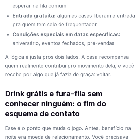
esperar na fila comum
Entrada gratuita:
algumas casas liberam a entrada
pra quem tem selo de frequentador
Condições especiais em datas específicas:
aniversário, eventos fechados, pré-vendas
A lógica é justa pros dois lados. A casa recompensa
quem realmente contribui pro movimento dela, e você
recebe por algo que já fazia de graça: voltar.
Drink grátis e fura-fila sem
conhecer ninguém: o fim do
esquema de contato
Esse é o ponto que muda o jogo. Antes, benefício na
noite era moeda de relacionamento. Você precisava