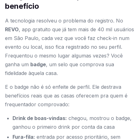
benefício
A tecnologia resolveu o problema do registro. No
REVO
, app gratuito que já tem mais de 40 mil usuários
em São Paulo, cada vez que você faz check-in num
evento ou local, isso fica registrado no seu perfil.
Frequentou o mesmo lugar algumas vezes? Você
ganha um
badge
, um selo que comprova sua
fidelidade àquela casa.
E o badge não é só enfeite de perfil. Ele destrava
benefícios reais que as casas oferecem pra quem é
frequentador comprovado:
Drink de boas-vindas:
chegou, mostrou o badge,
ganhou o primeiro drink por conta da casa
Fura-fila:
entrada por acesso prioritário, sem