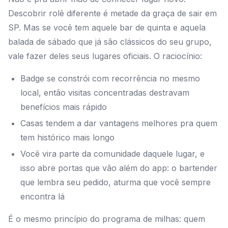
Descobrir rolê diferente é metade da graça de sair em
SP. Mas se você tem aquele bar de quinta e aquela
balada de sábado que já são clássicos do seu grupo,
vale fazer deles seus lugares oficiais. O raciocínio:
Badge se constrói com recorrência no mesmo
local, então visitas concentradas destravam
benefícios mais rápido
Casas tendem a dar vantagens melhores pra quem
tem histórico mais longo
Você vira parte da comunidade daquele lugar, e
isso abre portas que vão além do app: o bartender
que lembra seu pedido, aturma que você sempre
encontra lá
É o mesmo princípio do programa de milhas: quem