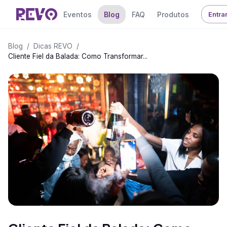
Eventos
Blog
FAQ
Produtos
Entra
Blog
/
Dicas REVO
/
Cliente Fiel da Balada: Como Transformar...