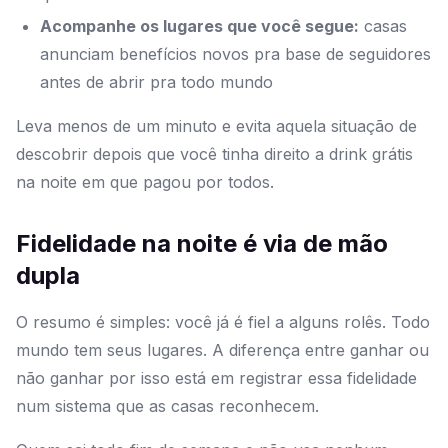
Acompanhe os lugares que você segue:
casas
anunciam benefícios novos pra base de seguidores
antes de abrir pra todo mundo
Leva menos de um minuto e evita aquela situação de
descobrir depois que você tinha direito a drink grátis
na noite em que pagou por todos.
Fidelidade na noite é via de mão
dupla
O resumo é simples: você já é fiel a alguns rolês. Todo
mundo tem seus lugares. A diferença entre ganhar ou
não ganhar por isso está em registrar essa fidelidade
num sistema que as casas reconhecem.