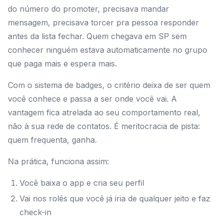
do número do promoter, precisava mandar
mensagem, precisava torcer pra pessoa responder
antes da lista fechar. Quem chegava em SP sem
conhecer ninguém estava automaticamente no grupo
que paga mais e espera mais.
Com o sistema de badges, o critério deixa de ser quem
você conhece e passa a ser onde você vai. A
vantagem fica atrelada ao seu comportamento real,
não à sua rede de contatos. É meritocracia de pista:
quem frequenta, ganha.
Na prática, funciona assim:
Você baixa o app e cria seu perfil
Vai nos rolês que você já iria de qualquer jeito e faz
check-in