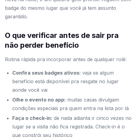
badge do mesmo lugar que você já tem assunto
garantido.
O que verificar antes de sair pra
não perder benefício
Rotina rápida pra incorporar antes de qualquer rolê:
Confira seus badges ativos:
veja se algum
benefício está disponível pra resgate no lugar
aonde você vai
Olhe o evento no app:
muitas casas divulgam
condições especiais pra quem entra na lista por lá
Faça o check-in:
de nada adianta ir cinco vezes no
lugar se a visita não fica registrada. Check-in é o
que constrói seu histórico