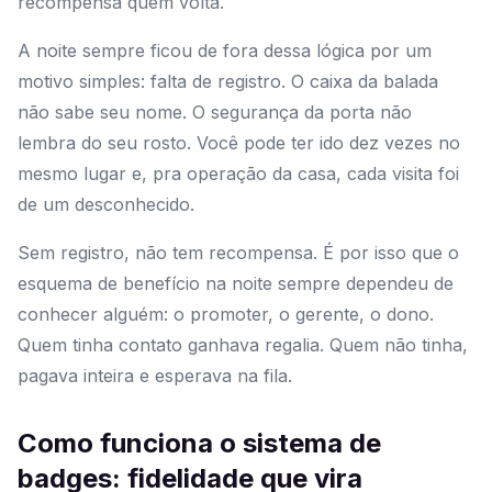
recompensa quem volta.
A noite sempre ficou de fora dessa lógica por um
motivo simples: falta de registro. O caixa da balada
não sabe seu nome. O segurança da porta não
lembra do seu rosto. Você pode ter ido dez vezes no
mesmo lugar e, pra operação da casa, cada visita foi
de um desconhecido.
Sem registro, não tem recompensa. É por isso que o
esquema de benefício na noite sempre dependeu de
conhecer alguém: o promoter, o gerente, o dono.
Quem tinha contato ganhava regalia. Quem não tinha,
pagava inteira e esperava na fila.
Como funciona o sistema de
badges: fidelidade que vira