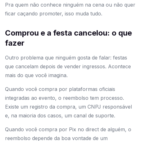
Pra quem não conhece ninguém na cena ou não quer
ficar caçando promoter, isso muda tudo.
Comprou e a festa cancelou: o que
fazer
Outro problema que ninguém gosta de falar: festas
que cancelam depois de vender ingressos. Acontece
mais do que você imagina.
Quando você compra por plataformas oficiais
integradas ao evento, o reembolso tem processo.
Existe um registro da compra, um CNPJ responsável
e, na maioria dos casos, um canal de suporte.
Quando você compra por Pix no direct de alguém, o
reembolso depende da boa vontade de um