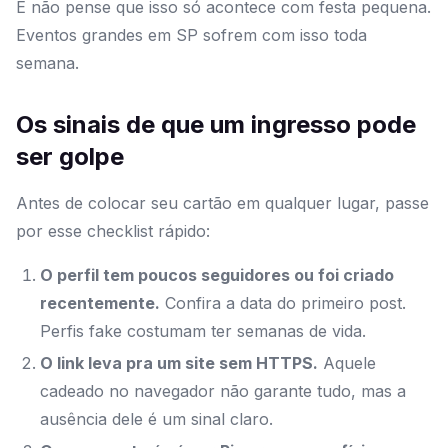
E não pense que isso só acontece com festa pequena.
Eventos grandes em SP sofrem com isso toda
semana.
Os sinais de que um ingresso pode
ser golpe
Antes de colocar seu cartão em qualquer lugar, passe
por esse checklist rápido:
O perfil tem poucos seguidores ou foi criado
recentemente.
Confira a data do primeiro post.
Perfis fake costumam ter semanas de vida.
O link leva pra um site sem HTTPS.
Aquele
cadeado no navegador não garante tudo, mas a
ausência dele é um sinal claro.