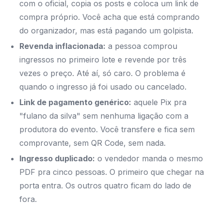
com o oficial, copia os posts e coloca um link de
compra próprio. Você acha que está comprando
do organizador, mas está pagando um golpista.
Revenda inflacionada:
a pessoa comprou
ingressos no primeiro lote e revende por três
vezes o preço. Até aí, só caro. O problema é
quando o ingresso já foi usado ou cancelado.
Link de pagamento genérico:
aquele Pix pra
"fulano da silva" sem nenhuma ligação com a
produtora do evento. Você transfere e fica sem
comprovante, sem QR Code, sem nada.
Ingresso duplicado:
o vendedor manda o mesmo
PDF pra cinco pessoas. O primeiro que chegar na
porta entra. Os outros quatro ficam do lado de
fora.