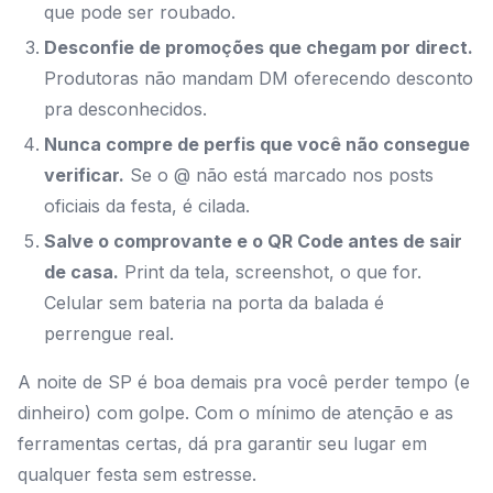
que pode ser roubado.
Desconfie de promoções que chegam por direct.
Produtoras não mandam DM oferecendo desconto
pra desconhecidos.
Nunca compre de perfis que você não consegue
verificar.
Se o @ não está marcado nos posts
oficiais da festa, é cilada.
Salve o comprovante e o QR Code antes de sair
de casa.
Print da tela, screenshot, o que for.
Celular sem bateria na porta da balada é
perrengue real.
A noite de SP é boa demais pra você perder tempo (e
dinheiro) com golpe. Com o mínimo de atenção e as
ferramentas certas, dá pra garantir seu lugar em
qualquer festa sem estresse.