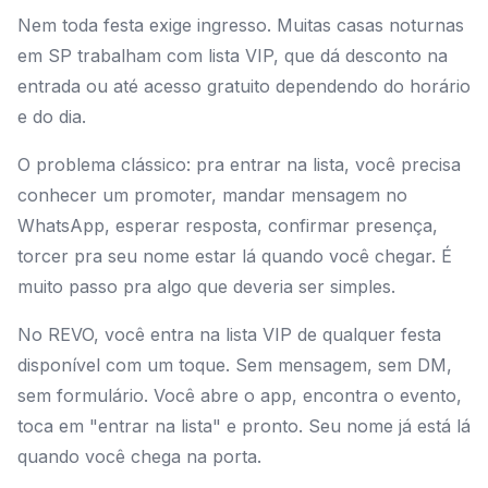
Nem toda festa exige ingresso. Muitas casas noturnas
em SP trabalham com lista VIP, que dá desconto na
entrada ou até acesso gratuito dependendo do horário
e do dia.
O problema clássico: pra entrar na lista, você precisa
conhecer um promoter, mandar mensagem no
WhatsApp, esperar resposta, confirmar presença,
torcer pra seu nome estar lá quando você chegar. É
muito passo pra algo que deveria ser simples.
No REVO, você entra na lista VIP de qualquer festa
disponível com um toque. Sem mensagem, sem DM,
sem formulário. Você abre o app, encontra o evento,
toca em "entrar na lista" e pronto. Seu nome já está lá
quando você chega na porta.