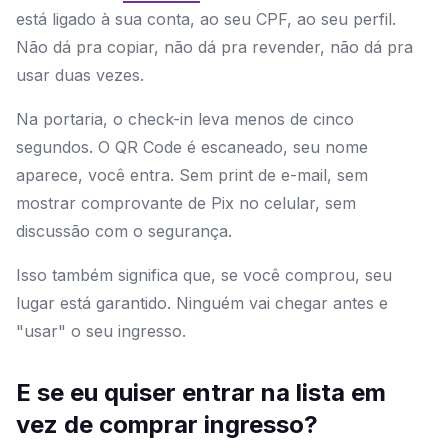
está ligado à sua conta, ao seu CPF, ao seu perfil.
Não dá pra copiar, não dá pra revender, não dá pra
usar duas vezes.
Na portaria, o check-in leva menos de cinco
segundos. O QR Code é escaneado, seu nome
aparece, você entra. Sem print de e-mail, sem
mostrar comprovante de Pix no celular, sem
discussão com o segurança.
Isso também significa que, se você comprou, seu
lugar está garantido. Ninguém vai chegar antes e
"usar" o seu ingresso.
E se eu quiser entrar na lista em
vez de comprar ingresso?