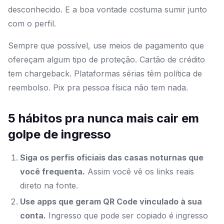
desconhecido. E a boa vontade costuma sumir junto
com o perfil.
Sempre que possível, use meios de pagamento que
ofereçam algum tipo de proteção. Cartão de crédito
tem chargeback. Plataformas sérias têm política de
reembolso. Pix pra pessoa física não tem nada.
5 hábitos pra nunca mais cair em
golpe de ingresso
Siga os perfis oficiais das casas noturnas que
você frequenta.
Assim você vê os links reais
direto na fonte.
Use apps que geram QR Code vinculado à sua
conta.
Ingresso que pode ser copiado é ingresso