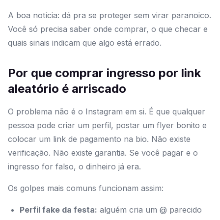
A boa notícia: dá pra se proteger sem virar paranoico.
Você só precisa saber onde comprar, o que checar e
quais sinais indicam que algo está errado.
Por que comprar ingresso por link
aleatório é arriscado
O problema não é o Instagram em si. É que qualquer
pessoa pode criar um perfil, postar um flyer bonito e
colocar um link de pagamento na bio. Não existe
verificação. Não existe garantia. Se você pagar e o
ingresso for falso, o dinheiro já era.
Os golpes mais comuns funcionam assim:
Perfil fake da festa:
alguém cria um @ parecido