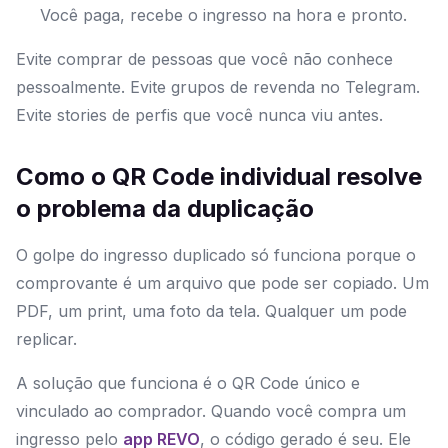
Você paga, recebe o ingresso na hora e pronto.
Evite comprar de pessoas que você não conhece
pessoalmente. Evite grupos de revenda no Telegram.
Evite stories de perfis que você nunca viu antes.
Como o QR Code individual resolve
o problema da duplicação
O golpe do ingresso duplicado só funciona porque o
comprovante é um arquivo que pode ser copiado. Um
PDF, um print, uma foto da tela. Qualquer um pode
replicar.
A solução que funciona é o QR Code único e
vinculado ao comprador. Quando você compra um
ingresso pelo
app REVO
, o código gerado é seu. Ele