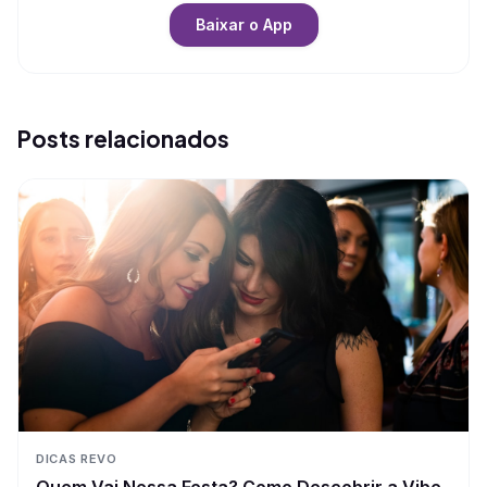
Baixar o App
Posts relacionados
DICAS REVO