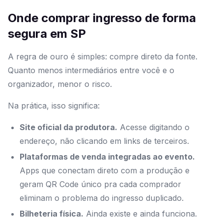
Onde comprar ingresso de forma
segura em SP
A regra de ouro é simples: compre direto da fonte.
Quanto menos intermediários entre você e o
organizador, menor o risco.
Na prática, isso significa:
Site oficial da produtora.
Acesse digitando o
endereço, não clicando em links de terceiros.
Plataformas de venda integradas ao evento.
Apps que conectam direto com a produção e
geram QR Code único pra cada comprador
eliminam o problema do ingresso duplicado.
Bilheteria física.
Ainda existe e ainda funciona.