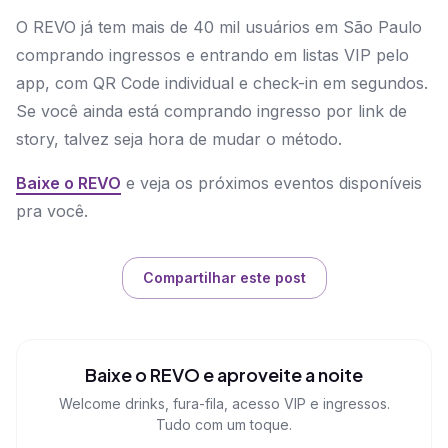
O REVO já tem mais de 40 mil usuários em São Paulo
comprando ingressos e entrando em listas VIP pelo
app, com QR Code individual e check-in em segundos.
Se você ainda está comprando ingresso por link de
story, talvez seja hora de mudar o método.
Baixe o REVO
e veja os próximos eventos disponíveis
pra você.
Compartilhar este post
Baixe o REVO e aproveite a noite
Welcome drinks, fura-fila, acesso VIP e ingressos.
Tudo com um toque.