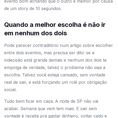
evento bom achando que o outro é melhor por causa
de um story de 10 segundos.
Quando a melhor escolha é não ir
em nenhum dos dois
Pode parecer contraditório num artigo sobre escolher
entre dois eventos, mas precisa ser dito: se a
indecisão está grande demais e nenhum dos dois te
empolga de verdade, talvez o problema não seja a
escolha. Talvez você esteja cansado, sem vontade
real de sair, e está forçando um rolê por obrigação
social.
Tudo bem ficar em casa. A noite de SP não vai
acabar. Semana que vem tem mais. E sair sem
vontade é receita pra gastar dinheiro, voltar cedo e