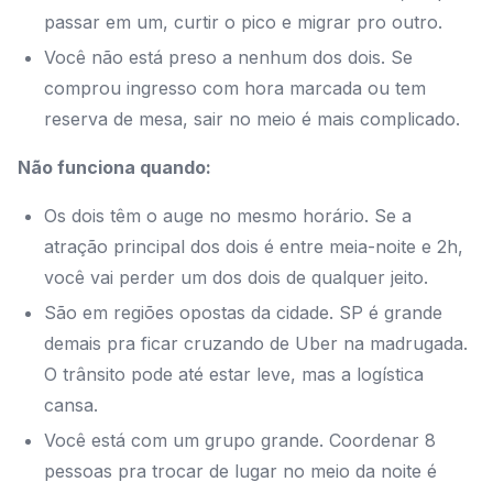
passar em um, curtir o pico e migrar pro outro.
Você não está preso a nenhum dos dois. Se
comprou ingresso com hora marcada ou tem
reserva de mesa, sair no meio é mais complicado.
Não funciona quando:
Os dois têm o auge no mesmo horário. Se a
atração principal dos dois é entre meia-noite e 2h,
você vai perder um dos dois de qualquer jeito.
São em regiões opostas da cidade. SP é grande
demais pra ficar cruzando de Uber na madrugada.
O trânsito pode até estar leve, mas a logística
cansa.
Você está com um grupo grande. Coordenar 8
pessoas pra trocar de lugar no meio da noite é