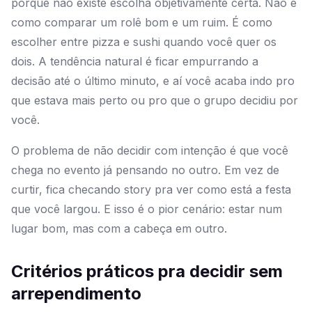
porque não existe escolha objetivamente certa. Não é
como comparar um rolê bom e um ruim. É como
escolher entre pizza e sushi quando você quer os
dois. A tendência natural é ficar empurrando a
decisão até o último minuto, e aí você acaba indo pro
que estava mais perto ou pro que o grupo decidiu por
você.
O problema de não decidir com intenção é que você
chega no evento já pensando no outro. Em vez de
curtir, fica checando story pra ver como está a festa
que você largou. E isso é o pior cenário: estar num
lugar bom, mas com a cabeça em outro.
Critérios práticos pra decidir sem
arrependimento