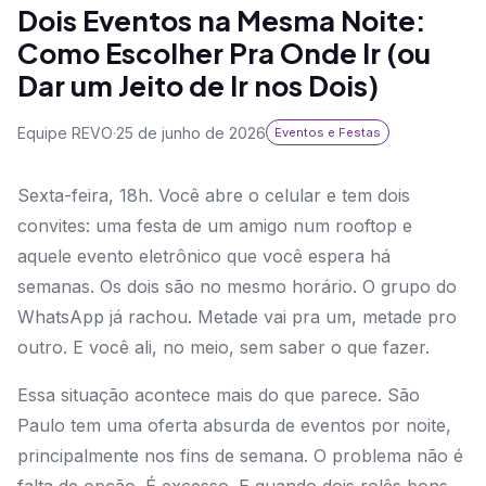
Dois Eventos na Mesma Noite:
Como Escolher Pra Onde Ir (ou
Dar um Jeito de Ir nos Dois)
Equipe REVO
·
25 de junho de 2026
Eventos e Festas
Sexta-feira, 18h. Você abre o celular e tem dois
convites: uma festa de um amigo num rooftop e
aquele evento eletrônico que você espera há
semanas. Os dois são no mesmo horário. O grupo do
WhatsApp já rachou. Metade vai pra um, metade pro
outro. E você ali, no meio, sem saber o que fazer.
Essa situação acontece mais do que parece. São
Paulo tem uma oferta absurda de eventos por noite,
principalmente nos fins de semana. O problema não é