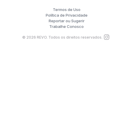
Termos de Uso
Política de Privacidade
Reportar ou Sugerir
Trabalhe Conosco
©
2026
REVO. Todos os direitos reservados.