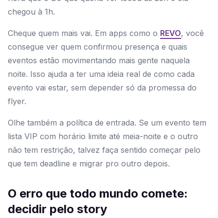
chegou à 1h.
Cheque quem mais vai. Em apps como o
REVO
, você
consegue ver quem confirmou presença e quais
eventos estão movimentando mais gente naquela
noite. Isso ajuda a ter uma ideia real de como cada
evento vai estar, sem depender só da promessa do
flyer.
Olhe também a política de entrada. Se um evento tem
lista VIP com horário limite até meia-noite e o outro
não tem restrição, talvez faça sentido começar pelo
que tem deadline e migrar pro outro depois.
O erro que todo mundo comete:
decidir pelo story