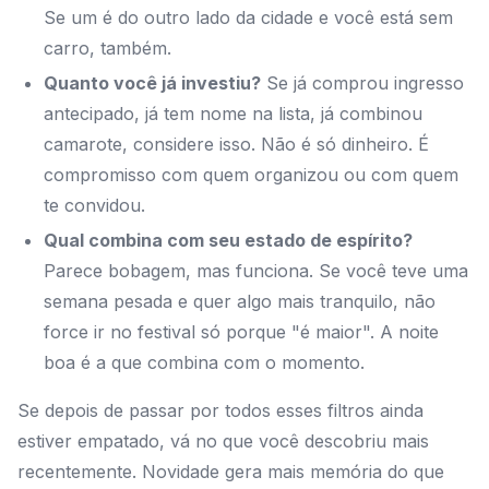
Se um é do outro lado da cidade e você está sem
carro, também.
Quanto você já investiu?
Se já comprou ingresso
antecipado, já tem nome na lista, já combinou
camarote, considere isso. Não é só dinheiro. É
compromisso com quem organizou ou com quem
te convidou.
Qual combina com seu estado de espírito?
Parece bobagem, mas funciona. Se você teve uma
semana pesada e quer algo mais tranquilo, não
force ir no festival só porque "é maior". A noite
boa é a que combina com o momento.
Se depois de passar por todos esses filtros ainda
estiver empatado, vá no que você descobriu mais
recentemente. Novidade gera mais memória do que