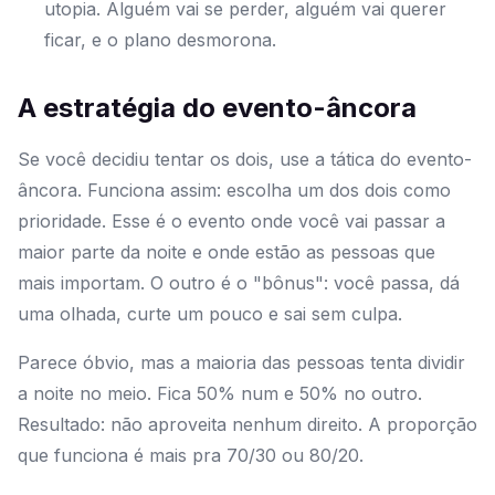
utopia. Alguém vai se perder, alguém vai querer
ficar, e o plano desmorona.
A estratégia do evento-âncora
Se você decidiu tentar os dois, use a tática do evento-
âncora. Funciona assim: escolha um dos dois como
prioridade. Esse é o evento onde você vai passar a
maior parte da noite e onde estão as pessoas que
mais importam. O outro é o "bônus": você passa, dá
uma olhada, curte um pouco e sai sem culpa.
Parece óbvio, mas a maioria das pessoas tenta dividir
a noite no meio. Fica 50% num e 50% no outro.
Resultado: não aproveita nenhum direito. A proporção
que funciona é mais pra 70/30 ou 80/20.