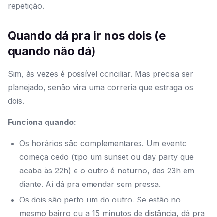
repetição.
Quando dá pra ir nos dois (e
quando não dá)
Sim, às vezes é possível conciliar. Mas precisa ser
planejado, senão vira uma correria que estraga os
dois.
Funciona quando:
Os horários são complementares. Um evento
começa cedo (tipo um sunset ou day party que
acaba às 22h) e o outro é noturno, das 23h em
diante. Aí dá pra emendar sem pressa.
Os dois são perto um do outro. Se estão no
mesmo bairro ou a 15 minutos de distância, dá pra