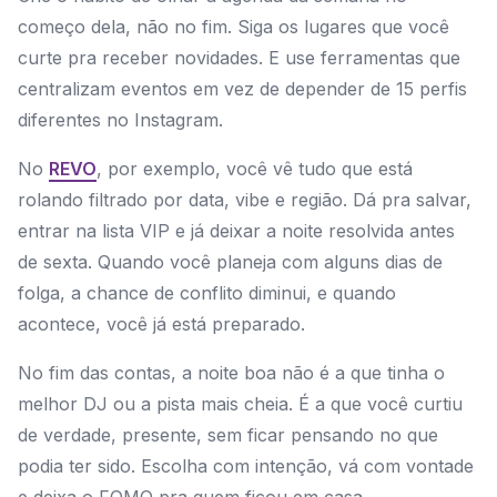
começo dela, não no fim. Siga os lugares que você
curte pra receber novidades. E use ferramentas que
centralizam eventos em vez de depender de 15 perfis
diferentes no Instagram.
No
REVO
, por exemplo, você vê tudo que está
rolando filtrado por data, vibe e região. Dá pra salvar,
entrar na lista VIP e já deixar a noite resolvida antes
de sexta. Quando você planeja com alguns dias de
folga, a chance de conflito diminui, e quando
acontece, você já está preparado.
No fim das contas, a noite boa não é a que tinha o
melhor DJ ou a pista mais cheia. É a que você curtiu
de verdade, presente, sem ficar pensando no que
podia ter sido. Escolha com intenção, vá com vontade