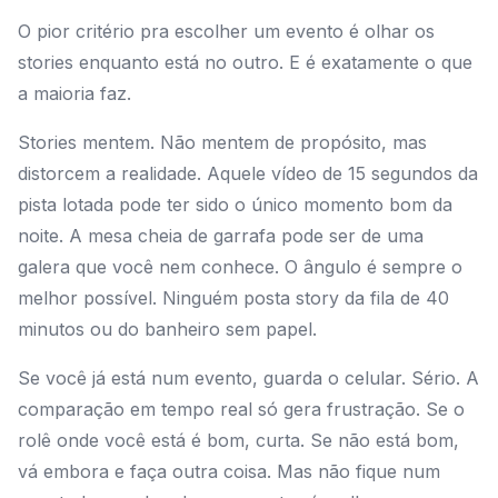
O pior critério pra escolher um evento é olhar os
stories enquanto está no outro. E é exatamente o que
a maioria faz.
Stories mentem. Não mentem de propósito, mas
distorcem a realidade. Aquele vídeo de 15 segundos da
pista lotada pode ter sido o único momento bom da
noite. A mesa cheia de garrafa pode ser de uma
galera que você nem conhece. O ângulo é sempre o
melhor possível. Ninguém posta story da fila de 40
minutos ou do banheiro sem papel.
Se você já está num evento, guarda o celular. Sério. A
comparação em tempo real só gera frustração. Se o
rolê onde você está é bom, curta. Se não está bom,
vá embora e faça outra coisa. Mas não fique num