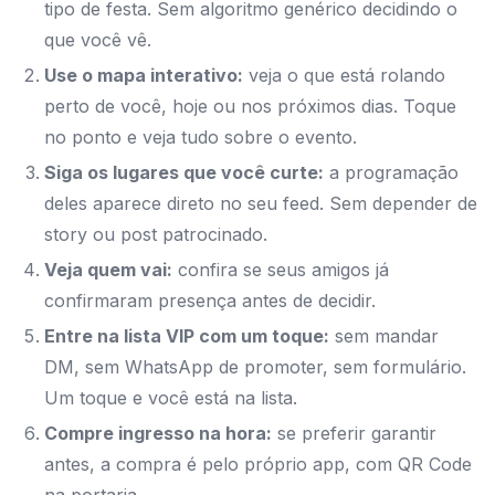
tipo de festa. Sem algoritmo genérico decidindo o
que você vê.
Use o mapa interativo:
veja o que está rolando
perto de você, hoje ou nos próximos dias. Toque
no ponto e veja tudo sobre o evento.
Siga os lugares que você curte:
a programação
deles aparece direto no seu feed. Sem depender de
story ou post patrocinado.
Veja quem vai:
confira se seus amigos já
confirmaram presença antes de decidir.
Entre na lista VIP com um toque:
sem mandar
DM, sem WhatsApp de promoter, sem formulário.
Um toque e você está na lista.
Compre ingresso na hora:
se preferir garantir
antes, a compra é pelo próprio app, com QR Code