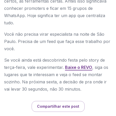
certos, as ferramentas certas. Antes isso significava
conhecer promoters e ficar em 15 grupos de
WhatsApp. Hoje significa ter um app que centraliza
tudo.
Você não precisa virar especialista na noite de São
Paulo. Precisa de um feed que faça esse trabalho por
você.
Se você ainda está descobrindo festa pelo story de
terça-feira, vale experimentar.
Baixe o REVO
, siga os
lugares que te interessam e veja o feed se montar
sozinho. Na próxima sexta, a decisão de pra onde ir
vai levar 30 segundos, não 30 minutos.
Compartilhar este post