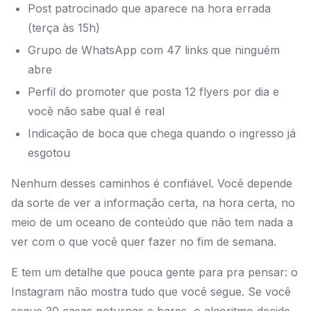
Post patrocinado que aparece na hora errada
(terça às 15h)
Grupo de WhatsApp com 47 links que ninguém
abre
Perfil do promoter que posta 12 flyers por dia e
você não sabe qual é real
Indicação de boca que chega quando o ingresso já
esgotou
Nenhum desses caminhos é confiável. Você depende
da sorte de ver a informação certa, na hora certa, no
meio de um oceano de conteúdo que não tem nada a
ver com o que você quer fazer no fim de semana.
E tem um detalhe que pouca gente para pra pensar: o
Instagram não mostra tudo que você segue. Se você