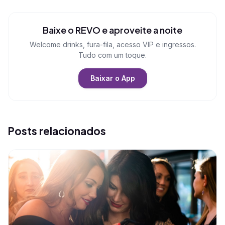
Baixe o REVO e aproveite a noite
Welcome drinks, fura-fila, acesso VIP e ingressos.
Tudo com um toque.
Baixar o App
Posts relacionados