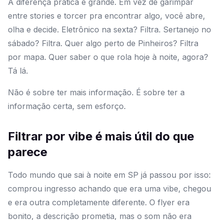
A diferença prática é grande. Em vez de garimpar
entre stories e torcer pra encontrar algo, você abre,
olha e decide. Eletrônico na sexta? Filtra. Sertanejo no
sábado? Filtra. Quer algo perto de Pinheiros? Filtra
por mapa. Quer saber o que rola hoje à noite, agora?
Tá lá.
Não é sobre ter mais informação. É sobre ter a
informação certa, sem esforço.
Filtrar por vibe é mais útil do que
parece
Todo mundo que sai à noite em SP já passou por isso:
comprou ingresso achando que era uma vibe, chegou
e era outra completamente diferente. O flyer era
bonito, a descrição prometia, mas o som não era