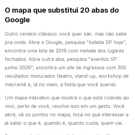
O mapa que substitui 20 abas do
Google
Outro cenário clássico: você quer sair, mas não sabe
pra onde. Abre o Google, pesquisa "balada SP hoje",
encontra uma lista de 2019 com metade dos lugares
fechados. Abre outra aba, pesquisa "eventos SP
junho 2026", encontra um site de ingressos com 300
resultados misturados (teatro, stand-up, workshop de
macramê e, lá no meio, a festa que você queria).
Um mapa interativo que mostra o que está rolando ao
vivo, perto de você, resolve isso em um gesto. Você
abre, vê os pontos no mapa, toca no que interessar e
já sabe: o que é, quando é, quanto custa, quem vai.