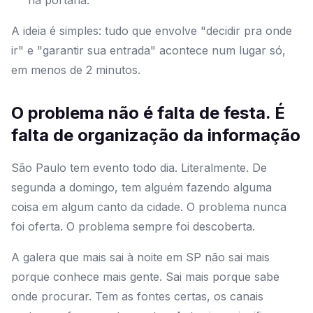
na portaria.
A ideia é simples: tudo que envolve "decidir pra onde
ir" e "garantir sua entrada" acontece num lugar só,
em menos de 2 minutos.
O problema não é falta de festa. É
falta de organização da informação
São Paulo tem evento todo dia. Literalmente. De
segunda a domingo, tem alguém fazendo alguma
coisa em algum canto da cidade. O problema nunca
foi oferta. O problema sempre foi descoberta.
A galera que mais sai à noite em SP não sai mais
porque conhece mais gente. Sai mais porque sabe
onde procurar. Tem as fontes certas, os canais