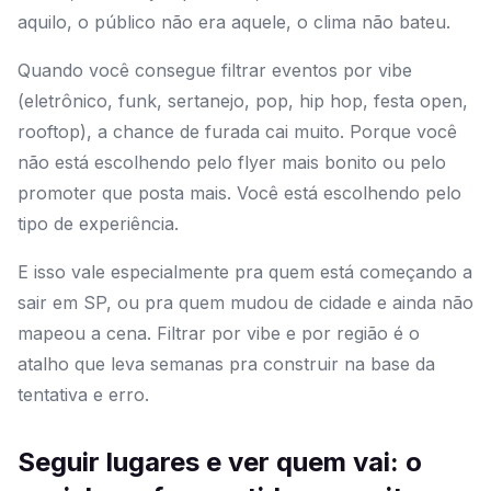
aquilo, o público não era aquele, o clima não bateu.
Quando você consegue filtrar eventos por vibe
(eletrônico, funk, sertanejo, pop, hip hop, festa open,
rooftop), a chance de furada cai muito. Porque você
não está escolhendo pelo flyer mais bonito ou pelo
promoter que posta mais. Você está escolhendo pelo
tipo de experiência.
E isso vale especialmente pra quem está começando a
sair em SP, ou pra quem mudou de cidade e ainda não
mapeou a cena. Filtrar por vibe e por região é o
atalho que leva semanas pra construir na base da
tentativa e erro.
Seguir lugares e ver quem vai: o