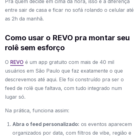
Pra quem decide em cima da hora, isso é a diferença
entre sair de casa e ficar no sofá rolando o celular até
as 2h da manhã.
Como usar o REVO pra montar seu
rolê sem esforço
O
REVO
é um app gratuito com mais de 40 mil
usuários em São Paulo que faz exatamente o que
descrevemos até aqui. Ele foi construído pra ser o
feed de rolê que faltava, com tudo integrado num
lugar só.
Na prática, funciona assim:
Abra o feed personalizado:
os eventos aparecem
organizados por data, com filtros de vibe, região e