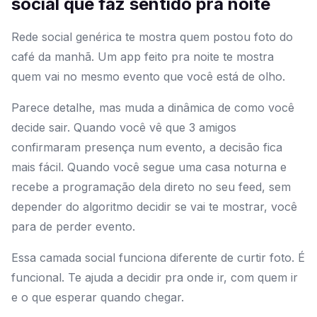
social que faz sentido pra noite
Rede social genérica te mostra quem postou foto do
café da manhã. Um app feito pra noite te mostra
quem vai no mesmo evento que você está de olho.
Parece detalhe, mas muda a dinâmica de como você
decide sair. Quando você vê que 3 amigos
confirmaram presença num evento, a decisão fica
mais fácil. Quando você segue uma casa noturna e
recebe a programação dela direto no seu feed, sem
depender do algoritmo decidir se vai te mostrar, você
para de perder evento.
Essa camada social funciona diferente de curtir foto. É
funcional. Te ajuda a decidir pra onde ir, com quem ir
e o que esperar quando chegar.