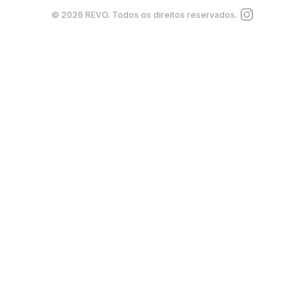
©
2026
REVO. Todos os direitos reservados.