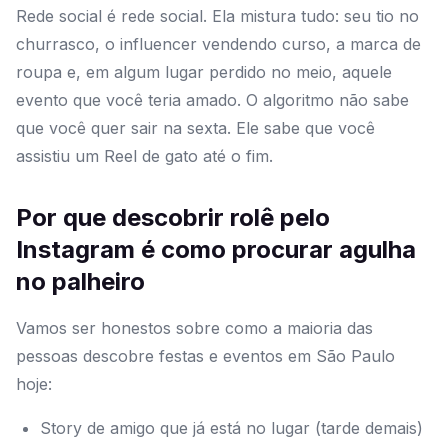
Rede social é rede social. Ela mistura tudo: seu tio no
churrasco, o influencer vendendo curso, a marca de
roupa e, em algum lugar perdido no meio, aquele
evento que você teria amado. O algoritmo não sabe
que você quer sair na sexta. Ele sabe que você
assistiu um Reel de gato até o fim.
Por que descobrir rolê pelo
Instagram é como procurar agulha
no palheiro
Vamos ser honestos sobre como a maioria das
pessoas descobre festas e eventos em São Paulo
hoje:
Story de amigo que já está no lugar (tarde demais)