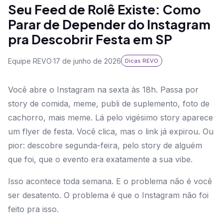
Seu Feed de Rolê Existe: Como
Parar de Depender do Instagram
pra Descobrir Festa em SP
Equipe REVO
·
17 de junho de 2026
Dicas REVO
Você abre o Instagram na sexta às 18h. Passa por
story de comida, meme, publi de suplemento, foto de
cachorro, mais meme. Lá pelo vigésimo story aparece
um flyer de festa. Você clica, mas o link já expirou. Ou
pior: descobre segunda-feira, pelo story de alguém
que foi, que o evento era exatamente a sua vibe.
Isso acontece toda semana. E o problema não é você
ser desatento. O problema é que o Instagram não foi
feito pra isso.