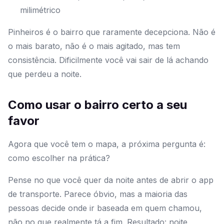
milimétrico
Pinheiros é o bairro que raramente decepciona. Não é
o mais barato, não é o mais agitado, mas tem
consistência. Dificilmente você vai sair de lá achando
que perdeu a noite.
Como usar o bairro certo a seu
favor
Agora que você tem o mapa, a próxima pergunta é:
como escolher na prática?
Pense no que você quer da noite antes de abrir o app
de transporte. Parece óbvio, mas a maioria das
pessoas decide onde ir baseada em quem chamou,
não no que realmente tá a fim. Resultado: noite