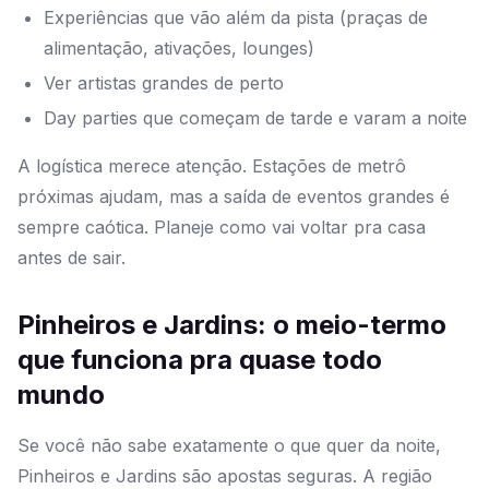
Experiências que vão além da pista (praças de
alimentação, ativações, lounges)
Ver artistas grandes de perto
Day parties que começam de tarde e varam a noite
A logística merece atenção. Estações de metrô
próximas ajudam, mas a saída de eventos grandes é
sempre caótica. Planeje como vai voltar pra casa
antes de sair.
Pinheiros e Jardins: o meio-termo
que funciona pra quase todo
mundo
Se você não sabe exatamente o que quer da noite,
Pinheiros e Jardins são apostas seguras. A região