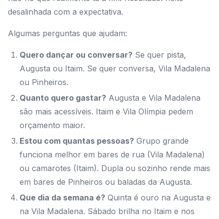
desalinhada com a expectativa.
Algumas perguntas que ajudam:
Quero dançar ou conversar?
Se quer pista,
Augusta ou Itaim. Se quer conversa, Vila Madalena
ou Pinheiros.
Quanto quero gastar?
Augusta e Vila Madalena
são mais acessíveis. Itaim e Vila Olímpia pedem
orçamento maior.
Estou com quantas pessoas?
Grupo grande
funciona melhor em bares de rua (Vila Madalena)
ou camarotes (Itaim). Dupla ou sozinho rende mais
em bares de Pinheiros ou baladas da Augusta.
Que dia da semana é?
Quinta é ouro na Augusta e
na Vila Madalena. Sábado brilha no Itaim e nos