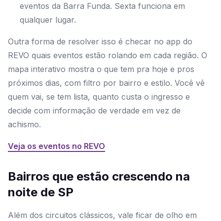
eventos da Barra Funda. Sexta funciona em
qualquer lugar.
Outra forma de resolver isso é checar no app do
REVO quais eventos estão rolando em cada região. O
mapa interativo mostra o que tem pra hoje e pros
próximos dias, com filtro por bairro e estilo. Você vê
quem vai, se tem lista, quanto custa o ingresso e
decide com informação de verdade em vez de
achismo.
Veja os eventos no REVO
Bairros que estão crescendo na
noite de SP
Além dos circuitos clássicos, vale ficar de olho em