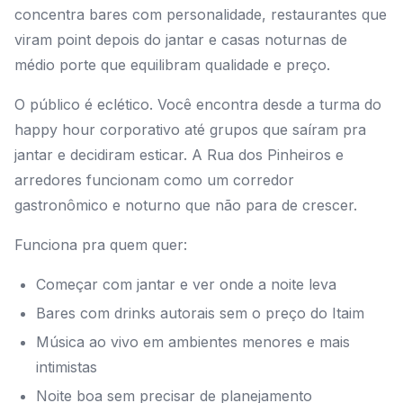
concentra bares com personalidade, restaurantes que
viram point depois do jantar e casas noturnas de
médio porte que equilibram qualidade e preço.
O público é eclético. Você encontra desde a turma do
happy hour corporativo até grupos que saíram pra
jantar e decidiram esticar. A Rua dos Pinheiros e
arredores funcionam como um corredor
gastronômico e noturno que não para de crescer.
Funciona pra quem quer:
Começar com jantar e ver onde a noite leva
Bares com drinks autorais sem o preço do Itaim
Música ao vivo em ambientes menores e mais
intimistas
Noite boa sem precisar de planejamento