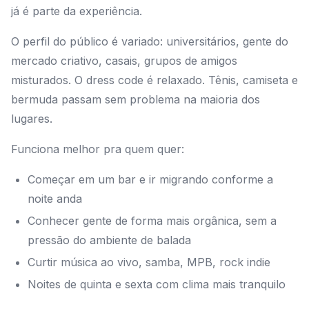
já é parte da experiência.
O perfil do público é variado: universitários, gente do
mercado criativo, casais, grupos de amigos
misturados. O dress code é relaxado. Tênis, camiseta e
bermuda passam sem problema na maioria dos
lugares.
Funciona melhor pra quem quer:
Começar em um bar e ir migrando conforme a
noite anda
Conhecer gente de forma mais orgânica, sem a
pressão do ambiente de balada
Curtir música ao vivo, samba, MPB, rock indie
Noites de quinta e sexta com clima mais tranquilo