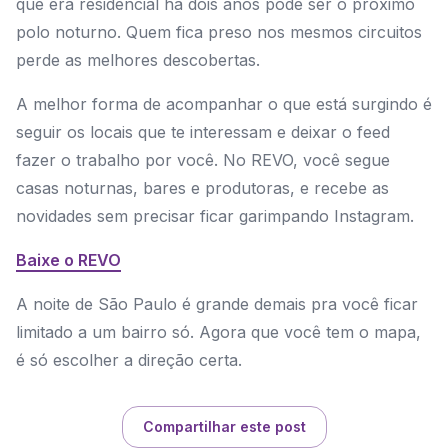
que era residencial há dois anos pode ser o próximo
polo noturno. Quem fica preso nos mesmos circuitos
perde as melhores descobertas.
A melhor forma de acompanhar o que está surgindo é
seguir os locais que te interessam e deixar o feed
fazer o trabalho por você. No REVO, você segue
casas noturnas, bares e produtoras, e recebe as
novidades sem precisar ficar garimpando Instagram.
Baixe o REVO
A noite de São Paulo é grande demais pra você ficar
limitado a um bairro só. Agora que você tem o mapa,
é só escolher a direção certa.
Compartilhar este post