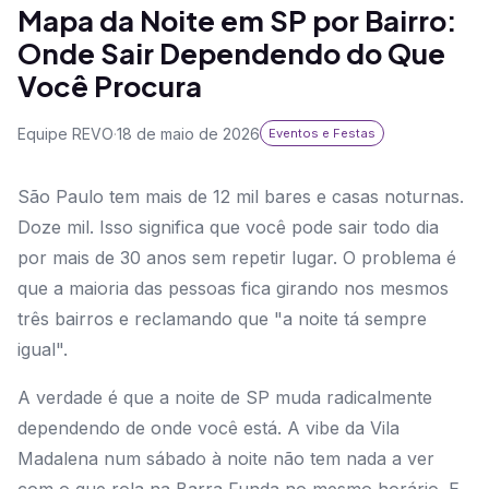
Mapa da Noite em SP por Bairro:
Onde Sair Dependendo do Que
Você Procura
Equipe REVO
·
18 de maio de 2026
Eventos e Festas
São Paulo tem mais de 12 mil bares e casas noturnas.
Doze mil. Isso significa que você pode sair todo dia
por mais de 30 anos sem repetir lugar. O problema é
que a maioria das pessoas fica girando nos mesmos
três bairros e reclamando que "a noite tá sempre
igual".
A verdade é que a noite de SP muda radicalmente
dependendo de onde você está. A vibe da Vila
Madalena num sábado à noite não tem nada a ver