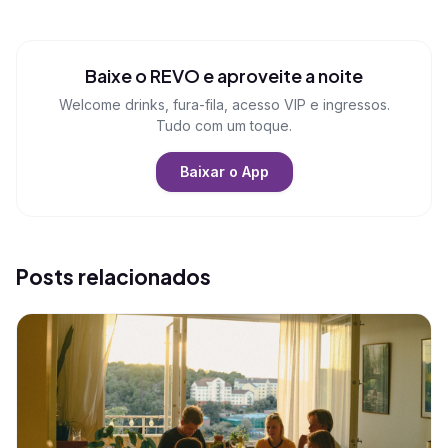
Baixe o REVO e aproveite a noite
Welcome drinks, fura-fila, acesso VIP e ingressos.
Tudo com um toque.
Baixar o App
Posts relacionados