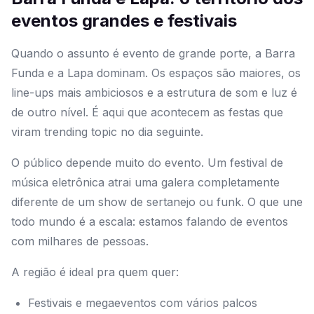
eventos grandes e festivais
Quando o assunto é evento de grande porte, a Barra
Funda e a Lapa dominam. Os espaços são maiores, os
line-ups mais ambiciosos e a estrutura de som e luz é
de outro nível. É aqui que acontecem as festas que
viram trending topic no dia seguinte.
O público depende muito do evento. Um festival de
música eletrônica atrai uma galera completamente
diferente de um show de sertanejo ou funk. O que une
todo mundo é a escala: estamos falando de eventos
com milhares de pessoas.
A região é ideal pra quem quer:
Festivais e megaeventos com vários palcos