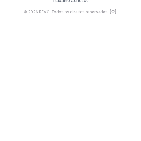
Trabalhe Conosco
©
2026
REVO. Todos os direitos reservados.