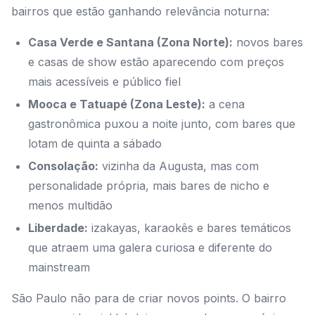
bairros que estão ganhando relevância noturna:
Casa Verde e Santana (Zona Norte):
novos bares
e casas de show estão aparecendo com preços
mais acessíveis e público fiel
Mooca e Tatuapé (Zona Leste):
a cena
gastronômica puxou a noite junto, com bares que
lotam de quinta a sábado
Consolação:
vizinha da Augusta, mas com
personalidade própria, mais bares de nicho e
menos multidão
Liberdade:
izakayas, karaokês e bares temáticos
que atraem uma galera curiosa e diferente do
mainstream
São Paulo não para de criar novos points. O bairro