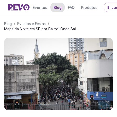
Eventos
Blog
FAQ
Produtos
Entra
Blog
/
Eventos e Festas
/
Mapa da Noite em SP por Bairro: Onde Sai...