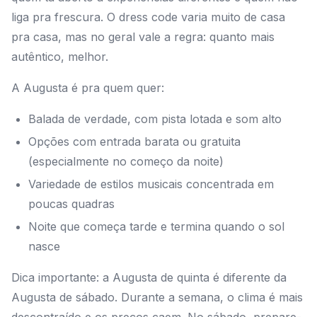
liga pra frescura. O dress code varia muito de casa
pra casa, mas no geral vale a regra: quanto mais
autêntico, melhor.
A Augusta é pra quem quer:
Balada de verdade, com pista lotada e som alto
Opções com entrada barata ou gratuita
(especialmente no começo da noite)
Variedade de estilos musicais concentrada em
poucas quadras
Noite que começa tarde e termina quando o sol
nasce
Dica importante: a Augusta de quinta é diferente da
Augusta de sábado. Durante a semana, o clima é mais