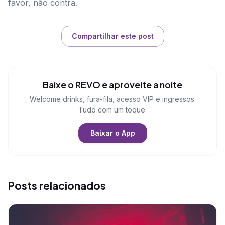
favor, não contra.
Compartilhar este post
Baixe o REVO e aproveite a noite
Welcome drinks, fura-fila, acesso VIP e ingressos.
Tudo com um toque.
Baixar o App
Posts relacionados