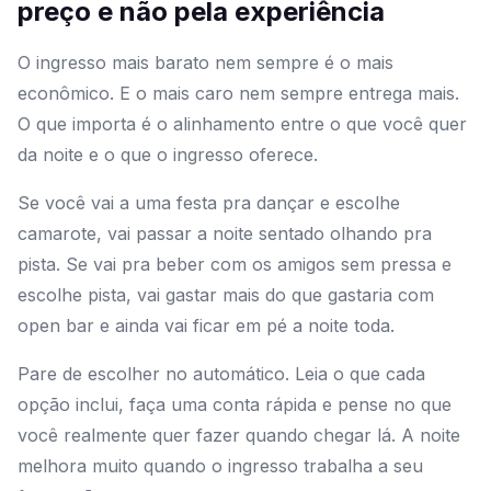
preço e não pela experiência
O ingresso mais barato nem sempre é o mais
econômico. E o mais caro nem sempre entrega mais.
O que importa é o alinhamento entre o que você quer
da noite e o que o ingresso oferece.
Se você vai a uma festa pra dançar e escolhe
camarote, vai passar a noite sentado olhando pra
pista. Se vai pra beber com os amigos sem pressa e
escolhe pista, vai gastar mais do que gastaria com
open bar e ainda vai ficar em pé a noite toda.
Pare de escolher no automático. Leia o que cada
opção inclui, faça uma conta rápida e pense no que
você realmente quer fazer quando chegar lá. A noite
melhora muito quando o ingresso trabalha a seu