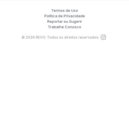
Termos de Uso
Política de Privacidade
Reportar ou Sugerir
Trabalhe Conosco
©
2026
REVO. Todos os direitos reservados.