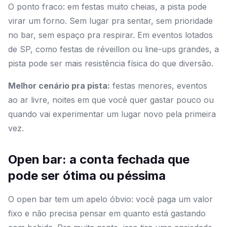
O ponto fraco: em festas muito cheias, a pista pode
virar um forno. Sem lugar pra sentar, sem prioridade
no bar, sem espaço pra respirar. Em eventos lotados
de SP, como festas de réveillon ou line-ups grandes, a
pista pode ser mais resistência física do que diversão.
Melhor cenário pra pista:
festas menores, eventos
ao ar livre, noites em que você quer gastar pouco ou
quando vai experimentar um lugar novo pela primeira
vez.
Open bar: a conta fechada que
pode ser ótima ou péssima
O open bar tem um apelo óbvio: você paga um valor
fixo e não precisa pensar em quanto está gastando