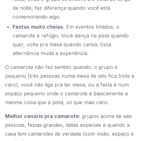
da noite, faz diferença quando você está
comemorando algo.
Festas muito cheias.
Em eventos lotados, o
camarote é refúgio. Você dança na pista quando
quer, volta pra mesa quando cansa. Essa
alternância muda a experiência.
O camarote não faz sentido quando: o grupo é
pequeno (três pessoas numa mesa de oito fica triste e
caro), você não liga pra ter mesa, ou a festa é num
espaço pequeno onde o camarote é basicamente a
mesma coisa que a pista, só que mais caro.
Melhor cenário pra camarote:
grupos acima de seis
pessoas, festas grandes, datas especiais e quando a
casa tem camarotes de verdade (com visão, espaço e