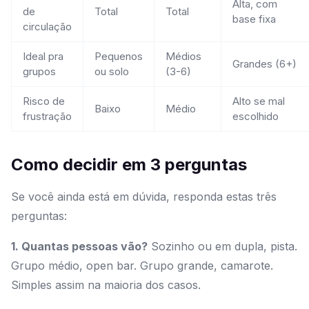
Alta, com
de
Total
Total
base fixa
circulação
Ideal pra
Pequenos
Médios
Grandes (6+)
grupos
ou solo
(3-6)
Risco de
Alto se mal
Baixo
Médio
frustração
escolhido
Como decidir em 3 perguntas
Se você ainda está em dúvida, responda estas três
perguntas:
1. Quantas pessoas vão?
Sozinho ou em dupla, pista.
Grupo médio, open bar. Grupo grande, camarote.
Simples assim na maioria dos casos.