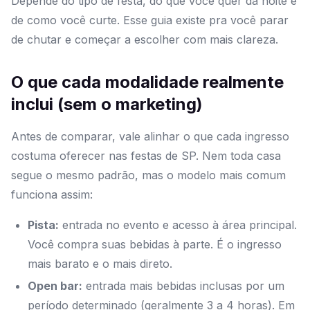
Depende do tipo de festa, do que você quer da noite e
de como você curte. Esse guia existe pra você parar
de chutar e começar a escolher com mais clareza.
O que cada modalidade realmente
inclui (sem o marketing)
Antes de comparar, vale alinhar o que cada ingresso
costuma oferecer nas festas de SP. Nem toda casa
segue o mesmo padrão, mas o modelo mais comum
funciona assim:
Pista:
entrada no evento e acesso à área principal.
Você compra suas bebidas à parte. É o ingresso
mais barato e o mais direto.
Open bar:
entrada mais bebidas inclusas por um
período determinado (geralmente 3 a 4 horas). Em