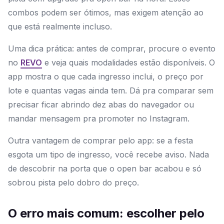
combos podem ser ótimos, mas exigem atenção ao
que está realmente incluso.
Uma dica prática: antes de comprar, procure o evento
no
REVO
e veja quais modalidades estão disponíveis. O
app mostra o que cada ingresso inclui, o preço por
lote e quantas vagas ainda tem. Dá pra comparar sem
precisar ficar abrindo dez abas do navegador ou
mandar mensagem pra promoter no Instagram.
Outra vantagem de comprar pelo app: se a festa
esgota um tipo de ingresso, você recebe aviso. Nada
de descobrir na porta que o open bar acabou e só
sobrou pista pelo dobro do preço.
O erro mais comum: escolher pelo