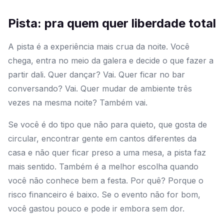
Pista: pra quem quer liberdade total
A pista é a experiência mais crua da noite. Você
chega, entra no meio da galera e decide o que fazer a
partir dali. Quer dançar? Vai. Quer ficar no bar
conversando? Vai. Quer mudar de ambiente três
vezes na mesma noite? Também vai.
Se você é do tipo que não para quieto, que gosta de
circular, encontrar gente em cantos diferentes da
casa e não quer ficar preso a uma mesa, a pista faz
mais sentido. Também é a melhor escolha quando
você não conhece bem a festa. Por quê? Porque o
risco financeiro é baixo. Se o evento não for bom,
você gastou pouco e pode ir embora sem dor.