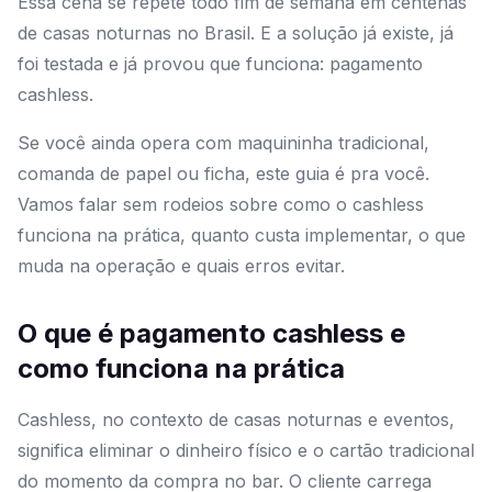
Essa cena se repete todo fim de semana em centenas
de casas noturnas no Brasil. E a solução já existe, já
foi testada e já provou que funciona: pagamento
cashless.
Se você ainda opera com maquininha tradicional,
comanda de papel ou ficha, este guia é pra você.
Vamos falar sem rodeios sobre como o cashless
funciona na prática, quanto custa implementar, o que
muda na operação e quais erros evitar.
O que é pagamento cashless e
como funciona na prática
Cashless, no contexto de casas noturnas e eventos,
significa eliminar o dinheiro físico e o cartão tradicional
do momento da compra no bar. O cliente carrega