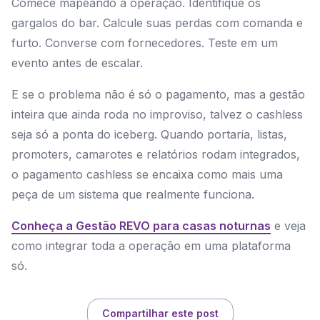
Comece mapeando a operação. Identifique os
gargalos do bar. Calcule suas perdas com comanda e
furto. Converse com fornecedores. Teste em um
evento antes de escalar.
E se o problema não é só o pagamento, mas a gestão
inteira que ainda roda no improviso, talvez o cashless
seja só a ponta do iceberg. Quando portaria, listas,
promoters, camarotes e relatórios rodam integrados,
o pagamento cashless se encaixa como mais uma
peça de um sistema que realmente funciona.
Conheça a Gestão REVO para casas noturnas
e veja
como integrar toda a operação em uma plataforma
só.
Compartilhar este post