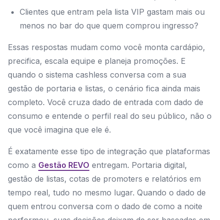
Clientes que entram pela lista VIP gastam mais ou
menos no bar do que quem comprou ingresso?
Essas respostas mudam como você monta cardápio,
precifica, escala equipe e planeja promoções. E
quando o sistema cashless conversa com a sua
gestão de portaria e listas, o cenário fica ainda mais
completo. Você cruza dado de entrada com dado de
consumo e entende o perfil real do seu público, não o
que você imagina que ele é.
É exatamente esse tipo de integração que plataformas
como a
Gestão REVO
entregam. Portaria digital,
gestão de listas, cotas de promoters e relatórios em
tempo real, tudo no mesmo lugar. Quando o dado de
quem entrou conversa com o dado de como a noite