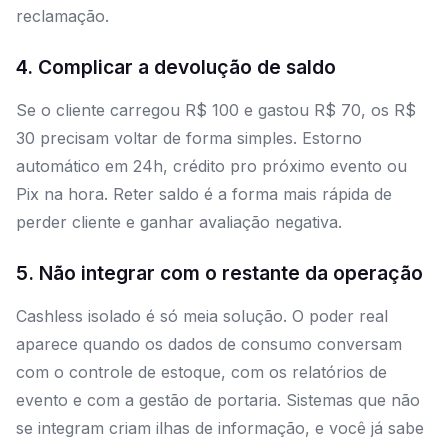
reclamação.
4. Complicar a devolução de saldo
Se o cliente carregou R$ 100 e gastou R$ 70, os R$
30 precisam voltar de forma simples. Estorno
automático em 24h, crédito pro próximo evento ou
Pix na hora. Reter saldo é a forma mais rápida de
perder cliente e ganhar avaliação negativa.
5. Não integrar com o restante da operação
Cashless isolado é só meia solução. O poder real
aparece quando os dados de consumo conversam
com o controle de estoque, com os relatórios de
evento e com a gestão de portaria. Sistemas que não
se integram criam ilhas de informação, e você já sabe