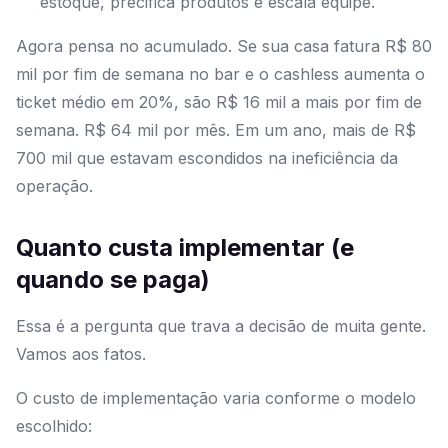
estoque, precifica produtos e escala equipe.
Agora pensa no acumulado. Se sua casa fatura R$ 80
mil por fim de semana no bar e o cashless aumenta o
ticket médio em 20%, são R$ 16 mil a mais por fim de
semana. R$ 64 mil por mês. Em um ano, mais de R$
700 mil que estavam escondidos na ineficiência da
operação.
Quanto custa implementar (e
quando se paga)
Essa é a pergunta que trava a decisão de muita gente.
Vamos aos fatos.
O custo de implementação varia conforme o modelo
escolhido: