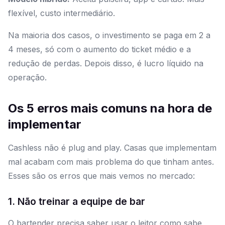
flexível, custo intermediário.
Na maioria dos casos, o investimento se paga em 2 a
4 meses, só com o aumento do ticket médio e a
redução de perdas. Depois disso, é lucro líquido na
operação.
Os 5 erros mais comuns na hora de
implementar
Cashless não é plug and play. Casas que implementam
mal acabam com mais problema do que tinham antes.
Esses são os erros que mais vemos no mercado:
1. Não treinar a equipe de bar
O bartender precisa saber usar o leitor como sabe