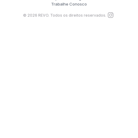
Trabalhe Conosco
©
2026
REVO. Todos os direitos reservados.