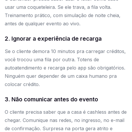
usar uma coqueteleira. Se ele trava, a fila volta.
Treinamento prático, com simulação de noite cheia,
antes de qualquer evento ao vivo.
2. Ignorar a experiência de recarga
Se o cliente demora 10 minutos pra carregar créditos,
você trocou uma fila por outra. Totens de
autoatendimento e recarga pelo app são obrigatórios.
Ninguém quer depender de um caixa humano pra
colocar crédito.
3. Não comunicar antes do evento
O cliente precisa saber que a casa é cashless antes de
chegar. Comunique nas redes, no ingresso, no e-mail
de confirmação. Surpresa na porta gera atrito e