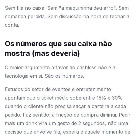
Sem fila no caixa. Sem "a maquininha deu erro". Sem
comanda perdida. Sem discussão na hora de fechar a
conta.
Os números que seu caixa não
mostra (mas deveria)
O maior argumento a favor do cashless não é a
tecnologia em si. São os números.
Estudos do setor de eventos e entretenimento
apontam que o ticket médio sobe entre 15% e 30%
quando o cliente não precisa sacar a carteira a cada
pedido. Faz sentido: a fricção da compra diminui. Pedir
mais um drink vira um gesto de 2 segundos, não uma
decisão que envolve fila, espera e aquele momento de