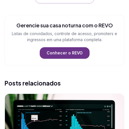
Gerencie sua casa noturna com o REVO
Listas de convidados, controle de acesso, promoters e
ingressos em uma plataforma completa.
Conhecer o REVO
Posts relacionados