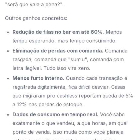
"será que vale a pena?".
Outros ganhos concretos:
Redução de filas no bar em até 60%.
Menos
tempo esperando, mais tempo consumindo.
Eliminação de perdas com comanda.
Comanda
rasgada, comanda que "sumiu", comanda com
letra ilegível. Tudo isso vira zero.
Menos furto interno.
Quando cada transação é
registrada digitalmente, fica difícil desviar. Casas
que migraram pro cashless reportam queda de 5%
a 12% nas perdas de estoque.
Dados de consumo em tempo real.
Você sabe
exatamente o que vendeu, a que horas, em qual
ponto de venda. Isso muda como você planeja