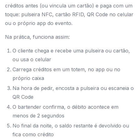
créditos antes (ou vincula um cartão) e paga com um
toque: pulseira NFC, cartão RFID, QR Code no celular
ou o próprio app do evento.
Na prática, funciona assim:
O cliente chega e recebe uma pulseira ou cartão,
ou usa o celular
Carrega créditos em um totem, no app ou no
próprio caixa
Na hora de pedir, encosta a pulseira ou escaneia o
QR Code
O bartender confirma, o débito acontece em
menos de 2 segundos
No final da noite, o saldo restante é devolvido ou
fica como crédito