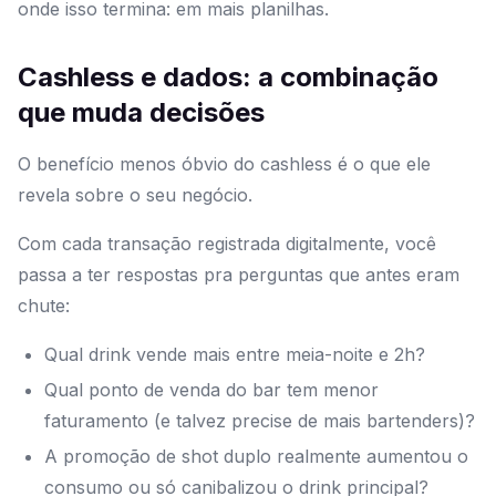
onde isso termina: em mais planilhas.
Cashless e dados: a combinação
que muda decisões
O benefício menos óbvio do cashless é o que ele
revela sobre o seu negócio.
Com cada transação registrada digitalmente, você
passa a ter respostas pra perguntas que antes eram
chute:
Qual drink vende mais entre meia-noite e 2h?
Qual ponto de venda do bar tem menor
faturamento (e talvez precise de mais bartenders)?
A promoção de shot duplo realmente aumentou o
consumo ou só canibalizou o drink principal?