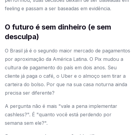
performou, suas decisões deixam de ser baseadas em
feeling e passam a ser baseadas em evidência.
O futuro é sem dinheiro (e sem
desculpa)
O Brasil já é o segundo maior mercado de pagamentos
por aproximação da América Latina. O Pix mudou a
cultura de pagamento do país em dois anos. Seu
cliente já paga o café, o Uber e o almoço sem tirar a
carteira do bolso. Por que na sua casa noturna ainda
precisa ser diferente?
A pergunta não é mais "vale a pena implementar
cashless?". É "quanto você está perdendo por
semana sem ele?".