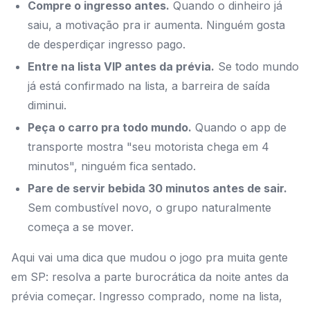
Compre o ingresso antes.
Quando o dinheiro já
saiu, a motivação pra ir aumenta. Ninguém gosta
de desperdiçar ingresso pago.
Entre na lista VIP antes da prévia.
Se todo mundo
já está confirmado na lista, a barreira de saída
diminui.
Peça o carro pra todo mundo.
Quando o app de
transporte mostra "seu motorista chega em 4
minutos", ninguém fica sentado.
Pare de servir bebida 30 minutos antes de sair.
Sem combustível novo, o grupo naturalmente
começa a se mover.
Aqui vai uma dica que mudou o jogo pra muita gente
em SP: resolva a parte burocrática da noite antes da
prévia começar. Ingresso comprado, nome na lista,