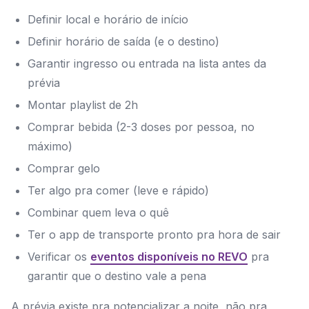
Definir local e horário de início
Definir horário de saída (e o destino)
Garantir ingresso ou entrada na lista antes da
prévia
Montar playlist de 2h
Comprar bebida (2-3 doses por pessoa, no
máximo)
Comprar gelo
Ter algo pra comer (leve e rápido)
Combinar quem leva o quê
Ter o app de transporte pronto pra hora de sair
Verificar os
eventos disponíveis no REVO
pra
garantir que o destino vale a pena
A prévia existe pra potencializar a noite, não pra