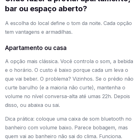
bar ou espaço aberto?
A escolha do local define o tom da noite. Cada opção
tem vantagens e armadilhas.
Apartamento ou casa
A opção mais clássica. Você controla o som, a bebida
e o horário. O custo é baixo porque cada um leva o
que vai beber. O problema? Vizinhos. Se o prédio não
curte barulho (e a maioria não curte), mantenha o
volume no nível conversa-alta até umas 22h. Depois
disso, ou abaixa ou sai.
Dica prática: coloque uma caixa de som bluetooth no
banheiro com volume baixo. Parece bobagem, mas
quem vai ao banheiro não sai do clima. Funciona.