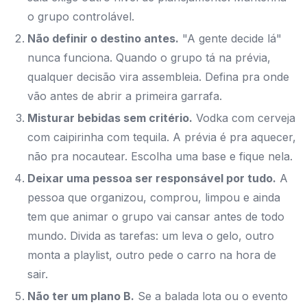
o grupo controlável.
Não definir o destino antes.
"A gente decide lá"
nunca funciona. Quando o grupo tá na prévia,
qualquer decisão vira assembleia. Defina pra onde
vão antes de abrir a primeira garrafa.
Misturar bebidas sem critério.
Vodka com cerveja
com caipirinha com tequila. A prévia é pra aquecer,
não pra nocautear. Escolha uma base e fique nela.
Deixar uma pessoa ser responsável por tudo.
A
pessoa que organizou, comprou, limpou e ainda
tem que animar o grupo vai cansar antes de todo
mundo. Divida as tarefas: um leva o gelo, outro
monta a playlist, outro pede o carro na hora de
sair.
Não ter um plano B.
Se a balada lota ou o evento