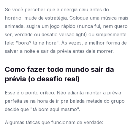
Se você perceber que a energia caiu antes do
horário, mude de estratégia. Coloque uma música mais
animada, sugira um jogo rápido (nunca fui, nem quero
ser, verdade ou desafio versão light) ou simplesmente
fale: "bora? tá na hora". Às vezes, a melhor forma de
salvar a noite é sair da prévia antes dela morrer.
Como fazer todo mundo sair da
prévia (o desafio real)
Esse é o ponto crítico. Não adianta montar a prévia
perfeita se na hora de ir pra balada metade do grupo
decide que "tá bom aqui mesmo".
Algumas táticas que funcionam de verdade: