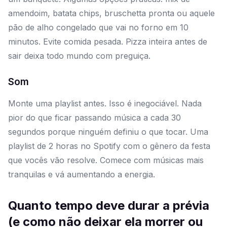
amendoim, batata chips, bruschetta pronta ou aquele
pão de alho congelado que vai no forno em 10
minutos. Evite comida pesada. Pizza inteira antes de
sair deixa todo mundo com preguiça.
Som
Monte uma playlist antes. Isso é inegociável. Nada
pior do que ficar passando música a cada 30
segundos porque ninguém definiu o que tocar. Uma
playlist de 2 horas no Spotify com o gênero da festa
que vocês vão resolve. Comece com músicas mais
tranquilas e vá aumentando a energia.
Quanto tempo deve durar a prévia
(e como não deixar ela morrer ou