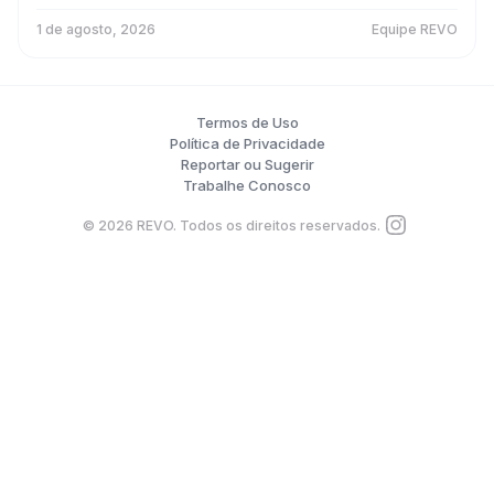
1 de agosto, 2026
Equipe REVO
Termos de Uso
Política de Privacidade
Reportar ou Sugerir
Trabalhe Conosco
©
2026
REVO. Todos os direitos reservados.