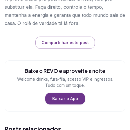
substituir ela. Faça direito, controle o tempo,
mantenha a energia e garanta que todo mundo saia de
casa. O rolê de verdade tá lá fora.
Compartilhar este post
Baixe o REVO e aproveite a noite
Welcome drinks, fura-fila, acesso VIP e ingressos.
Tudo com um toque.
Baixar o App
Posts relacionados