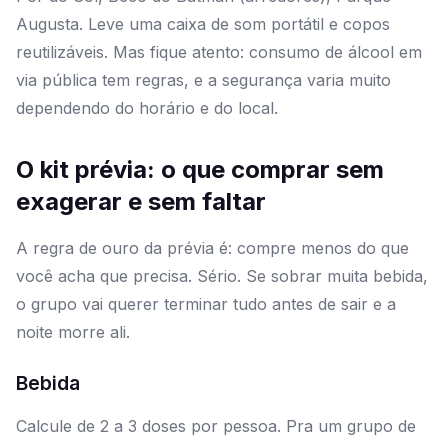
Augusta. Leve uma caixa de som portátil e copos
reutilizáveis. Mas fique atento: consumo de álcool em
via pública tem regras, e a segurança varia muito
dependendo do horário e do local.
O kit prévia: o que comprar sem
exagerar e sem faltar
A regra de ouro da prévia é: compre menos do que
você acha que precisa. Sério. Se sobrar muita bebida,
o grupo vai querer terminar tudo antes de sair e a
noite morre ali.
Bebida
Calcule de 2 a 3 doses por pessoa. Pra um grupo de