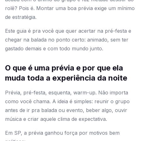
rolê? Pois é. Montar uma boa prévia exige um mínimo
de estratégia.
Este guia é pra você que quer acertar na pré-festa e
chegar na balada no ponto certo: animado, sem ter
gastado demais e com todo mundo junto.
O que é uma prévia e por que ela
muda toda a experiência da noite
Prévia, pré-festa, esquenta, warm-up. Não importa
como você chama. A ideia é simples: reunir o grupo
antes de ir pra balada ou evento, beber algo, ouvir
música e criar aquele clima de expectativa.
Em SP, a prévia ganhou força por motivos bem