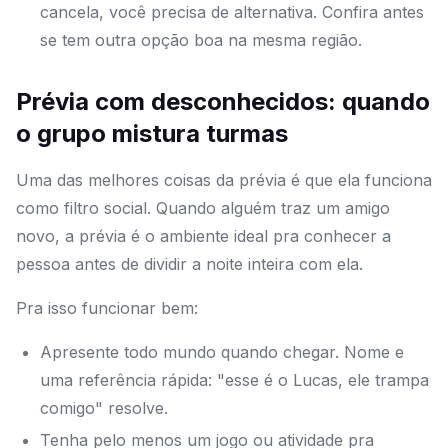
cancela, você precisa de alternativa. Confira antes
se tem outra opção boa na mesma região.
Prévia com desconhecidos: quando
o grupo mistura turmas
Uma das melhores coisas da prévia é que ela funciona
como filtro social. Quando alguém traz um amigo
novo, a prévia é o ambiente ideal pra conhecer a
pessoa antes de dividir a noite inteira com ela.
Pra isso funcionar bem:
Apresente todo mundo quando chegar. Nome e
uma referência rápida: "esse é o Lucas, ele trampa
comigo" resolve.
Tenha pelo menos um jogo ou atividade pra