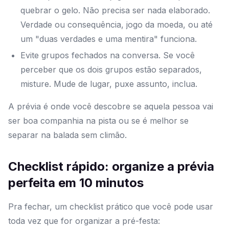
quebrar o gelo. Não precisa ser nada elaborado.
Verdade ou consequência, jogo da moeda, ou até
um "duas verdades e uma mentira" funciona.
Evite grupos fechados na conversa. Se você
perceber que os dois grupos estão separados,
misture. Mude de lugar, puxe assunto, inclua.
A prévia é onde você descobre se aquela pessoa vai
ser boa companhia na pista ou se é melhor se
separar na balada sem climão.
Checklist rápido: organize a prévia
perfeita em 10 minutos
Pra fechar, um checklist prático que você pode usar
toda vez que for organizar a pré-festa: