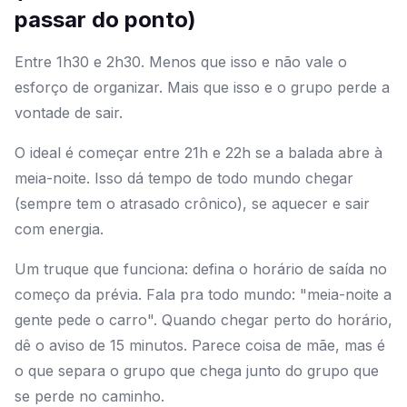
passar do ponto)
Entre 1h30 e 2h30. Menos que isso e não vale o
esforço de organizar. Mais que isso e o grupo perde a
vontade de sair.
O ideal é começar entre 21h e 22h se a balada abre à
meia-noite. Isso dá tempo de todo mundo chegar
(sempre tem o atrasado crônico), se aquecer e sair
com energia.
Um truque que funciona: defina o horário de saída no
começo da prévia. Fala pra todo mundo: "meia-noite a
gente pede o carro". Quando chegar perto do horário,
dê o aviso de 15 minutos. Parece coisa de mãe, mas é
o que separa o grupo que chega junto do grupo que
se perde no caminho.