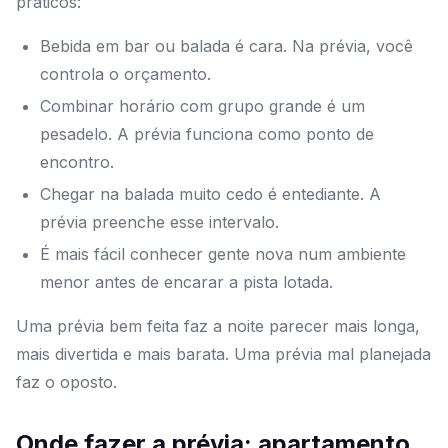
práticos:
Bebida em bar ou balada é cara. Na prévia, você
controla o orçamento.
Combinar horário com grupo grande é um
pesadelo. A prévia funciona como ponto de
encontro.
Chegar na balada muito cedo é entediante. A
prévia preenche esse intervalo.
É mais fácil conhecer gente nova num ambiente
menor antes de encarar a pista lotada.
Uma prévia bem feita faz a noite parecer mais longa,
mais divertida e mais barata. Uma prévia mal planejada
faz o oposto.
Onde fazer a prévia: apartamento,