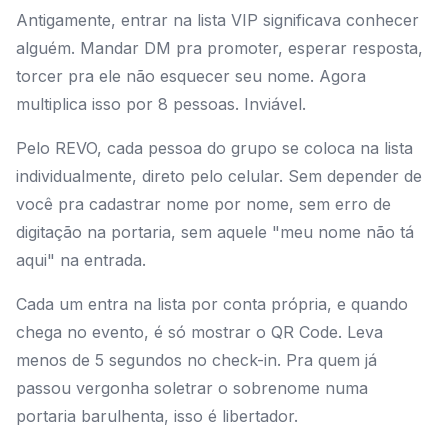
Antigamente, entrar na lista VIP significava conhecer
alguém. Mandar DM pra promoter, esperar resposta,
torcer pra ele não esquecer seu nome. Agora
multiplica isso por 8 pessoas. Inviável.
Pelo REVO, cada pessoa do grupo se coloca na lista
individualmente, direto pelo celular. Sem depender de
você pra cadastrar nome por nome, sem erro de
digitação na portaria, sem aquele "meu nome não tá
aqui" na entrada.
Cada um entra na lista por conta própria, e quando
chega no evento, é só mostrar o QR Code. Leva
menos de 5 segundos no check-in. Pra quem já
passou vergonha soletrar o sobrenome numa
portaria barulhenta, isso é libertador.