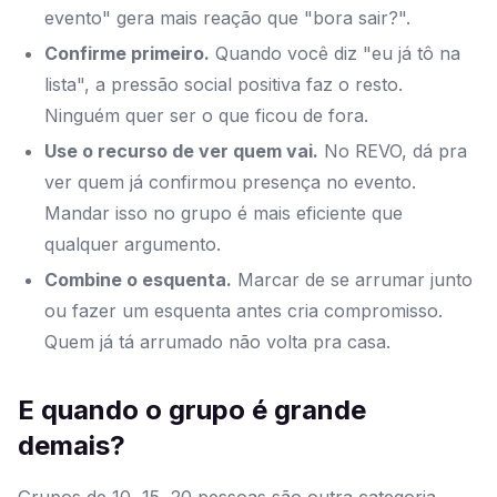
evento" gera mais reação que "bora sair?".
Confirme primeiro.
Quando você diz "eu já tô na
lista", a pressão social positiva faz o resto.
Ninguém quer ser o que ficou de fora.
Use o recurso de ver quem vai.
No REVO, dá pra
ver quem já confirmou presença no evento.
Mandar isso no grupo é mais eficiente que
qualquer argumento.
Combine o esquenta.
Marcar de se arrumar junto
ou fazer um esquenta antes cria compromisso.
Quem já tá arrumado não volta pra casa.
E quando o grupo é grande
demais?