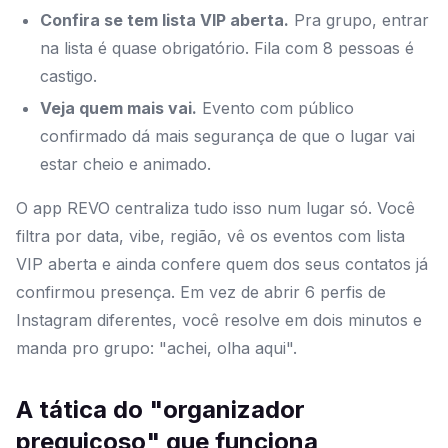
Confira se tem lista VIP aberta.
Pra grupo, entrar
na lista é quase obrigatório. Fila com 8 pessoas é
castigo.
Veja quem mais vai.
Evento com público
confirmado dá mais segurança de que o lugar vai
estar cheio e animado.
O app REVO centraliza tudo isso num lugar só. Você
filtra por data, vibe, região, vê os eventos com lista
VIP aberta e ainda confere quem dos seus contatos já
confirmou presença. Em vez de abrir 6 perfis de
Instagram diferentes, você resolve em dois minutos e
manda pro grupo: "achei, olha aqui".
A tática do "organizador
preguiçoso" que funciona