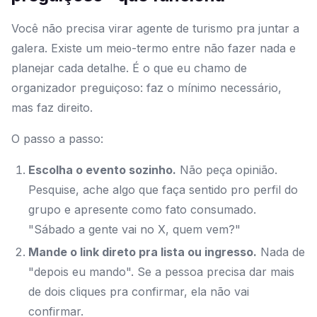
Você não precisa virar agente de turismo pra juntar a
galera. Existe um meio-termo entre não fazer nada e
planejar cada detalhe. É o que eu chamo de
organizador preguiçoso: faz o mínimo necessário,
mas faz direito.
O passo a passo:
Escolha o evento sozinho.
Não peça opinião.
Pesquise, ache algo que faça sentido pro perfil do
grupo e apresente como fato consumado.
"Sábado a gente vai no X, quem vem?"
Mande o link direto pra lista ou ingresso.
Nada de
"depois eu mando". Se a pessoa precisa dar mais
de dois cliques pra confirmar, ela não vai
confirmar.