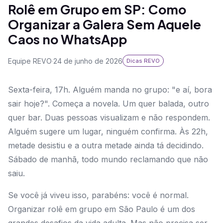
Rolê em Grupo em SP: Como
Organizar a Galera Sem Aquele
Caos no WhatsApp
Equipe REVO
·
24 de junho de 2026
Dicas REVO
Sexta-feira, 17h. Alguém manda no grupo: "e aí, bora
sair hoje?". Começa a novela. Um quer balada, outro
quer bar. Duas pessoas visualizam e não respondem.
Alguém sugere um lugar, ninguém confirma. Às 22h,
metade desistiu e a outra metade ainda tá decidindo.
Sábado de manhã, todo mundo reclamando que não
saiu.
Se você já viveu isso, parabéns: você é normal.
Organizar rolê em grupo em São Paulo é um dos