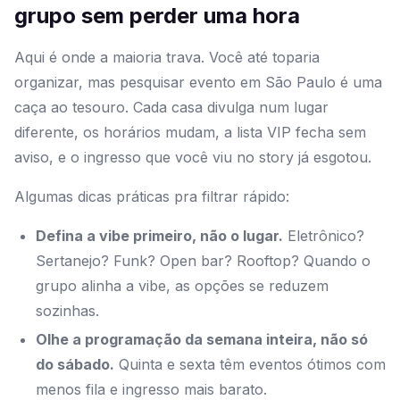
grupo sem perder uma hora
Aqui é onde a maioria trava. Você até toparia
organizar, mas pesquisar evento em São Paulo é uma
caça ao tesouro. Cada casa divulga num lugar
diferente, os horários mudam, a lista VIP fecha sem
aviso, e o ingresso que você viu no story já esgotou.
Algumas dicas práticas pra filtrar rápido:
Defina a vibe primeiro, não o lugar.
Eletrônico?
Sertanejo? Funk? Open bar? Rooftop? Quando o
grupo alinha a vibe, as opções se reduzem
sozinhas.
Olhe a programação da semana inteira, não só
do sábado.
Quinta e sexta têm eventos ótimos com
menos fila e ingresso mais barato.