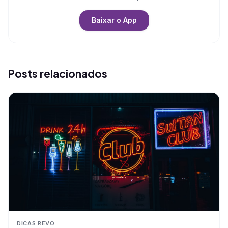
Baixar o App
Posts relacionados
DICAS REVO