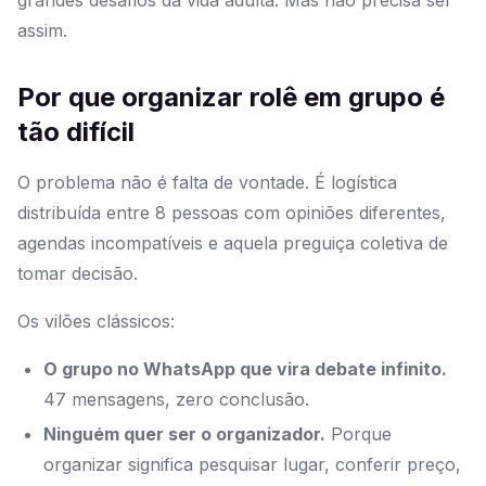
grandes desafios da vida adulta. Mas não precisa ser
assim.
Por que organizar rolê em grupo é
tão difícil
O problema não é falta de vontade. É logística
distribuída entre 8 pessoas com opiniões diferentes,
agendas incompatíveis e aquela preguiça coletiva de
tomar decisão.
Os vilões clássicos:
O grupo no WhatsApp que vira debate infinito.
47 mensagens, zero conclusão.
Ninguém quer ser o organizador.
Porque
organizar significa pesquisar lugar, conferir preço,