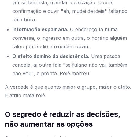
ver se tem lista, mandar localização, cobrar
confirmação e ouvir "ah, mudei de ideia" faltando
uma hora.
Informação espalhada.
O endereço tá numa
conversa, o ingresso em outra, o horário alguém
falou por áudio e ninguém ouviu.
O efeito dominó da desistência.
Uma pessoa
cancela, aí outra fala "se fulano não vai, também
não vou", e pronto. Rolê morreu.
A verdade é que quanto maior o grupo, maior o atrito.
E atrito mata rolê.
O segredo é reduzir as decisões,
não aumentar as opções