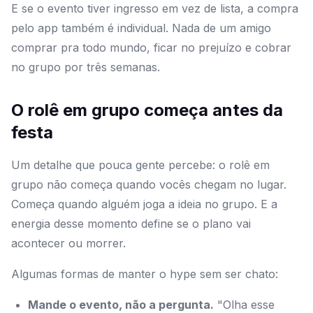
E se o evento tiver ingresso em vez de lista, a compra
pelo app também é individual. Nada de um amigo
comprar pra todo mundo, ficar no prejuízo e cobrar
no grupo por três semanas.
O rolê em grupo começa antes da
festa
Um detalhe que pouca gente percebe: o rolê em
grupo não começa quando vocês chegam no lugar.
Começa quando alguém joga a ideia no grupo. E a
energia desse momento define se o plano vai
acontecer ou morrer.
Algumas formas de manter o hype sem ser chato:
Mande o evento, não a pergunta.
"Olha esse