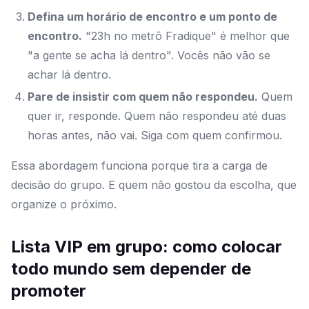
Defina um horário de encontro e um ponto de
encontro.
"23h no metrô Fradique" é melhor que
"a gente se acha lá dentro". Vocês não vão se
achar lá dentro.
Pare de insistir com quem não respondeu.
Quem
quer ir, responde. Quem não respondeu até duas
horas antes, não vai. Siga com quem confirmou.
Essa abordagem funciona porque tira a carga de
decisão do grupo. E quem não gostou da escolha, que
organize o próximo.
Lista VIP em grupo: como colocar
todo mundo sem depender de
promoter