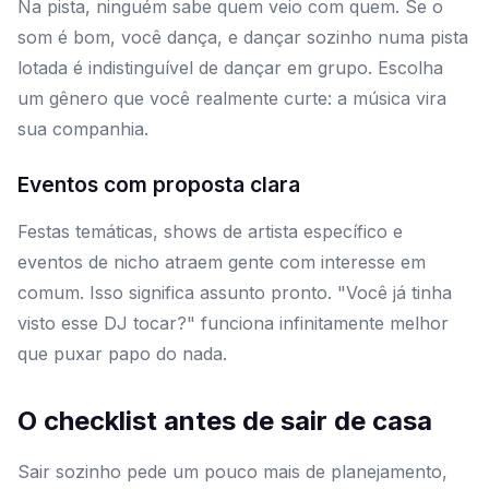
Na pista, ninguém sabe quem veio com quem. Se o
som é bom, você dança, e dançar sozinho numa pista
lotada é indistinguível de dançar em grupo. Escolha
um gênero que você realmente curte: a música vira
sua companhia.
Eventos com proposta clara
Festas temáticas, shows de artista específico e
eventos de nicho atraem gente com interesse em
comum. Isso significa assunto pronto. "Você já tinha
visto esse DJ tocar?" funciona infinitamente melhor
que puxar papo do nada.
O checklist antes de sair de casa
Sair sozinho pede um pouco mais de planejamento,