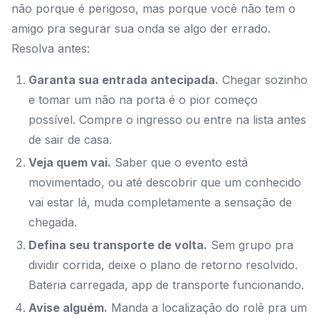
não porque é perigoso, mas porque você não tem o
amigo pra segurar sua onda se algo der errado.
Resolva antes:
Garanta sua entrada antecipada.
Chegar sozinho
e tomar um não na porta é o pior começo
possível. Compre o ingresso ou entre na lista antes
de sair de casa.
Veja quem vai.
Saber que o evento está
movimentado, ou até descobrir que um conhecido
vai estar lá, muda completamente a sensação de
chegada.
Defina seu transporte de volta.
Sem grupo pra
dividir corrida, deixe o plano de retorno resolvido.
Bateria carregada, app de transporte funcionando.
Avise alguém.
Manda a localização do rolê pra um