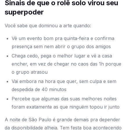
Sinais de que o rolê solo virou seu
superpoder
Você sabe que dominou a arte quando:
Vê um evento bom pra quinta-feira e confirma
presença sem nem abrir o grupo dos amigos
Chega cedo, pega o melhor lugar e vê a casa
encher, em vez de chegar no caos das 1h porque
o grupo atrasou
Vai embora na hora que quer, sem culpa e sem
despedida de 40 minutos
Percebe que algumas das suas melhores noites
foram exatamente as que ninguém topou ir junto
A noite de São Paulo é grande demais pra depender
da disponibilidade alheia. Tem festa boa acontecendo