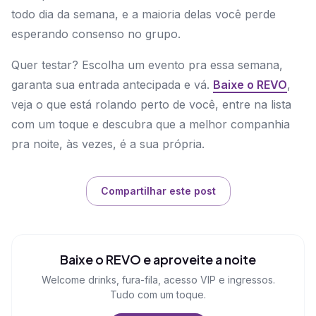
todo dia da semana, e a maioria delas você perde
esperando consenso no grupo.
Quer testar? Escolha um evento pra essa semana,
garanta sua entrada antecipada e vá.
Baixe o REVO
,
veja o que está rolando perto de você, entre na lista
com um toque e descubra que a melhor companhia
pra noite, às vezes, é a sua própria.
Compartilhar este post
Baixe o REVO e aproveite a noite
Welcome drinks, fura-fila, acesso VIP e ingressos.
Tudo com um toque.