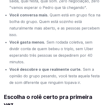
saída, qual festa, qual som. Zero negociação, zero
"vamos esperar o Pedro que tá chegando".
Você conversa mais.
Quem está em grupo fica na
bolha do grupo. Quem está sozinho está
naturalmente mais aberto, e as pessoas percebem
isso.
Você gasta menos.
Sem rodada coletiva, sem
dividir conta de quem bebeu o triplo, sem Uber
esperando três pessoas se despedirem por 40
minutos.
Você descobre o que realmente curte.
Sem a
opinião do grupo pesando, você testa aquela festa
de som diferente que ninguém topava ir.
Escolha o rolê certo pra primeira
vez