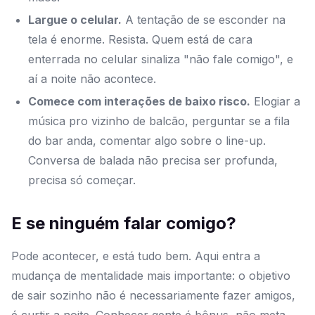
Largue o celular.
A tentação de se esconder na
tela é enorme. Resista. Quem está de cara
enterrada no celular sinaliza "não fale comigo", e
aí a noite não acontece.
Comece com interações de baixo risco.
Elogiar a
música pro vizinho de balcão, perguntar se a fila
do bar anda, comentar algo sobre o line-up.
Conversa de balada não precisa ser profunda,
precisa só começar.
E se ninguém falar comigo?
Pode acontecer, e está tudo bem. Aqui entra a
mudança de mentalidade mais importante: o objetivo
de sair sozinho não é necessariamente fazer amigos,