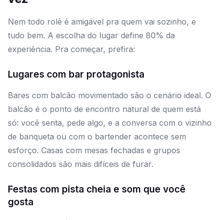
Nem todo rolê é amigável pra quem vai sozinho, e
tudo bem. A escolha do lugar define 80% da
experiência. Pra começar, prefira:
Lugares com bar protagonista
Bares com balcão movimentado são o cenário ideal. O
balcão é o ponto de encontro natural de quem está
só: você senta, pede algo, e a conversa com o vizinho
de banqueta ou com o bartender acontece sem
esforço. Casas com mesas fechadas e grupos
consolidados são mais difíceis de furar.
Festas com pista cheia e som que você
gosta