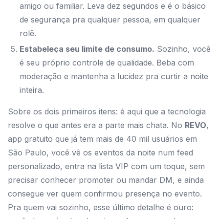
amigo ou familiar. Leva dez segundos e é o básico
de segurança pra qualquer pessoa, em qualquer
rolê.
Estabeleça seu limite de consumo.
Sozinho, você
é seu próprio controle de qualidade. Beba com
moderação e mantenha a lucidez pra curtir a noite
inteira.
Sobre os dois primeiros itens: é aqui que a tecnologia
resolve o que antes era a parte mais chata. No
REVO
,
app gratuito que já tem mais de 40 mil usuários em
São Paulo, você vê os eventos da noite num feed
personalizado, entra na lista VIP com um toque, sem
precisar conhecer promoter ou mandar DM, e ainda
consegue ver quem confirmou presença no evento.
Pra quem vai sozinho, esse último detalhe é ouro: