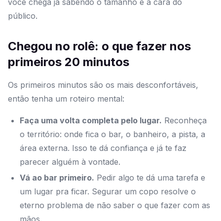
você chega já sabendo o tamanho e a cara do
público.
Chegou no rolê: o que fazer nos
primeiros 20 minutos
Os primeiros minutos são os mais desconfortáveis,
então tenha um roteiro mental:
Faça uma volta completa pelo lugar.
Reconheça
o território: onde fica o bar, o banheiro, a pista, a
área externa. Isso te dá confiança e já te faz
parecer alguém à vontade.
Vá ao bar primeiro.
Pedir algo te dá uma tarefa e
um lugar pra ficar. Segurar um copo resolve o
eterno problema de não saber o que fazer com as
mãos.