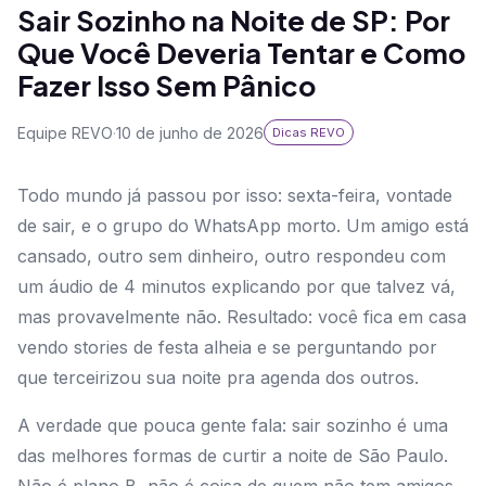
Sair Sozinho na Noite de SP: Por
Que Você Deveria Tentar e Como
Fazer Isso Sem Pânico
Equipe REVO
·
10 de junho de 2026
Dicas REVO
Todo mundo já passou por isso: sexta-feira, vontade
de sair, e o grupo do WhatsApp morto. Um amigo está
cansado, outro sem dinheiro, outro respondeu com
um áudio de 4 minutos explicando por que talvez vá,
mas provavelmente não. Resultado: você fica em casa
vendo stories de festa alheia e se perguntando por
que terceirizou sua noite pra agenda dos outros.
A verdade que pouca gente fala: sair sozinho é uma
das melhores formas de curtir a noite de São Paulo.