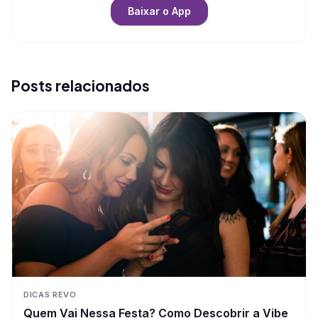
Baixar o App
Posts relacionados
DICAS REVO
Quem Vai Nessa Festa? Como Descobrir a Vibe