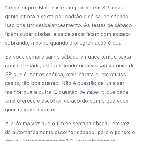
Nem sempre. Mas existe um padrão em SP: muita
gente ignora a sexta por padrão e só sai no sábado.
Isso cria um desbalanceamento. As festas de sábado
ficam superlotadas, e as de sexta ficam com espaço
sobrando, mesmo quando a programação é boa.
Se você sempre sai no sábado e nunca tentou sexta
com seriedade, está perdendo uma versão da noite de
SP que é menos caótica, mais barata e, em muitos
casos, tão boa quanto. Não é questão de uma ser
melhor que a outra. É questão de saber o que cada
uma oferece e escolher de acordo com o que você
quer naquela semana.
A próxima vez que o fim de semana chegar, em vez
de automaticamente escolher sábado, pare e pense: o