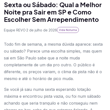
Sexta ou Sábado: Qual a Melhor
Noite pra Sair em SP e Como
Escolher Sem Arrependimento
Equipe REVO
·
2 de julho de 2026
Vida Noturna
Todo fim de semana, a mesma dúvida aparece: sexta
ou sábado? Parece uma escolha simples, mas quem
sai em São Paulo sabe que a noite muda
completamente de um dia pro outro. O público é
diferente, os preços variam, o clima da pista não é o
mesmo e até o horário de pico muda.
Se você já saiu numa sexta esperando lotação
máxima e encontrou pista vazia, ou foi num sábado
achando que seria tranquilo e não conseguiu nem