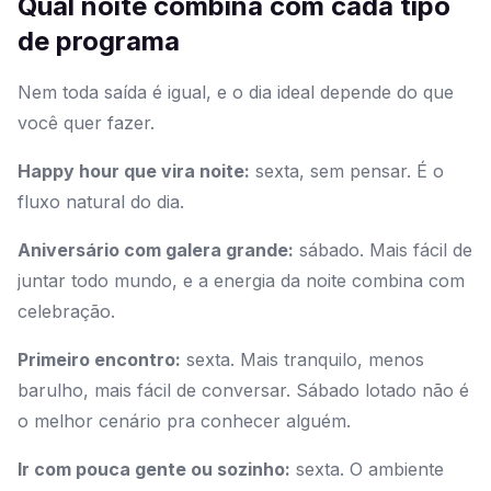
Qual noite combina com cada tipo
de programa
Nem toda saída é igual, e o dia ideal depende do que
você quer fazer.
Happy hour que vira noite:
sexta, sem pensar. É o
fluxo natural do dia.
Aniversário com galera grande:
sábado. Mais fácil de
juntar todo mundo, e a energia da noite combina com
celebração.
Primeiro encontro:
sexta. Mais tranquilo, menos
barulho, mais fácil de conversar. Sábado lotado não é
o melhor cenário pra conhecer alguém.
Ir com pouca gente ou sozinho:
sexta. O ambiente