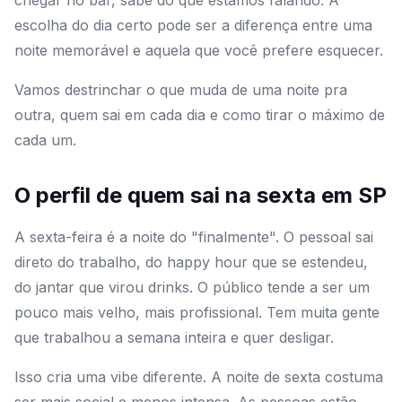
chegar no bar, sabe do que estamos falando. A
escolha do dia certo pode ser a diferença entre uma
noite memorável e aquela que você prefere esquecer.
Vamos destrinchar o que muda de uma noite pra
outra, quem sai em cada dia e como tirar o máximo de
cada um.
O perfil de quem sai na sexta em SP
A sexta-feira é a noite do "finalmente". O pessoal sai
direto do trabalho, do happy hour que se estendeu,
do jantar que virou drinks. O público tende a ser um
pouco mais velho, mais profissional. Tem muita gente
que trabalhou a semana inteira e quer desligar.
Isso cria uma vibe diferente. A noite de sexta costuma