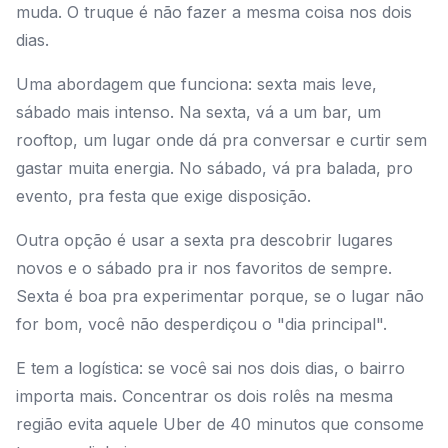
muda. O truque é não fazer a mesma coisa nos dois
dias.
Uma abordagem que funciona: sexta mais leve,
sábado mais intenso. Na sexta, vá a um bar, um
rooftop, um lugar onde dá pra conversar e curtir sem
gastar muita energia. No sábado, vá pra balada, pro
evento, pra festa que exige disposição.
Outra opção é usar a sexta pra descobrir lugares
novos e o sábado pra ir nos favoritos de sempre.
Sexta é boa pra experimentar porque, se o lugar não
for bom, você não desperdiçou o "dia principal".
E tem a logística: se você sai nos dois dias, o bairro
importa mais. Concentrar os dois rolês na mesma
região evita aquele Uber de 40 minutos que consome