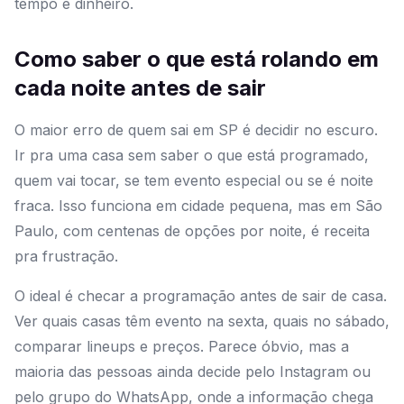
tempo e dinheiro.
Como saber o que está rolando em
cada noite antes de sair
O maior erro de quem sai em SP é decidir no escuro.
Ir pra uma casa sem saber o que está programado,
quem vai tocar, se tem evento especial ou se é noite
fraca. Isso funciona em cidade pequena, mas em São
Paulo, com centenas de opções por noite, é receita
pra frustração.
O ideal é checar a programação antes de sair de casa.
Ver quais casas têm evento na sexta, quais no sábado,
comparar lineups e preços. Parece óbvio, mas a
maioria das pessoas ainda decide pelo Instagram ou
pelo grupo do WhatsApp, onde a informação chega