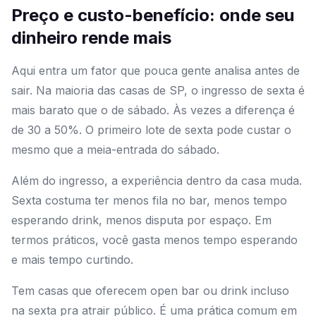
Preço e custo-benefício: onde seu
dinheiro rende mais
Aqui entra um fator que pouca gente analisa antes de
sair. Na maioria das casas de SP, o ingresso de sexta é
mais barato que o de sábado. Às vezes a diferença é
de 30 a 50%. O primeiro lote de sexta pode custar o
mesmo que a meia-entrada do sábado.
Além do ingresso, a experiência dentro da casa muda.
Sexta costuma ter menos fila no bar, menos tempo
esperando drink, menos disputa por espaço. Em
termos práticos, você gasta menos tempo esperando
e mais tempo curtindo.
Tem casas que oferecem open bar ou drink incluso
na sexta pra atrair público. É uma prática comum em