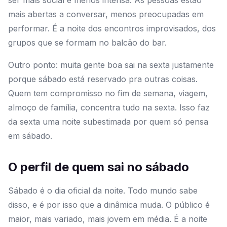
ser mais social e menos intensa. As pessoas estão
mais abertas a conversar, menos preocupadas em
performar. É a noite dos encontros improvisados, dos
grupos que se formam no balcão do bar.
Outro ponto: muita gente boa sai na sexta justamente
porque sábado está reservado pra outras coisas.
Quem tem compromisso no fim de semana, viagem,
almoço de família, concentra tudo na sexta. Isso faz
da sexta uma noite subestimada por quem só pensa
em sábado.
O perfil de quem sai no sábado
Sábado é o dia oficial da noite. Todo mundo sabe
disso, e é por isso que a dinâmica muda. O público é
maior, mais variado, mais jovem em média. É a noite