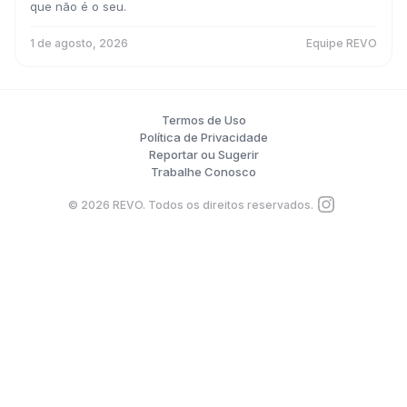
que não é o seu.
1 de agosto, 2026
Equipe REVO
Termos de Uso
Política de Privacidade
Reportar ou Sugerir
Trabalhe Conosco
©
2026
REVO. Todos os direitos reservados.