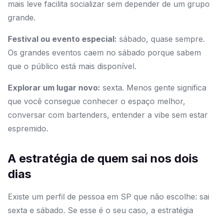
mais leve facilita socializar sem depender de um grupo
grande.
Festival ou evento especial:
sábado, quase sempre.
Os grandes eventos caem no sábado porque sabem
que o público está mais disponível.
Explorar um lugar novo:
sexta. Menos gente significa
que você consegue conhecer o espaço melhor,
conversar com bartenders, entender a vibe sem estar
espremido.
A estratégia de quem sai nos dois
dias
Existe um perfil de pessoa em SP que não escolhe: sai
sexta e sábado. Se esse é o seu caso, a estratégia