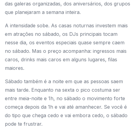
das galeras organizadas, dos aniversários, dos grupos
que planejaram a semana inteira.
A intensidade sobe. As casas noturnas investem mais
em atrações no sábado, os DJs principais tocam
nesse dia, os eventos especiais quase sempre caem
no sábado. Mas o preço acompanha: ingressos mais
caros, drinks mais caros em alguns lugares, filas
maiores.
Sábado também é a noite em que as pessoas saem
mais tarde. Enquanto na sexta o pico costuma ser
entre meia-noite e 1h, no sábado o movimento forte
começa depois da 1h e vai até amanhecer. Se você é
do tipo que chega cedo e vai embora cedo, o sábado
pode te frustrar.