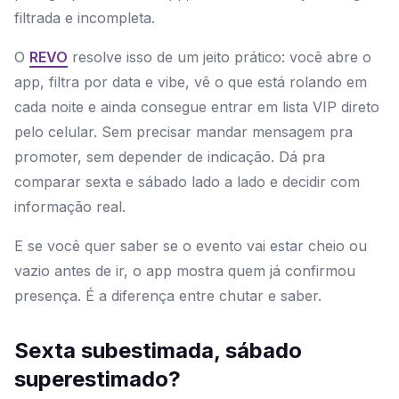
filtrada e incompleta.
O
REVO
resolve isso de um jeito prático: você abre o
app, filtra por data e vibe, vê o que está rolando em
cada noite e ainda consegue entrar em lista VIP direto
pelo celular. Sem precisar mandar mensagem pra
promoter, sem depender de indicação. Dá pra
comparar sexta e sábado lado a lado e decidir com
informação real.
E se você quer saber se o evento vai estar cheio ou
vazio antes de ir, o app mostra quem já confirmou
presença. É a diferença entre chutar e saber.
Sexta subestimada, sábado
superestimado?