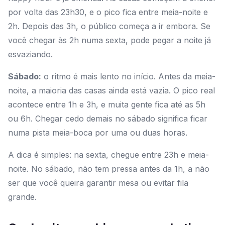
por volta das 23h30, e o pico fica entre meia-noite e
2h. Depois das 3h, o público começa a ir embora. Se
você chegar às 2h numa sexta, pode pegar a noite já
esvaziando.
Sábado:
o ritmo é mais lento no início. Antes da meia-
noite, a maioria das casas ainda está vazia. O pico real
acontece entre 1h e 3h, e muita gente fica até as 5h
ou 6h. Chegar cedo demais no sábado significa ficar
numa pista meia-boca por uma ou duas horas.
A dica é simples: na sexta, chegue entre 23h e meia-
noite. No sábado, não tem pressa antes da 1h, a não
ser que você queira garantir mesa ou evitar fila
grande.