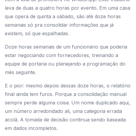
leva de duas a quatro horas por evento. Em uma casa
que opera de quinta a sábado, são até doze horas
semanais só pra consolidar informações que já
existem, só que espalhadas.
Doze horas semanais de um funcionário que poderia
estar negociando com fornecedores, treinando a
equipe de portaria ou planejando a programação do
mês seguinte.
E o pior: mesmo depois dessas doze horas, o relatório
final ainda tem furos. Porque a consolidação manual
sempre perde alguma coisa. Um nome duplicado aqui,
um número arredondado ali, uma categoria errada
acolá. A tomada de decisão continua sendo baseada
em dados incompletos.