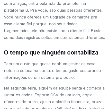
com amigos, entra pela lista do promoter na
plataforma B. Pra você, são duas pessoas diferentes.
Você nunca oferece um upgrade de camarote pra
esse cliente fiel porque, nos seus dados
fragmentados, ele não existe como cliente fiel. Existe
como dois registros soltos em dois sistemas diferentes.
O tempo que ninguém contabiliza
Tem um custo que quase nenhum gestor de casa
noturna coloca na conta: o tempo gasto costurando
informações de um sistema pro outro.
Na segunda-feira, alguém da equipe senta e começa a
juntar os dados. Exporta CSV de um lado, copia
números do outro, ajusta a planilha financeira, cruza
com a lista de promoters no WhatsApp. Esse trabalho