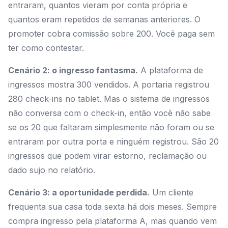
entraram, quantos vieram por conta própria e
quantos eram repetidos de semanas anteriores. O
promoter cobra comissão sobre 200. Você paga sem
ter como contestar.
Cenário 2: o ingresso fantasma.
A plataforma de
ingressos mostra 300 vendidos. A portaria registrou
280 check-ins no tablet. Mas o sistema de ingressos
não conversa com o check-in, então você não sabe
se os 20 que faltaram simplesmente não foram ou se
entraram por outra porta e ninguém registrou. São 20
ingressos que podem virar estorno, reclamação ou
dado sujo no relatório.
Cenário 3: a oportunidade perdida.
Um cliente
frequenta sua casa toda sexta há dois meses. Sempre
compra ingresso pela plataforma A, mas quando vem