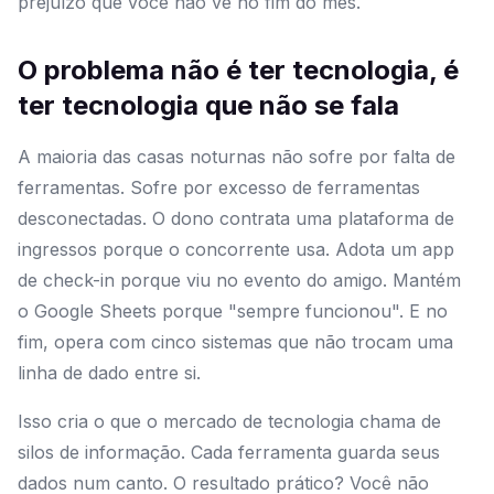
prejuízo que você não vê no fim do mês.
O problema não é ter tecnologia, é
ter tecnologia que não se fala
A maioria das casas noturnas não sofre por falta de
ferramentas. Sofre por excesso de ferramentas
desconectadas. O dono contrata uma plataforma de
ingressos porque o concorrente usa. Adota um app
de check-in porque viu no evento do amigo. Mantém
o Google Sheets porque "sempre funcionou". E no
fim, opera com cinco sistemas que não trocam uma
linha de dado entre si.
Isso cria o que o mercado de tecnologia chama de
silos de informação. Cada ferramenta guarda seus
dados num canto. O resultado prático? Você não