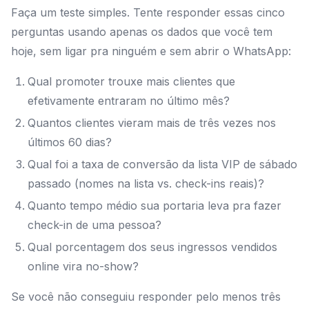
Faça um teste simples. Tente responder essas cinco
perguntas usando apenas os dados que você tem
hoje, sem ligar pra ninguém e sem abrir o WhatsApp:
Qual promoter trouxe mais clientes que
efetivamente entraram no último mês?
Quantos clientes vieram mais de três vezes nos
últimos 60 dias?
Qual foi a taxa de conversão da lista VIP de sábado
passado (nomes na lista vs. check-ins reais)?
Quanto tempo médio sua portaria leva pra fazer
check-in de uma pessoa?
Qual porcentagem dos seus ingressos vendidos
online vira no-show?
Se você não conseguiu responder pelo menos três