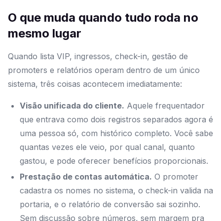
O que muda quando tudo roda no
mesmo lugar
Quando lista VIP, ingressos, check-in, gestão de
promoters e relatórios operam dentro de um único
sistema, três coisas acontecem imediatamente:
Visão unificada do cliente.
Aquele frequentador
que entrava como dois registros separados agora é
uma pessoa só, com histórico completo. Você sabe
quantas vezes ele veio, por qual canal, quanto
gastou, e pode oferecer benefícios proporcionais.
Prestação de contas automática.
O promoter
cadastra os nomes no sistema, o check-in valida na
portaria, e o relatório de conversão sai sozinho.
Sem discussão sobre números, sem margem pra