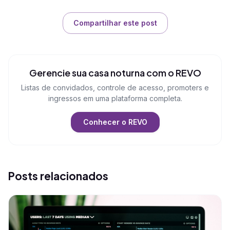
Compartilhar este post
Gerencie sua casa noturna com o REVO
Listas de convidados, controle de acesso, promoters e
ingressos em uma plataforma completa.
Conhecer o REVO
Posts relacionados