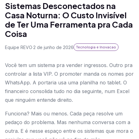
Sistemas Desconectados na
Casa Noturna: O Custo Invisível
de Ter Uma Ferramenta pra Cada
Coisa
Equipe REVO
·
2 de junho de 2026
Tecnologia e Inovacao
Você tem um sistema pra vender ingressos. Outro pra
controlar a lista VIP. O promoter manda os nomes por
WhatsApp. A portaria usa uma planilha no tablet. O
financeiro consolida tudo no dia seguinte, num Excel
que ninguém entende direito.
Funciona? Mais ou menos. Cada peça resolve um
pedaço do problema. Mas nenhuma conversa com a
outra. E é nesse espaço entre os sistemas que mora o