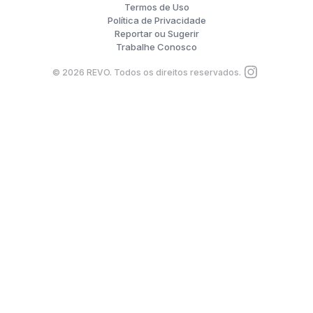
Termos de Uso
Política de Privacidade
Reportar ou Sugerir
Trabalhe Conosco
©
2026
REVO. Todos os direitos reservados.