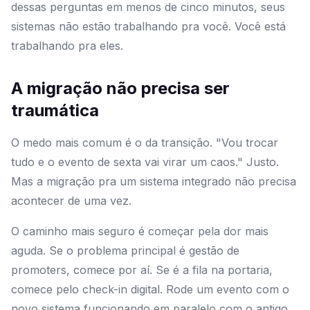
dessas perguntas em menos de cinco minutos, seus
sistemas não estão trabalhando pra você. Você está
trabalhando pra eles.
A migração não precisa ser
traumática
O medo mais comum é o da transição. "Vou trocar
tudo e o evento de sexta vai virar um caos." Justo.
Mas a migração pra um sistema integrado não precisa
acontecer de uma vez.
O caminho mais seguro é começar pela dor mais
aguda. Se o problema principal é gestão de
promoters, comece por aí. Se é a fila na portaria,
comece pelo check-in digital. Rode um evento com o
novo sistema funcionando em paralelo com o antigo.