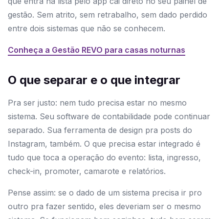
que entra na lista pelo app cai direto no seu painel de
gestão. Sem atrito, sem retrabalho, sem dado perdido
entre dois sistemas que não se conhecem.
Conheça a Gestão REVO para casas noturnas
O que separar e o que integrar
Pra ser justo: nem tudo precisa estar no mesmo
sistema. Seu software de contabilidade pode continuar
separado. Sua ferramenta de design pra posts do
Instagram, também. O que precisa estar integrado é
tudo que toca a operação do evento: lista, ingresso,
check-in, promoter, camarote e relatórios.
Pense assim: se o dado de um sistema precisa ir pro
outro pra fazer sentido, eles deveriam ser o mesmo