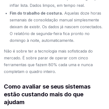
inflar lista. Dados limpos, em tempo real.
Fim do trabalho de costura.
Aquelas doze horas
semanais de consolidação manual simplesmente
deixam de existir. Os dados já nascem conectados.
O relatório de segunda-feira fica pronto no
domingo à noite, automaticamente.
Não é sobre ter a tecnologia mais sofisticada do
mercado. É sobre parar de operar com cinco
ferramentas que fazem 80% cada uma e nunca
completam o quadro inteiro.
Como avaliar se seus sistemas
estão custando mais do que
ajudam