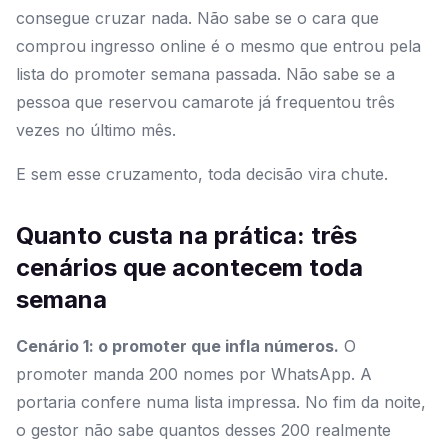
consegue cruzar nada. Não sabe se o cara que
comprou ingresso online é o mesmo que entrou pela
lista do promoter semana passada. Não sabe se a
pessoa que reservou camarote já frequentou três
vezes no último mês.
E sem esse cruzamento, toda decisão vira chute.
Quanto custa na prática: três
cenários que acontecem toda
semana
Cenário 1: o promoter que infla números.
O
promoter manda 200 nomes por WhatsApp. A
portaria confere numa lista impressa. No fim da noite,
o gestor não sabe quantos desses 200 realmente