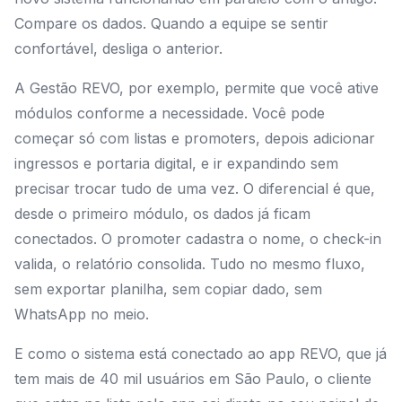
Compare os dados. Quando a equipe se sentir
confortável, desliga o anterior.
A Gestão REVO, por exemplo, permite que você ative
módulos conforme a necessidade. Você pode
começar só com listas e promoters, depois adicionar
ingressos e portaria digital, e ir expandindo sem
precisar trocar tudo de uma vez. O diferencial é que,
desde o primeiro módulo, os dados já ficam
conectados. O promoter cadastra o nome, o check-in
valida, o relatório consolida. Tudo no mesmo fluxo,
sem exportar planilha, sem copiar dado, sem
WhatsApp no meio.
E como o sistema está conectado ao app REVO, que já
tem mais de 40 mil usuários em São Paulo, o cliente