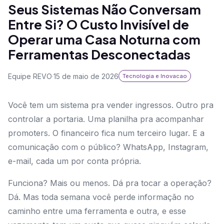
Seus Sistemas Não Conversam
Entre Si? O Custo Invisível de
Operar uma Casa Noturna com
Ferramentas Desconectadas
Equipe REVO
·
15 de maio de 2026
Tecnologia e Inovacao
Você tem um sistema pra vender ingressos. Outro pra
controlar a portaria. Uma planilha pra acompanhar
promoters. O financeiro fica num terceiro lugar. E a
comunicação com o público? WhatsApp, Instagram,
e-mail, cada um por conta própria.
Funciona? Mais ou menos. Dá pra tocar a operação?
Dá. Mas toda semana você perde informação no
caminho entre uma ferramenta e outra, e esse