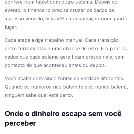
confere num tablet com outro sistema. Depois do
evento, o financeiro precisa cruzar os dados de
ingresso vendido, lista VIP e consumação num quarto
lugar.
Cada etapa exige trabalho manual. Cada transição
entre ferramentas é uma chance de erro. E o pior: os
dados que cada sistema gera ficam presos nele, sem
contexto do que aconteceu antes ou depois.
Você acaba com cinco fontes de verdade diferentes.
Quando os números não batem (e eles nunca batem),
ninguém sabe qual está certo.
Onde o dinheiro escapa sem você
perceber