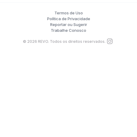
Termos de Uso
Política de Privacidade
Reportar ou Sugerir
Trabalhe Conosco
©
2026
REVO. Todos os direitos reservados.