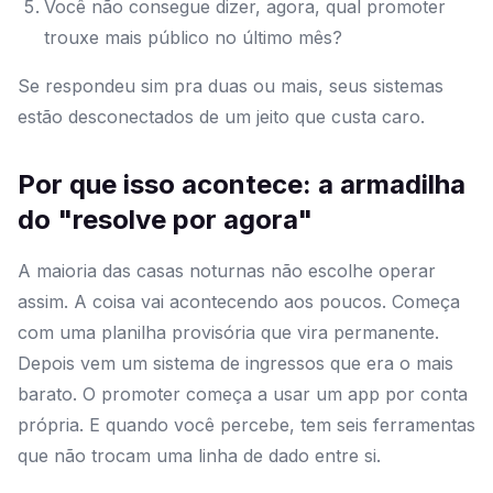
Você não consegue dizer, agora, qual promoter
trouxe mais público no último mês?
Se respondeu sim pra duas ou mais, seus sistemas
estão desconectados de um jeito que custa caro.
Por que isso acontece: a armadilha
do "resolve por agora"
A maioria das casas noturnas não escolhe operar
assim. A coisa vai acontecendo aos poucos. Começa
com uma planilha provisória que vira permanente.
Depois vem um sistema de ingressos que era o mais
barato. O promoter começa a usar um app por conta
própria. E quando você percebe, tem seis ferramentas
que não trocam uma linha de dado entre si.