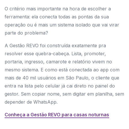
O critério mais importante na hora de escolher a
ferramenta: ela conecta todas as pontas da sua
operação ou é mais um sistema isolado que vai virar
parte do problema?
A Gestão REVO foi construída exatamente pra
resolver esse quebra-cabeça. Lista, promoter,
portaria, ingresso, camarote e relatório vivem no
mesmo sistema. E como está conectada ao app com
mais de 40 mil usuários em São Paulo, o cliente que
entra na lista pelo celular já cai direto no painel do
gestor. Sem copiar nome, sem digitar em planilha, sem
depender de WhatsApp.
Conheça a Gestão REVO para casas noturnas