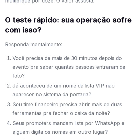
multiplique por doze. O valor assusta.
O teste rápido: sua operação sofre
com isso?
Responda mentalmente:
Você precisa de mais de 30 minutos depois do
evento pra saber quantas pessoas entraram de
fato?
Já aconteceu de um nome da lista VIP não
aparecer no sistema da portaria?
Seu time financeiro precisa abrir mais de duas
ferramentas pra fechar o caixa da noite?
Seus promoters mandam lista por WhatsApp e
alguém digita os nomes em outro lugar?