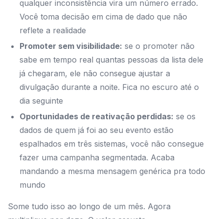
qualquer inconsistência vira um número errado.
Você toma decisão em cima de dado que não
reflete a realidade
Promoter sem visibilidade:
se o promoter não
sabe em tempo real quantas pessoas da lista dele
já chegaram, ele não consegue ajustar a
divulgação durante a noite. Fica no escuro até o
dia seguinte
Oportunidades de reativação perdidas:
se os
dados de quem já foi ao seu evento estão
espalhados em três sistemas, você não consegue
fazer uma campanha segmentada. Acaba
mandando a mesma mensagem genérica pra todo
mundo
Some tudo isso ao longo de um mês. Agora