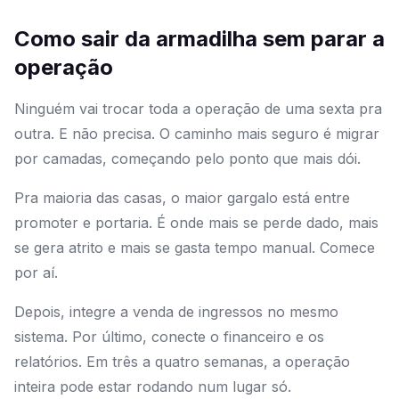
Como sair da armadilha sem parar a
operação
Ninguém vai trocar toda a operação de uma sexta pra
outra. E não precisa. O caminho mais seguro é migrar
por camadas, começando pelo ponto que mais dói.
Pra maioria das casas, o maior gargalo está entre
promoter e portaria. É onde mais se perde dado, mais
se gera atrito e mais se gasta tempo manual. Comece
por aí.
Depois, integre a venda de ingressos no mesmo
sistema. Por último, conecte o financeiro e os
relatórios. Em três a quatro semanas, a operação
inteira pode estar rodando num lugar só.