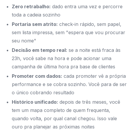
Zero retrabalho:
dado entra uma vez e percorre
toda a cadeia sozinho
Portaria sem atrito:
check-in rápido, sem papel,
sem lista impressa, sem "espera que vou procurar
seu nome"
Decisão em tempo real:
se a noite está fraca às
23h, você sabe na hora e pode acionar uma
campanha de última hora pra base de clientes
Promoter com dados:
cada promoter vê a própria
performance e se cobra sozinho. Você para de ser
o único cobrando resultado
Histórico unificado:
depois de três meses, você
tem um mapa completo de quem frequenta,
quando volta, por qual canal chegou. Isso vale
ouro pra planejar as próximas noites