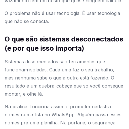
vazamento tem um custo que quase ninguém calcula.
O problema não é usar tecnologia. É usar tecnologia
que não se conecta.
O que são sistemas desconectados
(e por que isso importa)
Sistemas desconectados são ferramentas que
funcionam isoladas. Cada uma faz o seu trabalho,
mas nenhuma sabe o que a outra está fazendo. O
resultado é um quebra-cabeça que só você consegue
montar, e olhe lá.
Na prática, funciona assim: o promoter cadastra
nomes numa lista no WhatsApp. Alguém passa esses
nomes pra uma planilha. Na portaria, o segurança