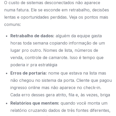
O custo de sistemas desconectados não aparece
numa fatura. Ele se esconde em retrabalho, decisões
lentas e oportunidades perdidas. Veja os pontos mais
comuns:
Retrabalho de dados:
alguém da equipe gasta
horas toda semana copiando informação de um
lugar pro outro. Nomes de lista, números de
venda, controle de camarote. Isso é tempo que
poderia ir pra estratégia
Erros de portaria:
nome que estava na lista mas
não chegou no sistema da porta. Cliente que pagou
ingresso online mas não aparece no check-in.
Cada erro desses gera atrito, fila e, às vezes, briga
Relatórios que mentem:
quando você monta um
relatório cruzando dados de três fontes diferentes,