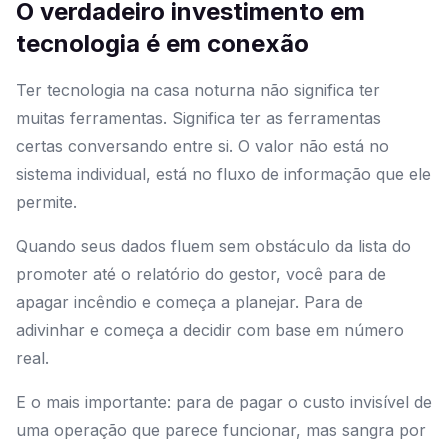
O verdadeiro investimento em
tecnologia é em conexão
Ter tecnologia na casa noturna não significa ter
muitas ferramentas. Significa ter as ferramentas
certas conversando entre si. O valor não está no
sistema individual, está no fluxo de informação que ele
permite.
Quando seus dados fluem sem obstáculo da lista do
promoter até o relatório do gestor, você para de
apagar incêndio e começa a planejar. Para de
adivinhar e começa a decidir com base em número
real.
E o mais importante: para de pagar o custo invisível de
uma operação que parece funcionar, mas sangra por