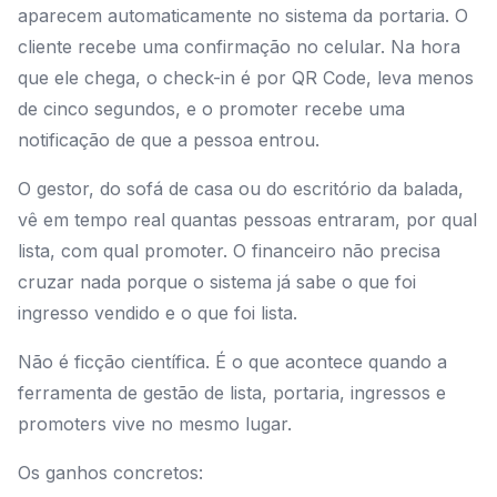
aparecem automaticamente no sistema da portaria. O
cliente recebe uma confirmação no celular. Na hora
que ele chega, o check-in é por QR Code, leva menos
de cinco segundos, e o promoter recebe uma
notificação de que a pessoa entrou.
O gestor, do sofá de casa ou do escritório da balada,
vê em tempo real quantas pessoas entraram, por qual
lista, com qual promoter. O financeiro não precisa
cruzar nada porque o sistema já sabe o que foi
ingresso vendido e o que foi lista.
Não é ficção científica. É o que acontece quando a
ferramenta de gestão de lista, portaria, ingressos e
promoters vive no mesmo lugar.
Os ganhos concretos: