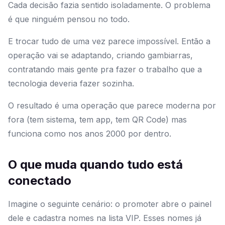
Cada decisão fazia sentido isoladamente. O problema
é que ninguém pensou no todo.
E trocar tudo de uma vez parece impossível. Então a
operação vai se adaptando, criando gambiarras,
contratando mais gente pra fazer o trabalho que a
tecnologia deveria fazer sozinha.
O resultado é uma operação que parece moderna por
fora (tem sistema, tem app, tem QR Code) mas
funciona como nos anos 2000 por dentro.
O que muda quando tudo está
conectado
Imagine o seguinte cenário: o promoter abre o painel
dele e cadastra nomes na lista VIP. Esses nomes já