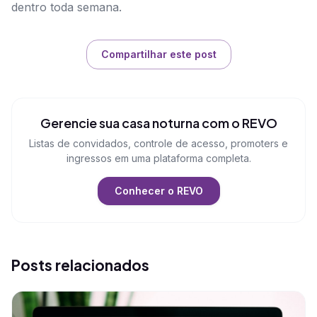
dentro toda semana.
Compartilhar este post
Gerencie sua casa noturna com o REVO
Listas de convidados, controle de acesso, promoters e
ingressos em uma plataforma completa.
Conhecer o REVO
Posts relacionados