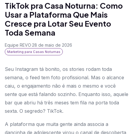
TikTok pra Casa Noturna: Como
Usar a Plataforma Que Mais
Cresce pra Lotar Seu Evento
Toda Semana
Equipe REVO
·
28 de maio de 2026
Marketing para Casas Noturnas
Seu Instagram tá bonito, os stories rodam toda
semana, o feed tem foto profissional. Mas o alcance
caiu, o engajamento não é mais o mesmo e você
sente que está falando sozinho. Enquanto isso, aquele
bar que abriu há três meses tem fila na porta toda
sexta. O segredo? TikTok.
A plataforma que muita gente ainda associa a
dancinha de adolescente virou o canal de descoberta