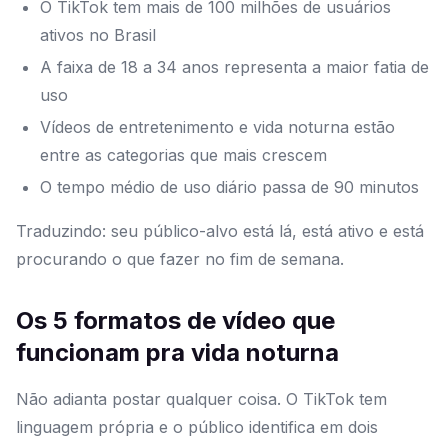
O TikTok tem mais de 100 milhões de usuários
ativos no Brasil
A faixa de 18 a 34 anos representa a maior fatia de
uso
Vídeos de entretenimento e vida noturna estão
entre as categorias que mais crescem
O tempo médio de uso diário passa de 90 minutos
Traduzindo: seu público-alvo está lá, está ativo e está
procurando o que fazer no fim de semana.
Os 5 formatos de vídeo que
funcionam pra vida noturna
Não adianta postar qualquer coisa. O TikTok tem
linguagem própria e o público identifica em dois