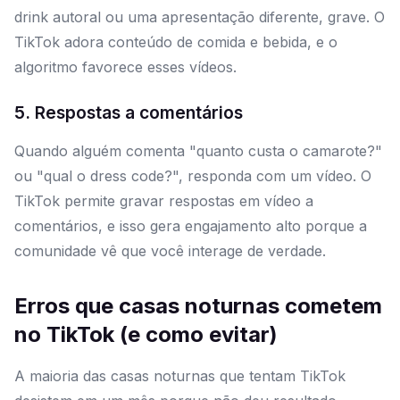
drink autoral ou uma apresentação diferente, grave. O
TikTok adora conteúdo de comida e bebida, e o
algoritmo favorece esses vídeos.
5. Respostas a comentários
Quando alguém comenta "quanto custa o camarote?"
ou "qual o dress code?", responda com um vídeo. O
TikTok permite gravar respostas em vídeo a
comentários, e isso gera engajamento alto porque a
comunidade vê que você interage de verdade.
Erros que casas noturnas cometem
no TikTok (e como evitar)
A maioria das casas noturnas que tentam TikTok