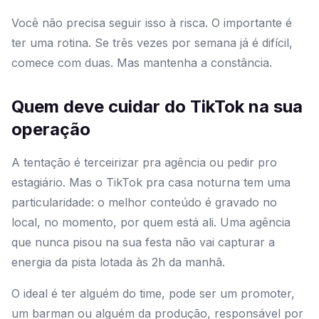
Você não precisa seguir isso à risca. O importante é
ter uma rotina. Se três vezes por semana já é difícil,
comece com duas. Mas mantenha a constância.
Quem deve cuidar do TikTok na sua
operação
A tentação é terceirizar pra agência ou pedir pro
estagiário. Mas o TikTok pra casa noturna tem uma
particularidade: o melhor conteúdo é gravado no
local, no momento, por quem está ali. Uma agência
que nunca pisou na sua festa não vai capturar a
energia da pista lotada às 2h da manhã.
O ideal é ter alguém do time, pode ser um promoter,
um barman ou alguém da produção, responsável por