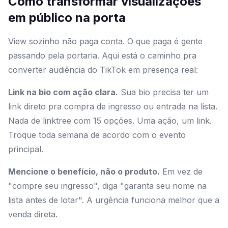
Como transformar visualizações
em público na porta
View sozinho não paga conta. O que paga é gente
passando pela portaria. Aqui está o caminho pra
converter audiência do TikTok em presença real:
Link na bio com ação clara.
Sua bio precisa ter um
link direto pra compra de ingresso ou entrada na lista.
Nada de linktree com 15 opções. Uma ação, um link.
Troque toda semana de acordo com o evento
principal.
Mencione o benefício, não o produto.
Em vez de
"compre seu ingresso", diga "garanta seu nome na
lista antes de lotar". A urgência funciona melhor que a
venda direta.