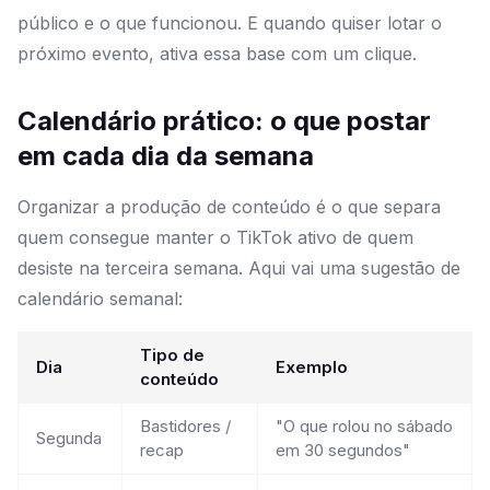
público e o que funcionou. E quando quiser lotar o
próximo evento, ativa essa base com um clique.
Calendário prático: o que postar
em cada dia da semana
Organizar a produção de conteúdo é o que separa
quem consegue manter o TikTok ativo de quem
desiste na terceira semana. Aqui vai uma sugestão de
calendário semanal:
Tipo de
Dia
Exemplo
conteúdo
Bastidores /
"O que rolou no sábado
Segunda
recap
em 30 segundos"