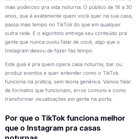
mais poderoso pra vida noturna. O público de 18 a 30
anos, que é exatamente quem você quer na sua casa,
passa mais tempo no TikTok do que em qualquer
outra rede. E o algoritmo entrega seu conteúdo pra
gente que nunca ouviu falar de você, algo que o
Instagram deixou de fazer faz tempo.
Este guia é pra quem opera casa noturna, bar ou
produz eventos e quer entender como o TikTok
funciona na prática, sem teoria genérica. Vamos falar
de formatos que funcionam, erros comuns e como
transformar visualizações em gente na porta.
Por que o TikTok funciona melhor
que o Instagram pra casas
noturnas