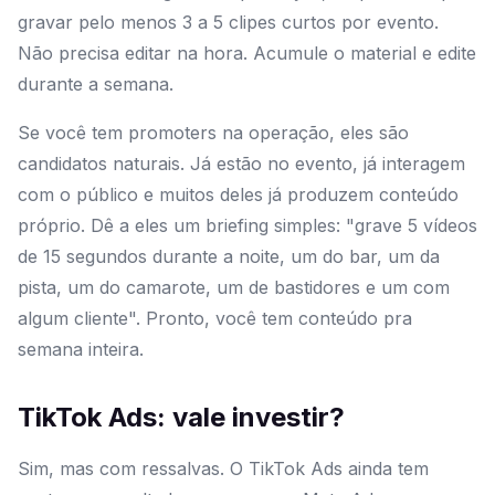
gravar pelo menos 3 a 5 clipes curtos por evento.
Não precisa editar na hora. Acumule o material e edite
durante a semana.
Se você tem promoters na operação, eles são
candidatos naturais. Já estão no evento, já interagem
com o público e muitos deles já produzem conteúdo
próprio. Dê a eles um briefing simples: "grave 5 vídeos
de 15 segundos durante a noite, um do bar, um da
pista, um do camarote, um de bastidores e um com
algum cliente". Pronto, você tem conteúdo pra
semana inteira.
TikTok Ads: vale investir?
Sim, mas com ressalvas. O TikTok Ads ainda tem