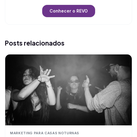
Conhecer o REVO
Posts relacionados
MARKETING PARA CASAS NOTURNAS