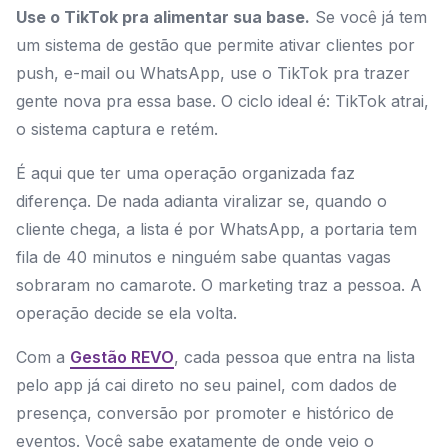
Use o TikTok pra alimentar sua base.
Se você já tem
um sistema de gestão que permite ativar clientes por
push, e-mail ou WhatsApp, use o TikTok pra trazer
gente nova pra essa base. O ciclo ideal é: TikTok atrai,
o sistema captura e retém.
É aqui que ter uma operação organizada faz
diferença. De nada adianta viralizar se, quando o
cliente chega, a lista é por WhatsApp, a portaria tem
fila de 40 minutos e ninguém sabe quantas vagas
sobraram no camarote. O marketing traz a pessoa. A
operação decide se ela volta.
Com a
Gestão REVO
, cada pessoa que entra na lista
pelo app já cai direto no seu painel, com dados de
presença, conversão por promoter e histórico de
eventos. Você sabe exatamente de onde veio o