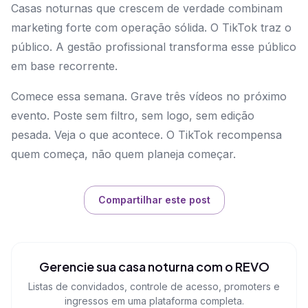
Casas noturnas que crescem de verdade combinam
marketing forte com operação sólida. O TikTok traz o
público. A gestão profissional transforma esse público
em base recorrente.
Comece essa semana. Grave três vídeos no próximo
evento. Poste sem filtro, sem logo, sem edição
pesada. Veja o que acontece. O TikTok recompensa
quem começa, não quem planeja começar.
Compartilhar este post
Gerencie sua casa noturna com o REVO
Listas de convidados, controle de acesso, promoters e
ingressos em uma plataforma completa.