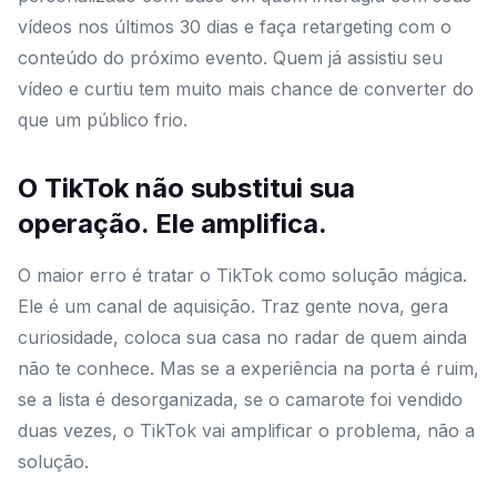
vídeos nos últimos 30 dias e faça retargeting com o
conteúdo do próximo evento. Quem já assistiu seu
vídeo e curtiu tem muito mais chance de converter do
que um público frio.
O TikTok não substitui sua
operação. Ele amplifica.
O maior erro é tratar o TikTok como solução mágica.
Ele é um canal de aquisição. Traz gente nova, gera
curiosidade, coloca sua casa no radar de quem ainda
não te conhece. Mas se a experiência na porta é ruim,
se a lista é desorganizada, se o camarote foi vendido
duas vezes, o TikTok vai amplificar o problema, não a
solução.