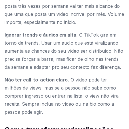
posta três vezes por semana vai ter mais alcance do
que uma que posta um vídeo incrível por mês. Volume
importa, especialmente no início.
Ignorar trends e áudios em alta.
O TikTok gira em
torno de trends. Usar um áudio que está viralizando
aumenta as chances do seu vídeo ser distribuído. Não
precisa forçar a barra, mas ficar de olho nas trends
da semana e adaptar pro seu contexto faz diferença.
Não ter call-to-action claro.
O vídeo pode ter
milhões de views, mas se a pessoa não sabe como
comprar ingresso ou entrar na lista, o view não vira
receita. Sempre inclua no vídeo ou na bio como a
pessoa pode agir.