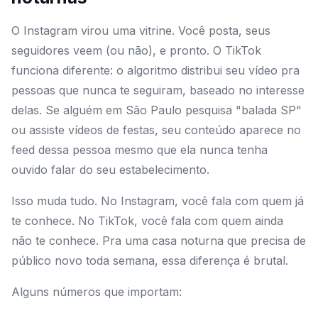
O Instagram virou uma vitrine. Você posta, seus
seguidores veem (ou não), e pronto. O TikTok
funciona diferente: o algoritmo distribui seu vídeo pra
pessoas que nunca te seguiram, baseado no interesse
delas. Se alguém em São Paulo pesquisa "balada SP"
ou assiste vídeos de festas, seu conteúdo aparece no
feed dessa pessoa mesmo que ela nunca tenha
ouvido falar do seu estabelecimento.
Isso muda tudo. No Instagram, você fala com quem já
te conhece. No TikTok, você fala com quem ainda
não te conhece. Pra uma casa noturna que precisa de
público novo toda semana, essa diferença é brutal.
Alguns números que importam: