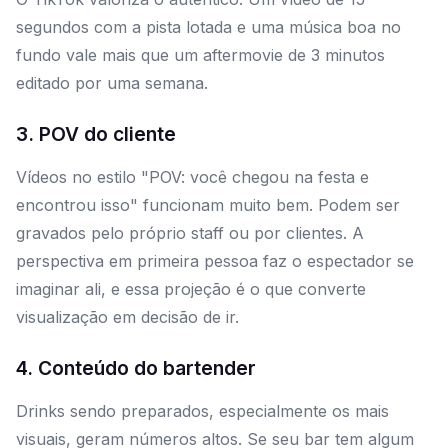
segundos com a pista lotada e uma música boa no
fundo vale mais que um aftermovie de 3 minutos
editado por uma semana.
3. POV do cliente
Vídeos no estilo "POV: você chegou na festa e
encontrou isso" funcionam muito bem. Podem ser
gravados pelo próprio staff ou por clientes. A
perspectiva em primeira pessoa faz o espectador se
imaginar ali, e essa projeção é o que converte
visualização em decisão de ir.
4. Conteúdo do bartender
Drinks sendo preparados, especialmente os mais
visuais, geram números altos. Se seu bar tem algum