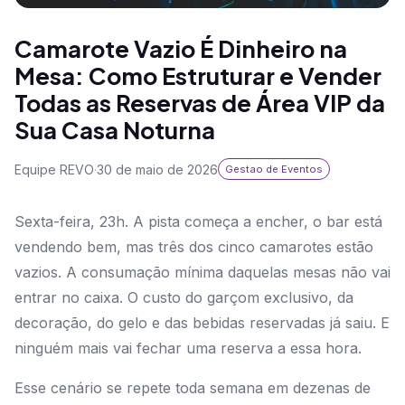
Camarote Vazio É Dinheiro na
Mesa: Como Estruturar e Vender
Todas as Reservas de Área VIP da
Sua Casa Noturna
Equipe REVO
·
30 de maio de 2026
Gestao de Eventos
Sexta-feira, 23h. A pista começa a encher, o bar está
vendendo bem, mas três dos cinco camarotes estão
vazios. A consumação mínima daquelas mesas não vai
entrar no caixa. O custo do garçom exclusivo, da
decoração, do gelo e das bebidas reservadas já saiu. E
ninguém mais vai fechar uma reserva a essa hora.
Esse cenário se repete toda semana em dezenas de