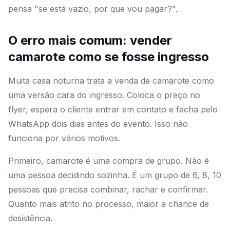
pensa "se está vazio, por que vou pagar?".
O erro mais comum: vender
camarote como se fosse ingresso
Muita casa noturna trata a venda de camarote como
uma versão cara do ingresso. Coloca o preço no
flyer, espera o cliente entrar em contato e fecha pelo
WhatsApp dois dias antes do evento. Isso não
funciona por vários motivos.
Primeiro, camarote é uma compra de grupo. Não é
uma pessoa decidindo sozinha. É um grupo de 6, 8, 10
pessoas que precisa combinar, rachar e confirmar.
Quanto mais atrito no processo, maior a chance de
desistência.