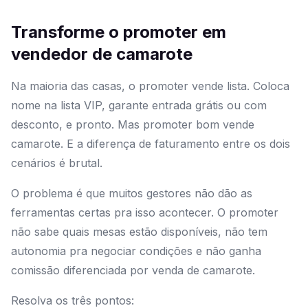
Transforme o promoter em
vendedor de camarote
Na maioria das casas, o promoter vende lista. Coloca
nome na lista VIP, garante entrada grátis ou com
desconto, e pronto. Mas promoter bom vende
camarote. E a diferença de faturamento entre os dois
cenários é brutal.
O problema é que muitos gestores não dão as
ferramentas certas pra isso acontecer. O promoter
não sabe quais mesas estão disponíveis, não tem
autonomia pra negociar condições e não ganha
comissão diferenciada por venda de camarote.
Resolva os três pontos: