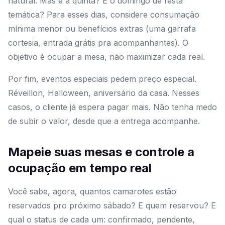
natural. Mas e a quinta? E o domingo de festa
temática? Para esses dias, considere consumação
mínima menor ou benefícios extras (uma garrafa
cortesia, entrada grátis pra acompanhantes). O
objetivo é ocupar a mesa, não maximizar cada real.
Por fim, eventos especiais pedem preço especial.
Réveillon, Halloween, aniversário da casa. Nesses
casos, o cliente já espera pagar mais. Não tenha medo
de subir o valor, desde que a entrega acompanhe.
Mapeie suas mesas e controle a
ocupação em tempo real
Você sabe, agora, quantos camarotes estão
reservados pro próximo sábado? E quem reservou? E
qual o status de cada um: confirmado, pendente,