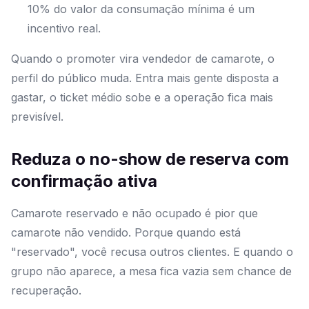
10% do valor da consumação mínima é um
incentivo real.
Quando o promoter vira vendedor de camarote, o
perfil do público muda. Entra mais gente disposta a
gastar, o ticket médio sobe e a operação fica mais
previsível.
Reduza o no-show de reserva com
confirmação ativa
Camarote reservado e não ocupado é pior que
camarote não vendido. Porque quando está
"reservado", você recusa outros clientes. E quando o
grupo não aparece, a mesa fica vazia sem chance de
recuperação.