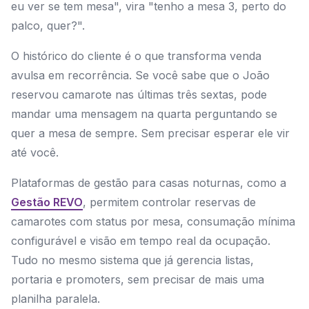
eu ver se tem mesa", vira "tenho a mesa 3, perto do
palco, quer?".
O histórico do cliente é o que transforma venda
avulsa em recorrência. Se você sabe que o João
reservou camarote nas últimas três sextas, pode
mandar uma mensagem na quarta perguntando se
quer a mesa de sempre. Sem precisar esperar ele vir
até você.
Plataformas de gestão para casas noturnas, como a
Gestão REVO
, permitem controlar reservas de
camarotes com status por mesa, consumação mínima
configurável e visão em tempo real da ocupação.
Tudo no mesmo sistema que já gerencia listas,
portaria e promoters, sem precisar de mais uma
planilha paralela.