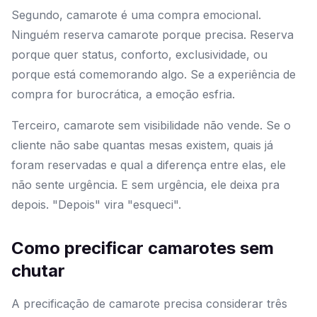
Segundo, camarote é uma compra emocional.
Ninguém reserva camarote porque precisa. Reserva
porque quer status, conforto, exclusividade, ou
porque está comemorando algo. Se a experiência de
compra for burocrática, a emoção esfria.
Terceiro, camarote sem visibilidade não vende. Se o
cliente não sabe quantas mesas existem, quais já
foram reservadas e qual a diferença entre elas, ele
não sente urgência. E sem urgência, ele deixa pra
depois. "Depois" vira "esqueci".
Como precificar camarotes sem
chutar
A precificação de camarote precisa considerar três