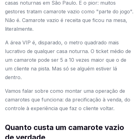
casas noturnas em São Paulo. E o pior: muitos
gestores tratam camarote vazio como "parte do jogo".
Não é. Camarote vazio é receita que ficou na mesa,
literalmente.
A área VIP é, disparado, o metro quadrado mais
lucrativo de qualquer casa noturna. O ticket médio de
um camarote pode ser 5 a 10 vezes maior que o de
um cliente na pista. Mas só se alguém estiver lá
dentro.
Vamos falar sobre como montar uma operação de
camarotes que funciona: da precificação à venda, do
controle à experiência que faz o cliente voltar.
Quanto custa um camarote vazio
de verdade