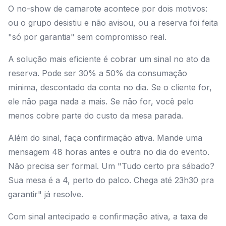
O no-show de camarote acontece por dois motivos:
ou o grupo desistiu e não avisou, ou a reserva foi feita
"só por garantia" sem compromisso real.
A solução mais eficiente é cobrar um sinal no ato da
reserva. Pode ser 30% a 50% da consumação
mínima, descontado da conta no dia. Se o cliente for,
ele não paga nada a mais. Se não for, você pelo
menos cobre parte do custo da mesa parada.
Além do sinal, faça confirmação ativa. Mande uma
mensagem 48 horas antes e outra no dia do evento.
Não precisa ser formal. Um "Tudo certo pra sábado?
Sua mesa é a 4, perto do palco. Chega até 23h30 pra
garantir" já resolve.
Com sinal antecipado e confirmação ativa, a taxa de