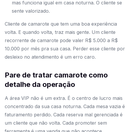
mas funciona igual em casa noturna. O cliente se
sente valorizado.
Cliente de camarote que tem uma boa experiência
volta. E quando volta, traz mais gente. Um cliente
recorrente de camarote pode valer R$ 5.000 a R$
10.000 por mês pra sua casa. Perder esse cliente por
desleixo no atendimento é um erro caro.
Pare de tratar camarote como
detalhe da operação
A área VIP não é um extra. É o centro de lucro mais
concentrado da sua casa noturna. Cada mesa vazia é
faturamento perdido. Cada reserva mal gerenciada é
um cliente que não volta. Cada promoter sem
ferramenta é uma venda que não acontece.