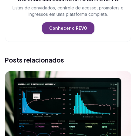
Listas de convidados, controle de acesso, promoters e
ingressos em uma plataforma completa.
Conhecer o REVO
Posts relacionados