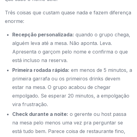
Três coisas que custam quase nada e fazem diferença
enorme:
Recepção personalizada:
quando o grupo chega,
alguém leva até a mesa. Não aponta. Leva.
Apresenta o garçom pelo nome e confirma o que
está incluso na reserva.
Primeira rodada rápida:
em menos de 5 minutos, a
primeira garrafa ou os primeiros drinks devem
estar na mesa. O grupo acabou de chegar
empolgado. Se esperar 20 minutos, a empolgação
vira frustração.
Check durante a noite:
o gerente ou host passa
na mesa pelo menos uma vez pra perguntar se
está tudo bem. Parece coisa de restaurante fino,