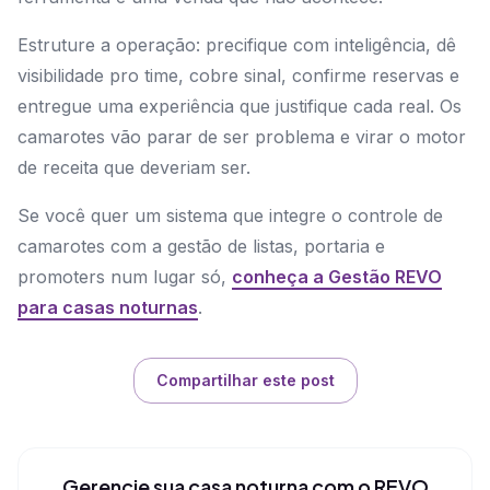
Estruture a operação: precifique com inteligência, dê
visibilidade pro time, cobre sinal, confirme reservas e
entregue uma experiência que justifique cada real. Os
camarotes vão parar de ser problema e virar o motor
de receita que deveriam ser.
Se você quer um sistema que integre o controle de
camarotes com a gestão de listas, portaria e
promoters num lugar só,
conheça a Gestão REVO
para casas noturnas
.
Compartilhar este post
Gerencie sua casa noturna com o REVO