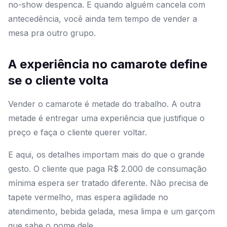
no-show despenca. E quando alguém cancela com
antecedência, você ainda tem tempo de vender a
mesa pra outro grupo.
A experiência no camarote define
se o cliente volta
Vender o camarote é metade do trabalho. A outra
metade é entregar uma experiência que justifique o
preço e faça o cliente querer voltar.
E aqui, os detalhes importam mais do que o grande
gesto. O cliente que paga R$ 2.000 de consumação
mínima espera ser tratado diferente. Não precisa de
tapete vermelho, mas espera agilidade no
atendimento, bebida gelada, mesa limpa e um garçom
que sabe o nome dele.