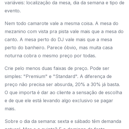
variáveis: localização da mesa, dia da semana e tipo de
evento.
Nem todo camarote vale a mesma coisa. A mesa do
mezanino com vista pra pista vale mais que a mesa do
canto. A mesa perto do DJ vale mais que a mesa
perto do banheiro. Parece óbvio, mas muita casa
noturna cobra o mesmo preço por todas.
Crie pelo menos duas faixas de preço. Pode ser
simples: "Premium" e "Standard". A diferença de
preço não precisa ser absurda, 20% a 30% já basta.
O que importa é dar ao cliente a sensação de escolha
e de que ele está levando algo exclusivo se pagar
mais.
Sobre o dia da semana: sexta e sábado têm demanda