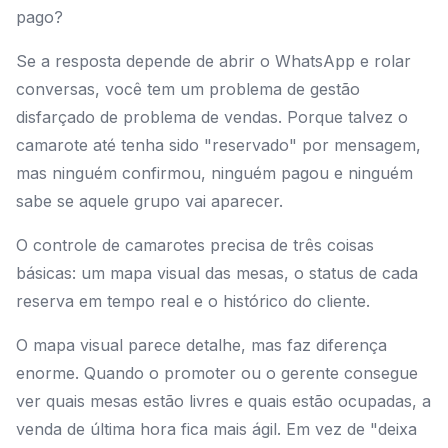
pago?
Se a resposta depende de abrir o WhatsApp e rolar
conversas, você tem um problema de gestão
disfarçado de problema de vendas. Porque talvez o
camarote até tenha sido "reservado" por mensagem,
mas ninguém confirmou, ninguém pagou e ninguém
sabe se aquele grupo vai aparecer.
O controle de camarotes precisa de três coisas
básicas: um mapa visual das mesas, o status de cada
reserva em tempo real e o histórico do cliente.
O mapa visual parece detalhe, mas faz diferença
enorme. Quando o promoter ou o gerente consegue
ver quais mesas estão livres e quais estão ocupadas, a
venda de última hora fica mais ágil. Em vez de "deixa