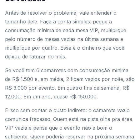
Antes de resolver o problema, vale entender o
tamanho dele. Faça a conta simples: pegue a
consumação mínima de cada mesa VIP, multiplique
pelo número de mesas vazias na última semana e
multiplique por quatro. Esse é o dinheiro que você
deixou de faturar no mês.
Se você tem 6 camarotes com consumação mínima
de R$ 1.500 e, em média, 2 ficam vazios por noite, são
R$ 3.000 por evento. Em quatro fins de semana, R$
12.000. Em um ano, quase R$ 150.000.
E isso sem contar o custo indireto: o camarote vazio
comunica fracasso. Quem está na pista olha pra área
VIP vazia e pensa que o evento não é bom o
suficiente. Quem poderia reservar na próxima semana