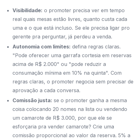
Visibilidade:
o promoter precisa ver em tempo
real quais mesas estão livres, quanto custa cada
uma e o que está incluso. Se ele precisa ligar pro
gerente pra perguntar, já perdeu a venda.
Autonomia com limites:
defina regras claras.
"Pode oferecer uma garrafa cortesia em reservas
acima de R$ 2.000" ou "pode reduzir a
consumação mínima em 10% na quinta". Com
regras claras, o promoter negocia sem precisar de
aprovação a cada conversa.
Comissão justa:
se o promoter ganha a mesma
coisa colocando 20 nomes na lista ou vendendo
um camarote de R$ 3.000, por que ele se
esforçaria pra vender camarote? Crie uma
comissão proporcional ao valor da reserva. 5% a