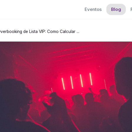
Eventos
Blog
verbooking de Lista VIP: Como Calcular ...