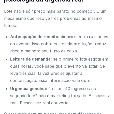
Lote não é só "preço mais barato no começo". É um
mecanismo que resolve três problemas ao mesmo
tempo:
Antecipação de receita:
dinheiro entra dias antes
do evento. Isso cobre custos de produção, reduz
risco e melhora seu fluxo de caixa.
Leitura de demanda:
se o primeiro lote esgota em
duas horas, você sabe que o evento vai lotar. Se
leva três dias, talvez precise ajustar a
comunicação. Essa informação vale ouro.
Urgência genuína:
"restam 40 ingressos no
segundo lote" não é marketing forçado. É escassez
real. E escassez real converte.