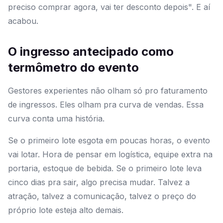
preciso comprar agora, vai ter desconto depois". E aí
acabou.
O ingresso antecipado como
termômetro do evento
Gestores experientes não olham só pro faturamento
de ingressos. Eles olham pra curva de vendas. Essa
curva conta uma história.
Se o primeiro lote esgota em poucas horas, o evento
vai lotar. Hora de pensar em logística, equipe extra na
portaria, estoque de bebida. Se o primeiro lote leva
cinco dias pra sair, algo precisa mudar. Talvez a
atração, talvez a comunicação, talvez o preço do
próprio lote esteja alto demais.