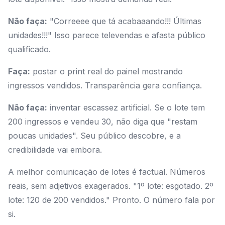
Não faça:
"Correeee que tá acabaaando!!! Últimas
unidades!!!" Isso parece televendas e afasta público
qualificado.
Faça:
postar o print real do painel mostrando
ingressos vendidos. Transparência gera confiança.
Não faça:
inventar escassez artificial. Se o lote tem
200 ingressos e vendeu 30, não diga que "restam
poucas unidades". Seu público descobre, e a
credibilidade vai embora.
A melhor comunicação de lotes é factual. Números
reais, sem adjetivos exagerados. "1º lote: esgotado. 2º
lote: 120 de 200 vendidos." Pronto. O número fala por
si.