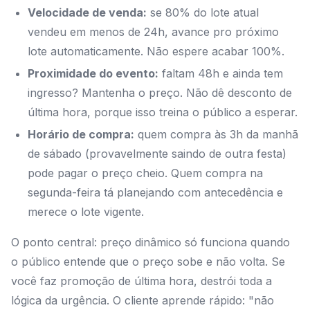
Velocidade de venda:
se 80% do lote atual
vendeu em menos de 24h, avance pro próximo
lote automaticamente. Não espere acabar 100%.
Proximidade do evento:
faltam 48h e ainda tem
ingresso? Mantenha o preço. Não dê desconto de
última hora, porque isso treina o público a esperar.
Horário de compra:
quem compra às 3h da manhã
de sábado (provavelmente saindo de outra festa)
pode pagar o preço cheio. Quem compra na
segunda-feira tá planejando com antecedência e
merece o lote vigente.
O ponto central: preço dinâmico só funciona quando
o público entende que o preço sobe e não volta. Se
você faz promoção de última hora, destrói toda a
lógica da urgência. O cliente aprende rápido: "não