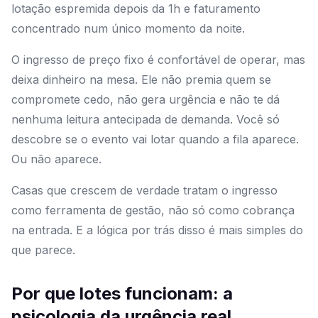
lotação espremida depois da 1h e faturamento
concentrado num único momento da noite.
O ingresso de preço fixo é confortável de operar, mas
deixa dinheiro na mesa. Ele não premia quem se
compromete cedo, não gera urgência e não te dá
nenhuma leitura antecipada de demanda. Você só
descobre se o evento vai lotar quando a fila aparece.
Ou não aparece.
Casas que crescem de verdade tratam o ingresso
como ferramenta de gestão, não só como cobrança
na entrada. E a lógica por trás disso é mais simples do
que parece.
Por que lotes funcionam: a
psicologia da urgência real