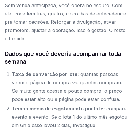
Sem venda antecipada, você opera no escuro. Com
ela, você tem três, quatro, cinco dias de antecedência
pra tomar decisões. Reforçar a divulgação, ativar
promoters, ajustar a operação. Isso é gestão. O resto
é torcida.
Dados que você deveria acompanhar toda
semana
Taxa de conversão por lote:
quantas pessoas
viram a página de compra vs. quantas compram.
Se muita gente acessa e pouca compra, o preço
pode estar alto ou a página pode estar confusa.
Tempo médio de esgotamento por lote:
compare
evento a evento. Se o lote 1 do último mês esgotou
em 6h e esse levou 2 dias, investigue.