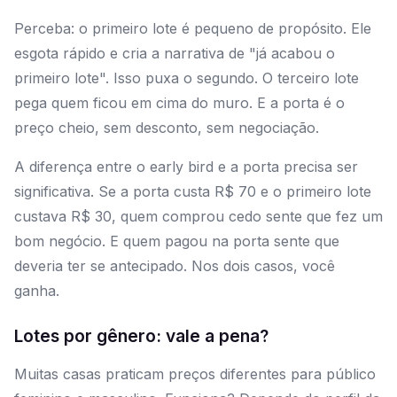
Perceba: o primeiro lote é pequeno de propósito. Ele
esgota rápido e cria a narrativa de "já acabou o
primeiro lote". Isso puxa o segundo. O terceiro lote
pega quem ficou em cima do muro. E a porta é o
preço cheio, sem desconto, sem negociação.
A diferença entre o early bird e a porta precisa ser
significativa. Se a porta custa R$ 70 e o primeiro lote
custava R$ 30, quem comprou cedo sente que fez um
bom negócio. E quem pagou na porta sente que
deveria ter se antecipado. Nos dois casos, você
ganha.
Lotes por gênero: vale a pena?
Muitas casas praticam preços diferentes para público