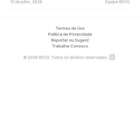
31 de julho, 2026
Equipe REVO
Termos de Uso
Política de Privacidade
Reportar ou Sugerir
Trabalhe Conosco
©
2026
REVO. Todos os direitos reservados.