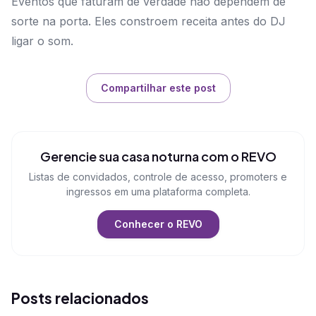
Eventos que faturam de verdade não dependem de
sorte na porta. Eles constroem receita antes do DJ
ligar o som.
Compartilhar este post
Gerencie sua casa noturna com o REVO
Listas de convidados, controle de acesso, promoters e
ingressos em uma plataforma completa.
Conhecer o REVO
Posts relacionados