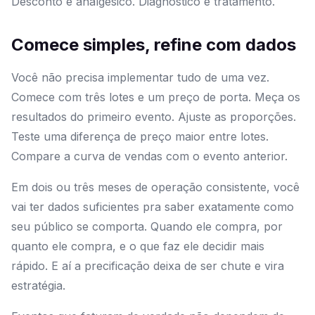
Desconto é analgésico. Diagnóstico é tratamento.
Comece simples, refine com dados
Você não precisa implementar tudo de uma vez.
Comece com três lotes e um preço de porta. Meça os
resultados do primeiro evento. Ajuste as proporções.
Teste uma diferença de preço maior entre lotes.
Compare a curva de vendas com o evento anterior.
Em dois ou três meses de operação consistente, você
vai ter dados suficientes pra saber exatamente como
seu público se comporta. Quando ele compra, por
quanto ele compra, e o que faz ele decidir mais
rápido. E aí a precificação deixa de ser chute e vira
estratégia.