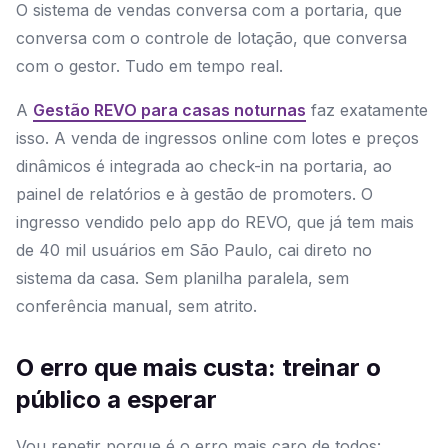
O sistema de vendas conversa com a portaria, que
conversa com o controle de lotação, que conversa
com o gestor. Tudo em tempo real.
A
Gestão REVO para casas noturnas
faz exatamente
isso. A venda de ingressos online com lotes e preços
dinâmicos é integrada ao check-in na portaria, ao
painel de relatórios e à gestão de promoters. O
ingresso vendido pelo app do REVO, que já tem mais
de 40 mil usuários em São Paulo, cai direto no
sistema da casa. Sem planilha paralela, sem
conferência manual, sem atrito.
O erro que mais custa: treinar o
público a esperar
Vou repetir porque é o erro mais caro de todos: