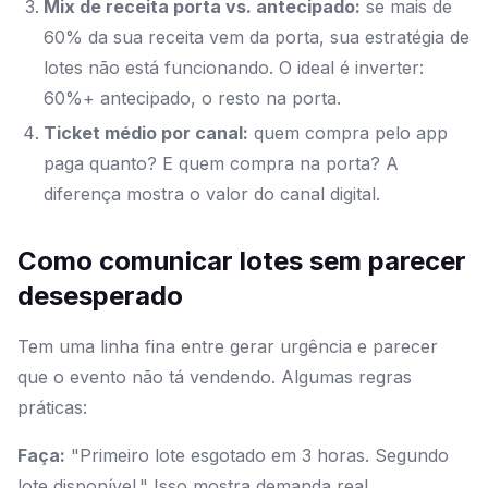
Mix de receita porta vs. antecipado:
se mais de
60% da sua receita vem da porta, sua estratégia de
lotes não está funcionando. O ideal é inverter:
60%+ antecipado, o resto na porta.
Ticket médio por canal:
quem compra pelo app
paga quanto? E quem compra na porta? A
diferença mostra o valor do canal digital.
Como comunicar lotes sem parecer
desesperado
Tem uma linha fina entre gerar urgência e parecer
que o evento não tá vendendo. Algumas regras
práticas:
Faça:
"Primeiro lote esgotado em 3 horas. Segundo
lote disponível." Isso mostra demanda real.