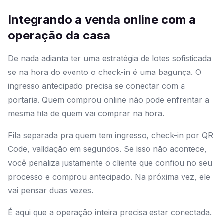
Integrando a venda online com a
operação da casa
De nada adianta ter uma estratégia de lotes sofisticada
se na hora do evento o check-in é uma bagunça. O
ingresso antecipado precisa se conectar com a
portaria. Quem comprou online não pode enfrentar a
mesma fila de quem vai comprar na hora.
Fila separada pra quem tem ingresso, check-in por QR
Code, validação em segundos. Se isso não acontece,
você penaliza justamente o cliente que confiou no seu
processo e comprou antecipado. Na próxima vez, ele
vai pensar duas vezes.
É aqui que a operação inteira precisa estar conectada.