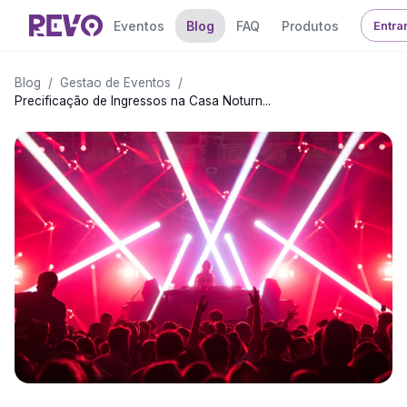
Eventos
Blog
FAQ
Produtos
Entra
Blog
/
Gestao de Eventos
/
Precificação de Ingressos na Casa Noturn...