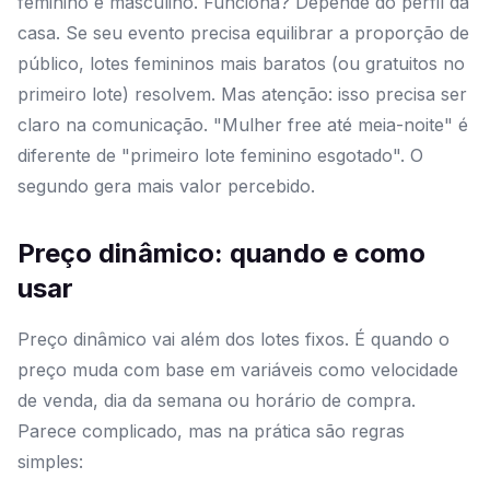
feminino e masculino. Funciona? Depende do perfil da
casa. Se seu evento precisa equilibrar a proporção de
público, lotes femininos mais baratos (ou gratuitos no
primeiro lote) resolvem. Mas atenção: isso precisa ser
claro na comunicação. "Mulher free até meia-noite" é
diferente de "primeiro lote feminino esgotado". O
segundo gera mais valor percebido.
Preço dinâmico: quando e como
usar
Preço dinâmico vai além dos lotes fixos. É quando o
preço muda com base em variáveis como velocidade
de venda, dia da semana ou horário de compra.
Parece complicado, mas na prática são regras
simples: