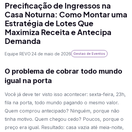
Precificação de Ingressos na
Casa Noturna: Como Montar uma
Estratégia de Lotes Que
Maximiza Receita e Antecipa
Demanda
Equipe REVO
·
24 de maio de 2026
Gestao de Eventos
O problema de cobrar todo mundo
igual na porta
Você já deve ter visto isso acontecer: sexta-feira, 23h,
fila na porta, todo mundo pagando o mesmo valor.
Quem comprou antecipado? Ninguém, porque não
tinha motivo. Quem chegou cedo? Poucos, porque o
preço era igual. Resultado: casa vazia até meia-noite,