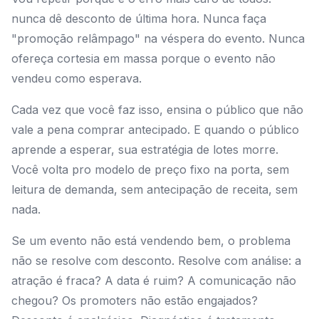
nunca dê desconto de última hora. Nunca faça
"promoção relâmpago" na véspera do evento. Nunca
ofereça cortesia em massa porque o evento não
vendeu como esperava.
Cada vez que você faz isso, ensina o público que não
vale a pena comprar antecipado. E quando o público
aprende a esperar, sua estratégia de lotes morre.
Você volta pro modelo de preço fixo na porta, sem
leitura de demanda, sem antecipação de receita, sem
nada.
Se um evento não está vendendo bem, o problema
não se resolve com desconto. Resolve com análise: a
atração é fraca? A data é ruim? A comunicação não
chegou? Os promoters não estão engajados?