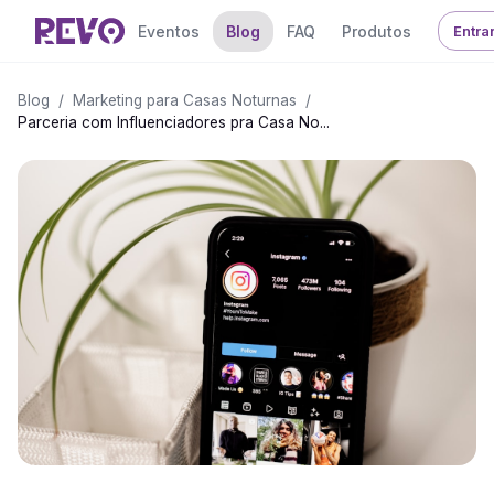
Eventos
Blog
FAQ
Produtos
Entra
Blog
/
Marketing para Casas Noturnas
/
Parceria com Influenciadores pra Casa No...