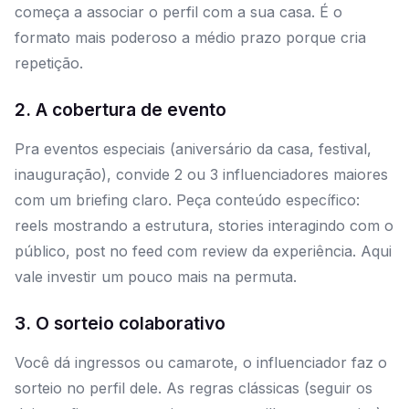
começa a associar o perfil com a sua casa. É o
formato mais poderoso a médio prazo porque cria
repetição.
2. A cobertura de evento
Pra eventos especiais (aniversário da casa, festival,
inauguração), convide 2 ou 3 influenciadores maiores
com um briefing claro. Peça conteúdo específico:
reels mostrando a estrutura, stories interagindo com o
público, post no feed com review da experiência. Aqui
vale investir um pouco mais na permuta.
3. O sorteio colaborativo
Você dá ingressos ou camarote, o influenciador faz o
sorteio no perfil dele. As regras clássicas (seguir os