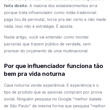
feita direito
. A maioria dos estabelecimentos erra
porque trata influenciador como mídia tradicional:
paga (ou dá permuta), torce pra dar certo e não mede
nada. Isso não é estratégia. É aposta.
Neste artigo, você vai entender como montar
parcerias que trazem público de verdade, sem
precisar do orçamento de uma multinacional.
Por que influenciador funciona tão
bem pra vida noturna
Casa noturna vende experiência. E experiência é o
tipo de produto que as pessoas compram por prova
social. Ninguém pesquisa no Google "melhor balada
de São Paulo" da mesma forma que pesquisa "melhor