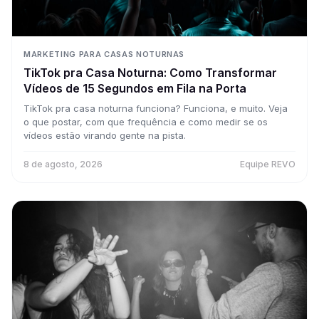
MARKETING PARA CASAS NOTURNAS
TikTok pra Casa Noturna: Como Transformar
Vídeos de 15 Segundos em Fila na Porta
TikTok pra casa noturna funciona? Funciona, e muito. Veja
o que postar, com que frequência e como medir se os
vídeos estão virando gente na pista.
8 de agosto, 2026
Equipe REVO