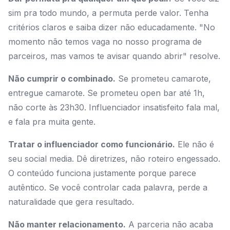
sim pra todo mundo, a permuta perde valor. Tenha
critérios claros e saiba dizer não educadamente. "No
momento não temos vaga no nosso programa de
parceiros, mas vamos te avisar quando abrir" resolve.
Não cumprir o combinado.
Se prometeu camarote,
entregue camarote. Se prometeu open bar até 1h,
não corte às 23h30. Influenciador insatisfeito fala mal,
e fala pra muita gente.
Tratar o influenciador como funcionário.
Ele não é
seu social media. Dê diretrizes, não roteiro engessado.
O conteúdo funciona justamente porque parece
autêntico. Se você controlar cada palavra, perde a
naturalidade que gera resultado.
Não manter relacionamento.
A parceria não acaba