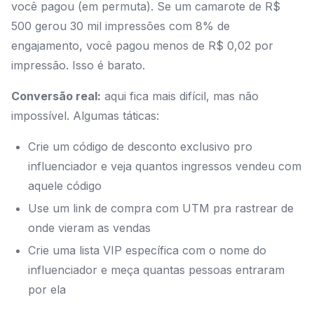
você pagou (em permuta). Se um camarote de R$
500 gerou 30 mil impressões com 8% de
engajamento, você pagou menos de R$ 0,02 por
impressão. Isso é barato.
Conversão real:
aqui fica mais difícil, mas não
impossível. Algumas táticas:
Crie um código de desconto exclusivo pro
influenciador e veja quantos ingressos vendeu com
aquele código
Use um link de compra com UTM pra rastrear de
onde vieram as vendas
Crie uma lista VIP específica com o nome do
influenciador e meça quantas pessoas entraram
por ela