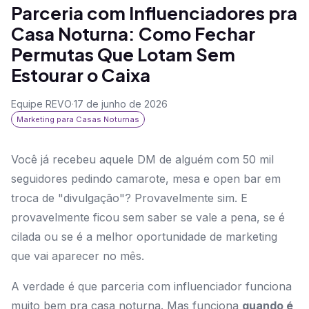
Parceria com Influenciadores pra
Casa Noturna: Como Fechar
Permutas Que Lotam Sem
Estourar o Caixa
Equipe REVO
·
17 de junho de 2026
Marketing para Casas Noturnas
Você já recebeu aquele DM de alguém com 50 mil
seguidores pedindo camarote, mesa e open bar em
troca de "divulgação"? Provavelmente sim. E
provavelmente ficou sem saber se vale a pena, se é
cilada ou se é a melhor oportunidade de marketing
que vai aparecer no mês.
A verdade é que parceria com influenciador funciona
muito bem pra casa noturna. Mas funciona
quando é