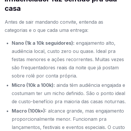
casa
Antes de sair mandando convite, entenda as
categorias e o que cada uma entrega:
Nano (1k a 10k seguidores):
engajamento alto,
audiência local, custo zero ou quase. Ideal pra
festas menores e ações recorrentes. Muitas vezes
são frequentadores reais da noite que já postam
sobre rolê por conta própria.
Micro (10k a 100k):
ainda têm audiência engajada e
costumam ter um nicho definido. São o ponto ideal
de custo-benefício pra maioria das casas noturnas.
Macro (100k+):
alcance grande, mas engajamento
proporcionalmente menor. Funcionam pra
lançamentos, festivais e eventos especiais. O custo