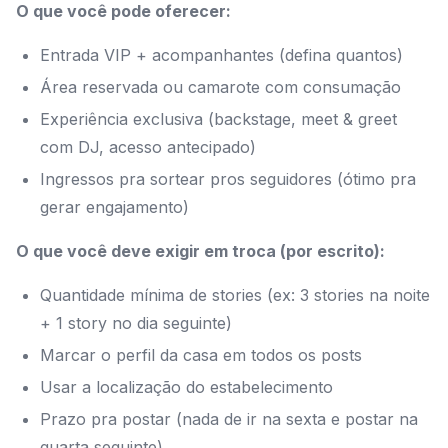
O que você pode oferecer:
Entrada VIP + acompanhantes (defina quantos)
Área reservada ou camarote com consumação
Experiência exclusiva (backstage, meet & greet
com DJ, acesso antecipado)
Ingressos pra sortear pros seguidores (ótimo pra
gerar engajamento)
O que você deve exigir em troca (por escrito):
Quantidade mínima de stories (ex: 3 stories na noite
+ 1 story no dia seguinte)
Marcar o perfil da casa em todos os posts
Usar a localização do estabelecimento
Prazo pra postar (nada de ir na sexta e postar na
quarta seguinte)