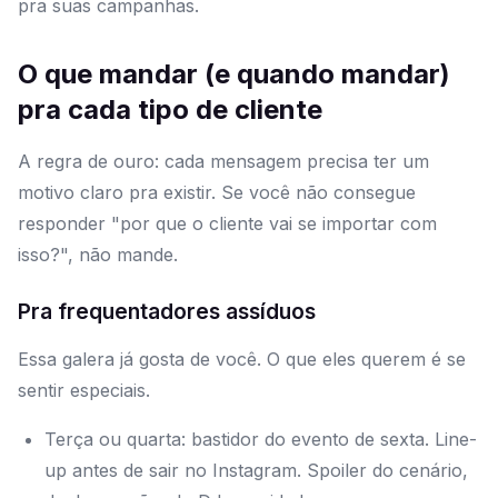
pra suas campanhas.
O que mandar (e quando mandar)
pra cada tipo de cliente
A regra de ouro: cada mensagem precisa ter um
motivo claro pra existir. Se você não consegue
responder "por que o cliente vai se importar com
isso?", não mande.
Pra frequentadores assíduos
Essa galera já gosta de você. O que eles querem é se
sentir especiais.
Terça ou quarta: bastidor do evento de sexta. Line-
up antes de sair no Instagram. Spoiler do cenário,