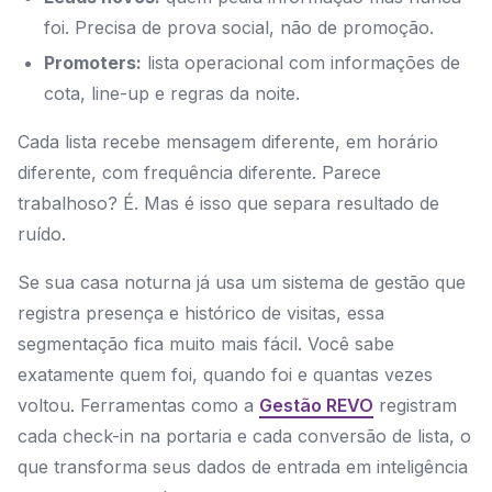
foi. Precisa de prova social, não de promoção.
Promoters:
lista operacional com informações de
cota, line-up e regras da noite.
Cada lista recebe mensagem diferente, em horário
diferente, com frequência diferente. Parece
trabalhoso? É. Mas é isso que separa resultado de
ruído.
Se sua casa noturna já usa um sistema de gestão que
registra presença e histórico de visitas, essa
segmentação fica muito mais fácil. Você sabe
exatamente quem foi, quando foi e quantas vezes
voltou. Ferramentas como a
Gestão REVO
registram
cada check-in na portaria e cada conversão de lista, o
que transforma seus dados de entrada em inteligência