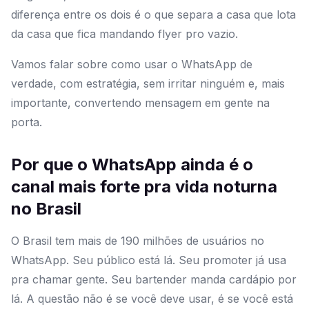
diferença entre os dois é o que separa a casa que lota
da casa que fica mandando flyer pro vazio.
Vamos falar sobre como usar o WhatsApp de
verdade, com estratégia, sem irritar ninguém e, mais
importante, convertendo mensagem em gente na
porta.
Por que o WhatsApp ainda é o
canal mais forte pra vida noturna
no Brasil
O Brasil tem mais de 190 milhões de usuários no
WhatsApp. Seu público está lá. Seu promoter já usa
pra chamar gente. Seu bartender manda cardápio por
lá. A questão não é se você deve usar, é se você está