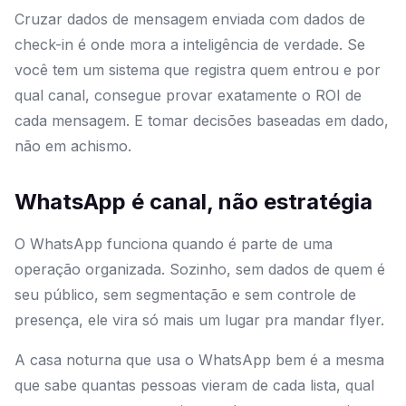
Cruzar dados de mensagem enviada com dados de
check-in é onde mora a inteligência de verdade. Se
você tem um sistema que registra quem entrou e por
qual canal, consegue provar exatamente o ROI de
cada mensagem. E tomar decisões baseadas em dado,
não em achismo.
WhatsApp é canal, não estratégia
O WhatsApp funciona quando é parte de uma
operação organizada. Sozinho, sem dados de quem é
seu público, sem segmentação e sem controle de
presença, ele vira só mais um lugar pra mandar flyer.
A casa noturna que usa o WhatsApp bem é a mesma
que sabe quantas pessoas vieram de cada lista, qual