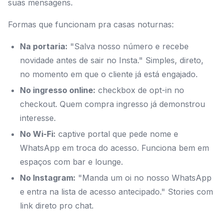
suas mensagens.
Formas que funcionam pra casas noturnas:
Na portaria:
"Salva nosso número e recebe
novidade antes de sair no Insta." Simples, direto,
no momento em que o cliente já está engajado.
No ingresso online:
checkbox de opt-in no
checkout. Quem compra ingresso já demonstrou
interesse.
No Wi-Fi:
captive portal que pede nome e
WhatsApp em troca do acesso. Funciona bem em
espaços com bar e lounge.
No Instagram:
"Manda um oi no nosso WhatsApp
e entra na lista de acesso antecipado." Stories com
link direto pro chat.