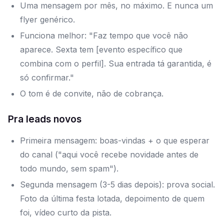
Uma mensagem por mês, no máximo. E nunca um
flyer genérico.
Funciona melhor: "Faz tempo que você não
aparece. Sexta tem [evento específico que
combina com o perfil]. Sua entrada tá garantida, é
só confirmar."
O tom é de convite, não de cobrança.
Pra leads novos
Primeira mensagem: boas-vindas + o que esperar
do canal ("aqui você recebe novidade antes de
todo mundo, sem spam").
Segunda mensagem (3-5 dias depois): prova social.
Foto da última festa lotada, depoimento de quem
foi, vídeo curto da pista.