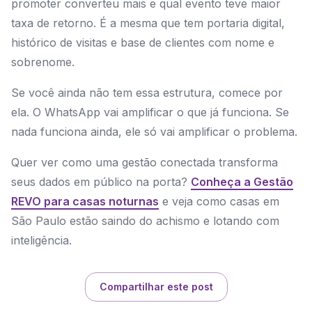
promoter converteu mais e qual evento teve maior
taxa de retorno. É a mesma que tem portaria digital,
histórico de visitas e base de clientes com nome e
sobrenome.
Se você ainda não tem essa estrutura, comece por
ela. O WhatsApp vai amplificar o que já funciona. Se
nada funciona ainda, ele só vai amplificar o problema.
Quer ver como uma gestão conectada transforma
seus dados em público na porta?
Conheça a Gestão
REVO para casas noturnas
e veja como casas em
São Paulo estão saindo do achismo e lotando com
inteligência.
Compartilhar este post