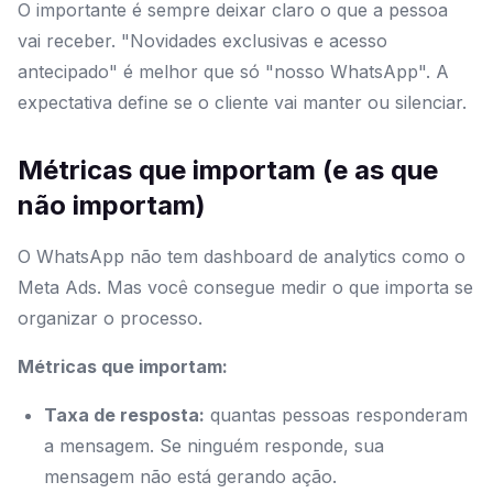
O importante é sempre deixar claro o que a pessoa
vai receber. "Novidades exclusivas e acesso
antecipado" é melhor que só "nosso WhatsApp". A
expectativa define se o cliente vai manter ou silenciar.
Métricas que importam (e as que
não importam)
O WhatsApp não tem dashboard de analytics como o
Meta Ads. Mas você consegue medir o que importa se
organizar o processo.
Métricas que importam:
Taxa de resposta:
quantas pessoas responderam
a mensagem. Se ninguém responde, sua
mensagem não está gerando ação.