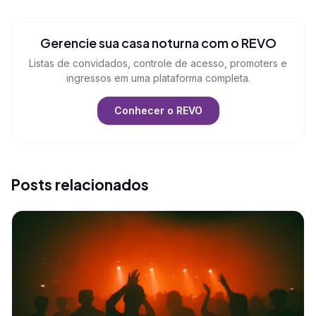
Gerencie sua casa noturna com o REVO
Listas de convidados, controle de acesso, promoters e
ingressos em uma plataforma completa.
Conhecer o REVO
Posts relacionados