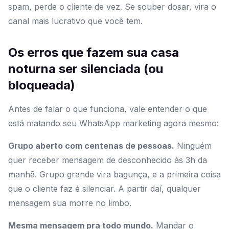
spam, perde o cliente de vez. Se souber dosar, vira o
canal mais lucrativo que você tem.
Os erros que fazem sua casa
noturna ser silenciada (ou
bloqueada)
Antes de falar o que funciona, vale entender o que
está matando seu WhatsApp marketing agora mesmo:
Grupo aberto com centenas de pessoas.
Ninguém
quer receber mensagem de desconhecido às 3h da
manhã. Grupo grande vira bagunça, e a primeira coisa
que o cliente faz é silenciar. A partir daí, qualquer
mensagem sua morre no limbo.
Mesma mensagem pra todo mundo.
Mandar o