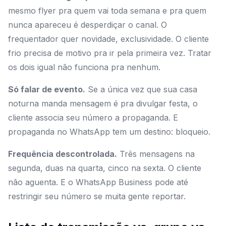
mesmo flyer pra quem vai toda semana e pra quem
nunca apareceu é desperdiçar o canal. O
frequentador quer novidade, exclusividade. O cliente
frio precisa de motivo pra ir pela primeira vez. Tratar
os dois igual não funciona pra nenhum.
Só falar de evento.
Se a única vez que sua casa
noturna manda mensagem é pra divulgar festa, o
cliente associa seu número a propaganda. E
propaganda no WhatsApp tem um destino: bloqueio.
Frequência descontrolada.
Três mensagens na
segunda, duas na quarta, cinco na sexta. O cliente
não aguenta. E o WhatsApp Business pode até
restringir seu número se muita gente reportar.