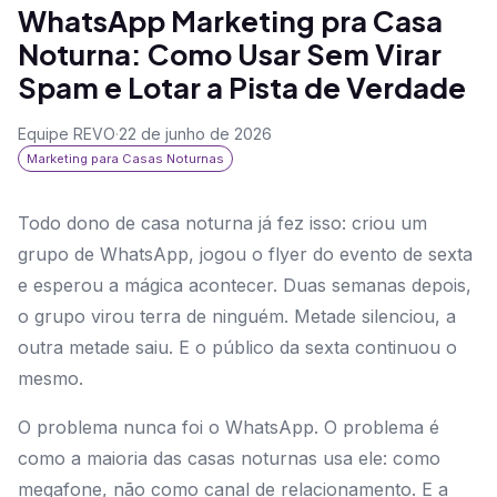
WhatsApp Marketing pra Casa
Noturna: Como Usar Sem Virar
Spam e Lotar a Pista de Verdade
Equipe REVO
·
22 de junho de 2026
Marketing para Casas Noturnas
Todo dono de casa noturna já fez isso: criou um
grupo de WhatsApp, jogou o flyer do evento de sexta
e esperou a mágica acontecer. Duas semanas depois,
o grupo virou terra de ninguém. Metade silenciou, a
outra metade saiu. E o público da sexta continuou o
mesmo.
O problema nunca foi o WhatsApp. O problema é
como a maioria das casas noturnas usa ele: como
megafone, não como canal de relacionamento. E a