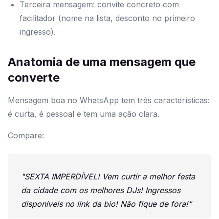
Terceira mensagem: convite concreto com
facilitador (nome na lista, desconto no primeiro
ingresso).
Anatomia de uma mensagem que
converte
Mensagem boa no WhatsApp tem três características:
é curta, é pessoal e tem uma ação clara.
Compare:
"SEXTA IMPERDÍVEL! Vem curtir a melhor festa
da cidade com os melhores DJs! Ingressos
disponíveis no link da bio! Não fique de fora!"