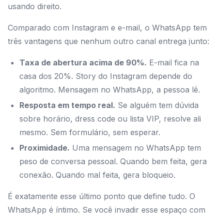
usando direito.
Comparado com Instagram e e-mail, o WhatsApp tem
três vantagens que nenhum outro canal entrega junto:
Taxa de abertura acima de 90%.
E-mail fica na
casa dos 20%. Story do Instagram depende do
algoritmo. Mensagem no WhatsApp, a pessoa lê.
Resposta em tempo real.
Se alguém tem dúvida
sobre horário, dress code ou lista VIP, resolve ali
mesmo. Sem formulário, sem esperar.
Proximidade.
Uma mensagem no WhatsApp tem
peso de conversa pessoal. Quando bem feita, gera
conexão. Quando mal feita, gera bloqueio.
É exatamente esse último ponto que define tudo. O
WhatsApp é íntimo. Se você invadir esse espaço com