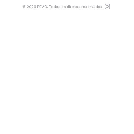
©
2026
REVO. Todos os direitos reservados.