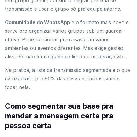
tem grupo grande, considere migrar pra lista de
transmissão e usar o grupo só pra equipe interna.
Comunidade do WhatsApp
é o formato mais novo e
serve pra organizar vários grupos sob um guarda-
chuva. Pode funcionar pra casas com vários
ambientes ou eventos diferentes. Mas exige gestão
ativa. Se não tem alguém dedicado a moderar, evite.
Na prática, a lista de transmissão segmentada é o que
dá resultado pra 90% das casas noturnas. Vamos
focar nela.
Como segmentar sua base pra
mandar a mensagem certa pra
pessoa certa