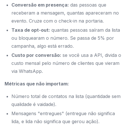
Conversão em presença:
das pessoas que
receberam a mensagem, quantas apareceram no
evento. Cruze com o check-in na portaria.
Taxa de opt-out:
quantas pessoas saíram da lista
ou bloquearam o número. Se passa de 5% por
campanha, algo está errado.
Custo por conversão:
se você usa a API, divida o
custo mensal pelo número de clientes que vieram
via WhatsApp.
Métricas que não importam:
Número total de contatos na lista (quantidade sem
qualidade é vaidade).
Mensagens "entregues" (entregue não significa
lida, e lida não significa que gerou ação).