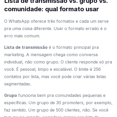
Lista de transmissão vs. grupo vs.
comunidade: qual formato usar
O WhatsApp oferece três formatos e cada um serve
pra uma coisa diferente. Usar o formato errado é o
erro mais comum.
Lista de transmissão
é o formato principal pra
marketing. A mensagem chega como conversa
individual, não como grupo. O cliente responde só pra
você. É pessoal, limpo e escalável. O limite é 256
contatos por lista, mas você pode criar várias listas
segmentadas.
Grupo
funciona bem pra comunidades pequenas e
específicas. Um grupo de 30 promoters, por exemplo,
faz sentido. Um grupo de 500 clientes, não. Se você