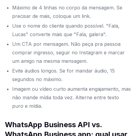
Máximo de 4 linhas no corpo da mensagem. Se
precisar de mais, coloque um link.
Use o nome do cliente quando possível. "Fala,
Lucas" converte mais que "Fala, galera".
Um CTA por mensagem. Não peça pra pessoa
comprar ingresso, seguir no Instagram e marcar
um amigo na mesma mensagem.
Evite áudios longos. Se for mandar áudio, 15
segundos no máximo.
Imagem ou vídeo curto aumenta engajamento, mas
não mande mídia toda vez. Alterne entre texto
puro e mídia.
WhatsApp Business API vs.
WhatsApp Business app: qual usar