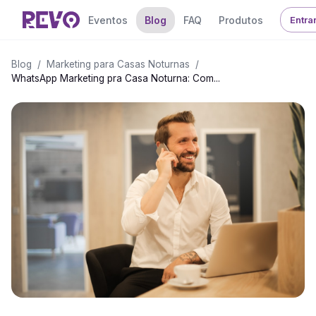
Eventos
Blog
FAQ
Produtos
Entra
Blog
/
Marketing para Casas Noturnas
/
WhatsApp Marketing pra Casa Noturna: Com...