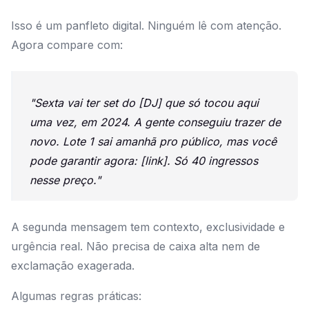
Isso é um panfleto digital. Ninguém lê com atenção.
Agora compare com:
"Sexta vai ter set do [DJ] que só tocou aqui
uma vez, em 2024. A gente conseguiu trazer de
novo. Lote 1 sai amanhã pro público, mas você
pode garantir agora: [link]. Só 40 ingressos
nesse preço."
A segunda mensagem tem contexto, exclusividade e
urgência real. Não precisa de caixa alta nem de
exclamação exagerada.
Algumas regras práticas: