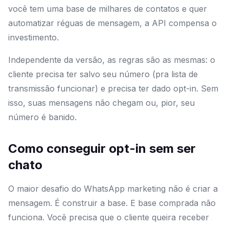
você tem uma base de milhares de contatos e quer
automatizar réguas de mensagem, a API compensa o
investimento.
Independente da versão, as regras são as mesmas: o
cliente precisa ter salvo seu número (pra lista de
transmissão funcionar) e precisa ter dado opt-in. Sem
isso, suas mensagens não chegam ou, pior, seu
número é banido.
Como conseguir opt-in sem ser
chato
O maior desafio do WhatsApp marketing não é criar a
mensagem. É construir a base. E base comprada não
funciona. Você precisa que o cliente queira receber