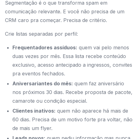
Segmentação é o que transforma spam em
comunicação relevante. E você não precisa de um
CRM caro pra começar. Precisa de critério.
Crie listas separadas por perfil:
Frequentadores assíduos:
quem vai pelo menos
duas vezes por mês. Essa lista recebe conteúdo
exclusivo, acesso antecipado a ingressos, convites
pra eventos fechados.
Aniversariantes do mês:
quem faz aniversário
nos próximos 30 dias. Recebe proposta de pacote,
camarote ou condição especial.
Clientes inativos:
quem não aparece há mais de
60 dias. Precisa de um motivo forte pra voltar, não
de mais um flyer.
Leads novos:
quem pediu informação mas nunca