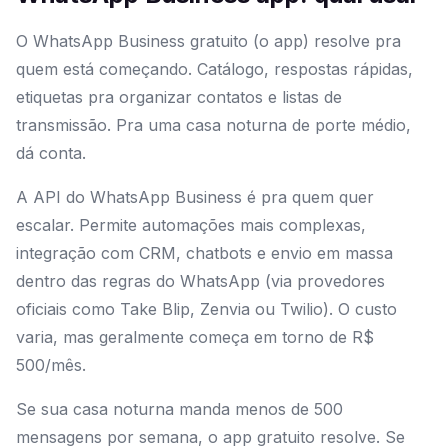
O WhatsApp Business gratuito (o app) resolve pra
quem está começando. Catálogo, respostas rápidas,
etiquetas pra organizar contatos e listas de
transmissão. Pra uma casa noturna de porte médio,
dá conta.
A API do WhatsApp Business é pra quem quer
escalar. Permite automações mais complexas,
integração com CRM, chatbots e envio em massa
dentro das regras do WhatsApp (via provedores
oficiais como Take Blip, Zenvia ou Twilio). O custo
varia, mas geralmente começa em torno de R$
500/mês.
Se sua casa noturna manda menos de 500
mensagens por semana, o app gratuito resolve. Se